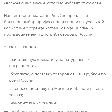
увлажняющие маски, которые избавят от сухости.
Наш интернет-магазин Pink Girl предлагает
большой выбор профессиональной и натуральной
косметики с сертификатами, от официальных
производителей и дистрибьюторов в России.
У нас вы найдете:
работающую косметику на натуральных
ингредиентах;
бесплатную доставку товаров от 5000 рублей по
всей России;
экспресс-доставку по Москве и области в день
заказа;
накопительные скидки;
пробники в подарок к каждому заказу.