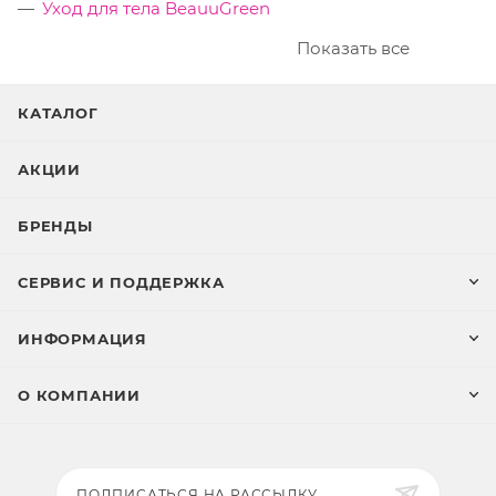
Уход для тела BeauuGreen
Показать все
КАТАЛОГ
АКЦИИ
БРЕНДЫ
СЕРВИС И ПОДДЕРЖКА
ИНФОРМАЦИЯ
О КОМПАНИИ
ПОДПИСАТЬСЯ НА РАССЫЛКУ