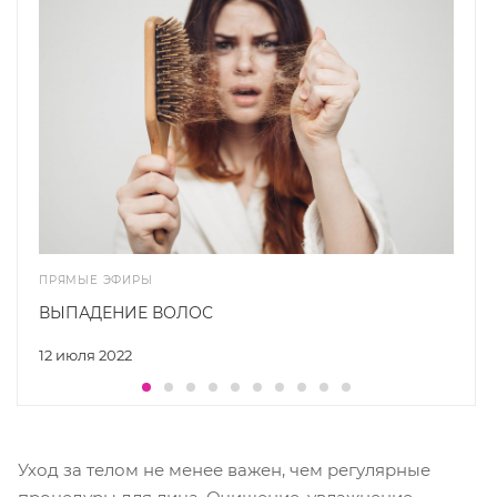
ПРЯМЫЕ ЭФИРЫ
ВЫПАДЕНИЕ ВОЛОС
12 июля 2022
Уход за телом не менее важен, чем регулярные