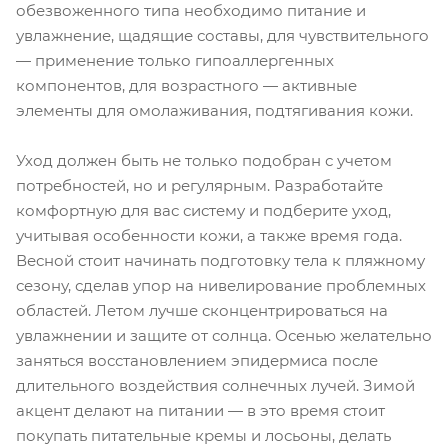
обезвоженного типа необходимо питание и
увлажнение, щадящие составы, для чувствительного
— применение только гипоаллергенных
компонентов, для возрастного — активные
элементы для омолаживания, подтягивания кожи.
Уход должен быть не только подобран с учетом
потребностей, но и регулярным. Разработайте
комфортную для вас систему и подберите уход,
учитывая особенности кожи, а также время года.
Весной стоит начинать подготовку тела к пляжному
сезону, сделав упор на нивелирование проблемных
областей. Летом лучше сконцентрироваться на
увлажнении и защите от солнца. Осенью желательно
заняться восстановлением эпидермиса после
длительного воздействия солнечных лучей. Зимой
акцент делают на питании — в это время стоит
покупать питательные кремы и лосьоны, делать