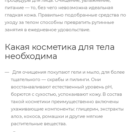
процедуры для лица. Очищение, увлажнение,
питание — то, без чего невозможна идеальная
гладкая кожа. Правильно подобранные средства по
уходу за телом способны превратить рутинные
занятия в ежедневное удовольствие.
Какая косметика для тела
необходима
Для очищения покупают гели и мыло, для более
тщательного — скрабы и пилинги. Они
восстанавливают естественный уровень pH,
борются с сухостью, успокаивают кожу. В состав
такой косметики преимущественно включены
ухаживающие компоненты: глицерин, экстракты
алоэ, кокоса, ромашки и другие мягкие
растительные вещества.