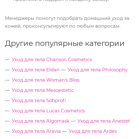
Менеджеры помогут подобрать домашний уход за
кожей, проконсультируют по любым вопросам.
Другие популярные категории
Уход для тела Chanson Cosmetics
Уход для тела Eldan
Уход для тела Philosophy
Уход для тела Woman's Bliss
Уход для тела Mesoestetic
Уход для тела Sofiprofi
Уход для тела Lucas Cosmetics
Уход для тела Algomask
Уход для тела Anestet
Уход для тела Aravia
Уход для тела Ardes