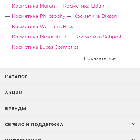
Косметика Muran
Косметика Eldan
Косметика Philosophy
Косметика Dikson
Косметика Woman's Bliss
Косметика Mesoestetic
Косметика Sofiprofi
Косметика Lucas Cosmetics
Показать все
КАТАЛОГ
АКЦИИ
БРЕНДЫ
СЕРВИС И ПОДДЕРЖКА