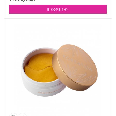
В КОРЗИНУ