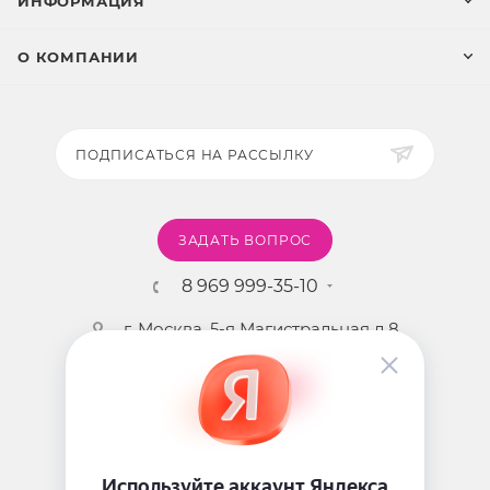
ИНФОРМАЦИЯ
О КОМПАНИИ
ПОДПИСАТЬСЯ НА РАССЫЛКУ
ЗАДАТЬ ВОПРОС
8 969 999-35-10
г. Москва, 5-я Магистральная д.8