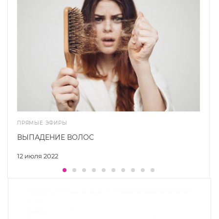
ПРЯМЫЕ ЭФИРЫ
ВЫПАДЕНИЕ ВОЛОС
12 июля 2022