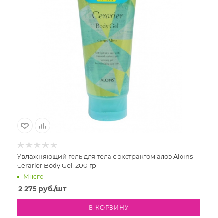
Увлажняющий гель для тела с экстрактом алоэ Aloins
Cerarier Body Gel, 200 гр
Много
2 275
руб.
/шт
В КОРЗИНУ