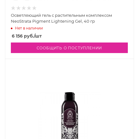
Осветляющий гель с растительным комплексом
NeoStrata Pigment Lightening Gel, 40 гр
Нет в наличии
6 156
руб.
/шт
СООБЩИТЬ О ПОСТУПЛЕНИИ