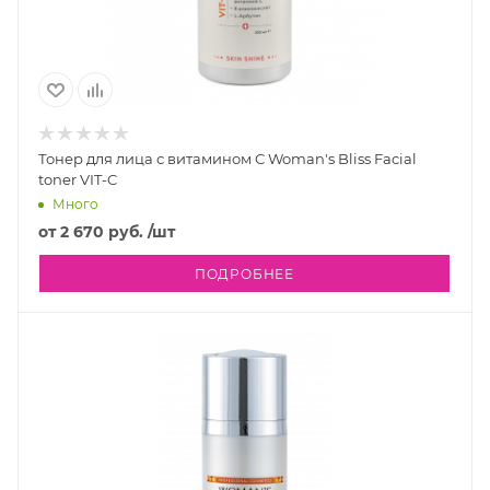
Тонер для лица с витамином С Woman's Bliss Facial
toner VIT-C
Много
от
2 670 руб.
/шт
ПОДРОБНЕЕ