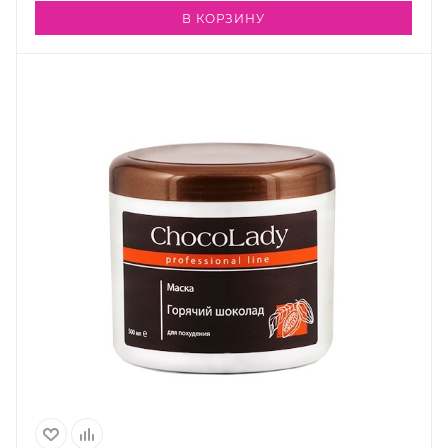
В КОРЗИНУ