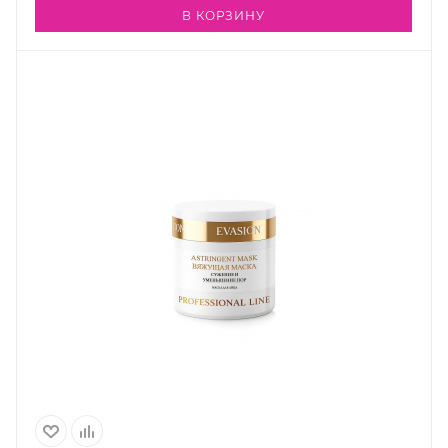
В КОРЗИНУ