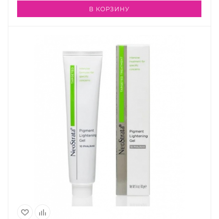
В КОРЗИНУ