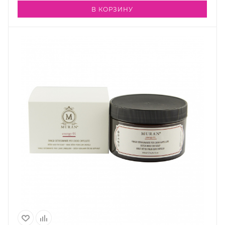
В КОРЗИНУ