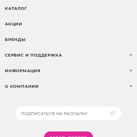
КАТАЛОГ
АКЦИИ
БРЕНДЫ
СЕРВИС И ПОДДЕРЖКА
ИНФОРМАЦИЯ
О КОМПАНИИ
ПОДПИСАТЬСЯ НА РАССЫЛКУ