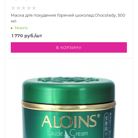
Маска для похудения Горячий шоколад Chocolady, 500
мл
Много
1 770
руб.
/шт
В КОРЗИНУ