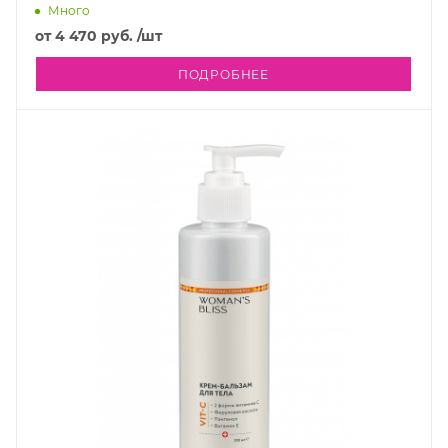
Много
от
4 470 руб.
/шт
ПОДРОБНЕЕ