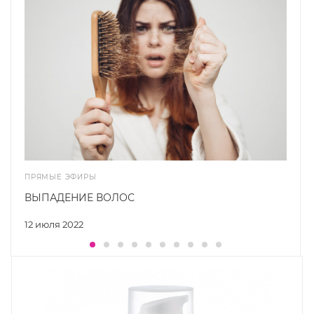
ПРЯМЫЕ ЭФИРЫ
ВЫПАДЕНИЕ ВОЛОС
12 июля 2022