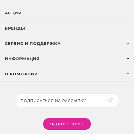
АКЦИИ
БРЕНДЫ
СЕРВИС И ПОДДЕРЖКА
ИНФОРМАЦИЯ
О КОМПАНИИ
ПОДПИСАТЬСЯ НА РАССЫЛКУ
ЗАДАТЬ ВОПРОС