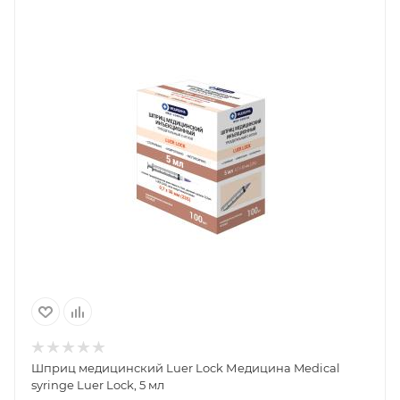
Шприц медицинский Luer Lock Медицина Medical
syringe Luer Lock, 5 мл