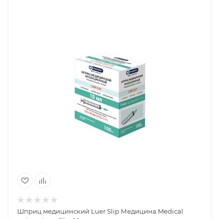
Шприц медицинский Luer Slip Медицина Medical