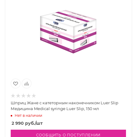
Шприц Жане с катеторным наконечником Luer Slip
Медицина Medical syringe Luer Slip, 150 мл
Нет в наличии
2 990
руб.
/шт
СООБЩИТЬ О ПОСТУПЛЕНИИ