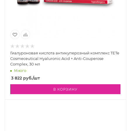
Гиалуроновая кислота антикуперозный комплекс TETe
Cosmeceutical Hyaluronic Acid + Anti-Couperose
Complex, 30 мл
Много
3 822
руб.
/шт
В КОРЗИНУ