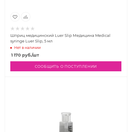
Шприц медицинский Luer Slip Медицина Medical
syringe Luer Slip, 5 мл
Нет в наличии
1 170
руб.
/шт
СООБЩИТЬ О ПОСТУПЛЕНИИ