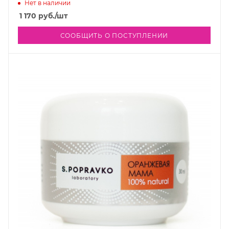
Нет в наличии
1 170
руб.
/шт
СООБЩИТЬ О ПОСТУПЛЕНИИ