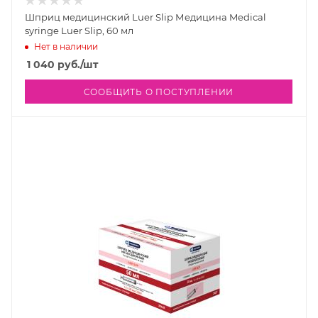
Шприц медицинский Luer Slip Медицина Medical
syringe Luer Slip, 60 мл
Нет в наличии
1 040
руб.
/шт
СООБЩИТЬ О ПОСТУПЛЕНИИ