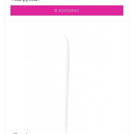
В КОРЗИНУ