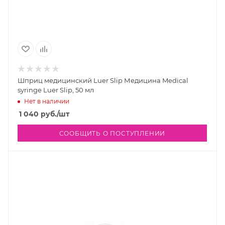
Шприц медицинский Luer Slip Медицина Medical
syringe Luer Slip, 50 мл
Нет в наличии
1 040
руб.
/шт
СООБЩИТЬ О ПОСТУПЛЕНИИ