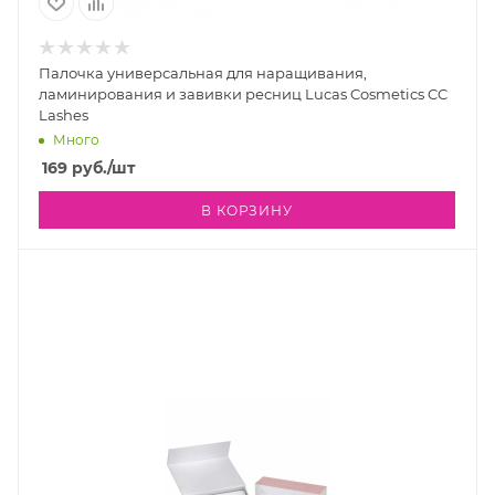
Палочка универсальная для наращивания,
ламинирования и завивки ресниц Lucas Cosmetics CC
Lashes
Много
169
руб.
/шт
В КОРЗИНУ