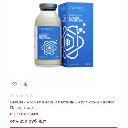
Бальзам косметический пептидный для кожи и волос
Плацентоль
Нет в наличии
от
4 290 руб.
/шт