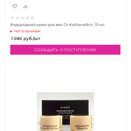
Водородный крем для век Dr.Kozhevatkin, 15 мл.
Нет в наличии
1 080
руб.
/шт
СООБЩИТЬ О ПОСТУПЛЕНИИ