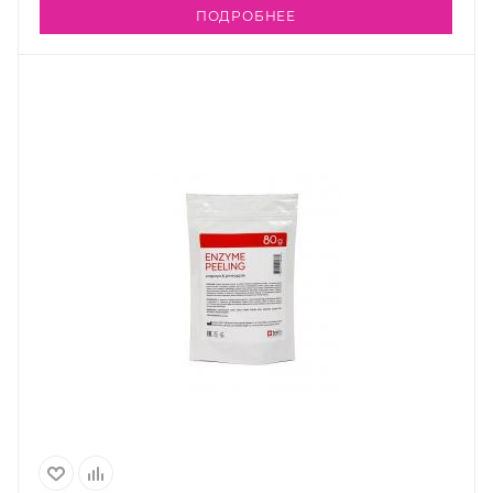
ПОДРОБНЕЕ