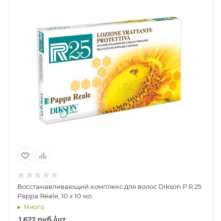
Восстанавливающий комплекс для волос Dikson P.R.25
Pappa Reale, 10 х 10 мл
Много
1 622
руб.
/шт