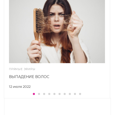
ПРЯМЫЕ ЭФИРЫ
ВЫПАДЕНИЕ ВОЛОС
12 июля 2022