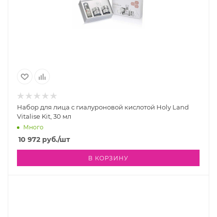
Набор для лица с гиалуроновой кислотой Holy Land
Vitalise Kit, 30 мл
Много
10 972
руб.
/шт
В КОРЗИНУ