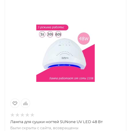
Лампа для сушки ногтей SUNone UV LED 48 Вт
Были скрыты с сайта, возвращены