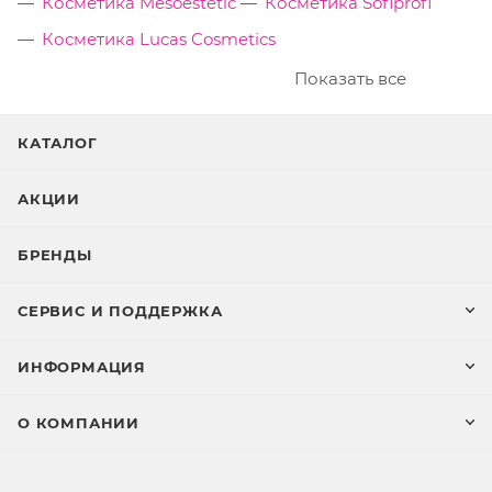
Косметика Mesoestetic
Косметика Sofiprofi
Косметика Lucas Cosmetics
Показать все
КАТАЛОГ
АКЦИИ
БРЕНДЫ
СЕРВИС И ПОДДЕРЖКА
ИНФОРМАЦИЯ
О КОМПАНИИ