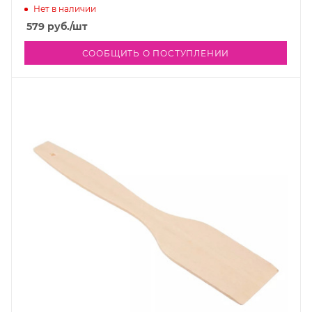
Нет в наличии
579
руб.
/шт
СООБЩИТЬ О ПОСТУПЛЕНИИ