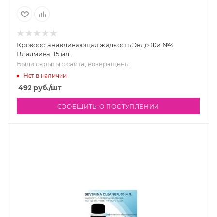
Кровоостанавливающая жидкость Эндо Жи №4
Владмива, 15 мл.
Были скрыты с сайта, возвращены
Нет в наличии
492
руб.
/шт
СООБЩИТЬ О ПОСТУПЛЕНИИ