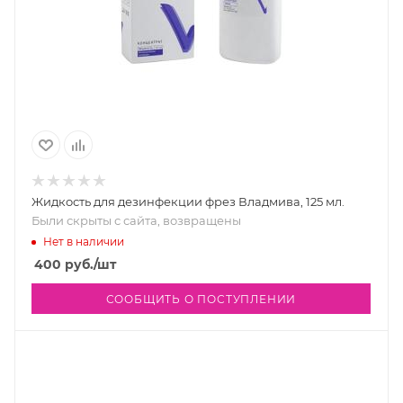
Жидкость для дезинфекции фрез Владмива, 125 мл.
Были скрыты с сайта, возвращены
Нет в наличии
400
руб.
/шт
СООБЩИТЬ О ПОСТУПЛЕНИИ