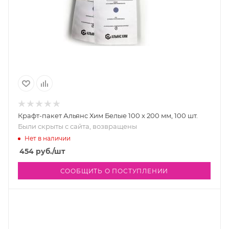
Крафт-пакет Альянс Хим Белые 100 х 200 мм, 100 шт.
Были скрыты с сайта, возвращены
Нет в наличии
454
руб.
/шт
СООБЩИТЬ О ПОСТУПЛЕНИИ