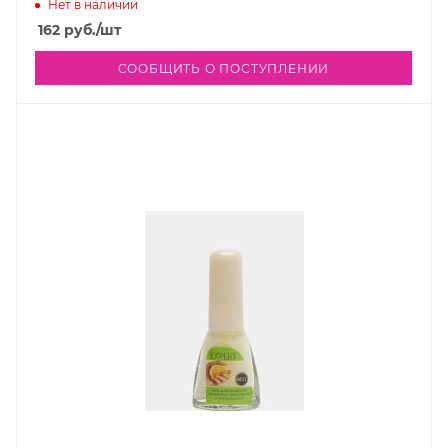
Нет в наличии
162
руб.
/шт
СООБЩИТЬ О ПОСТУПЛЕНИИ