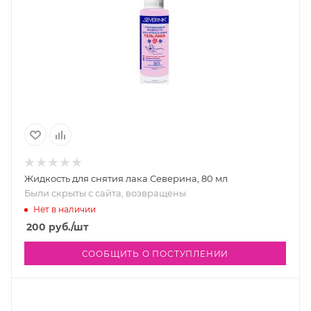
Жидкость для снятия лака Северина, 80 мл
Были скрыты с сайта, возвращены
Нет в наличии
200
руб.
/шт
СООБЩИТЬ О ПОСТУПЛЕНИИ