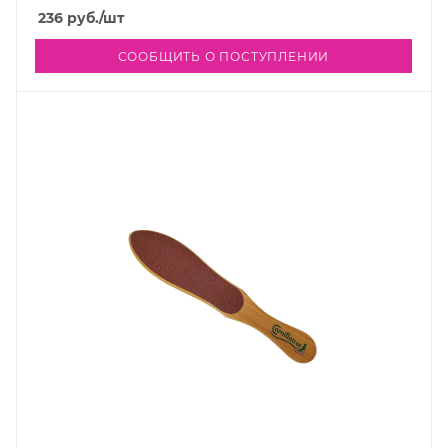
236
руб.
/шт
СООБЩИТЬ О ПОСТУПЛЕНИИ