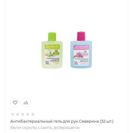
Антибактериальный гель для рук Северина (32 шт.)
Были скрыты с сайта, возвращены