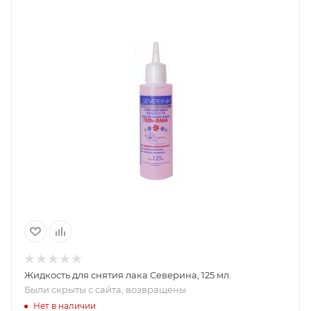
Жидкость для снятия лака Северина, 125 мл.
Были скрыты с сайта, возвращены
Нет в наличии