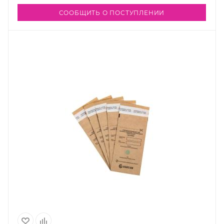
СООБЩИТЬ О ПОСТУПЛЕНИИ