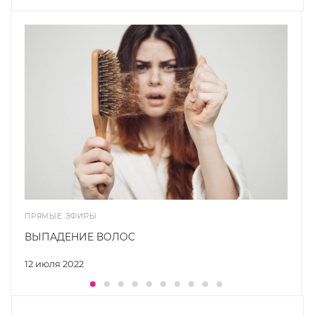
ПРЯМЫЕ ЭФИРЫ
ВЫПАДЕНИЕ ВОЛОС
12 июля 2022