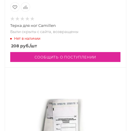
Терка для ног Camillen
Были скрыты с сайта, возвращены
Нет в наличии
208
руб.
/шт
СООБЩИТЬ О ПОСТУПЛЕНИИ