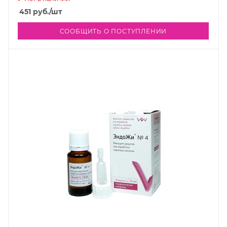
451
руб.
/шт
СООБЩИТЬ О ПОСТУПЛЕНИИ