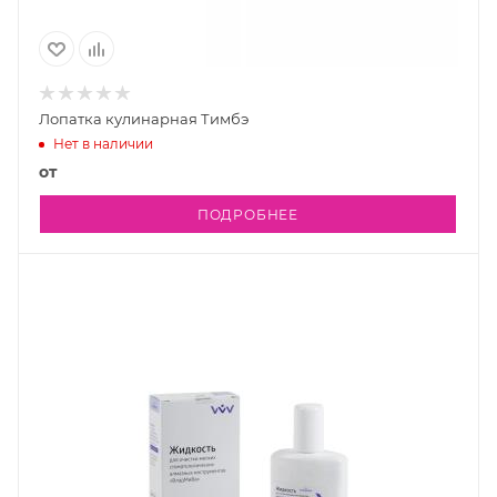
Лопатка кулинарная Тимбэ
Нет в наличии
от
ПОДРОБНЕЕ