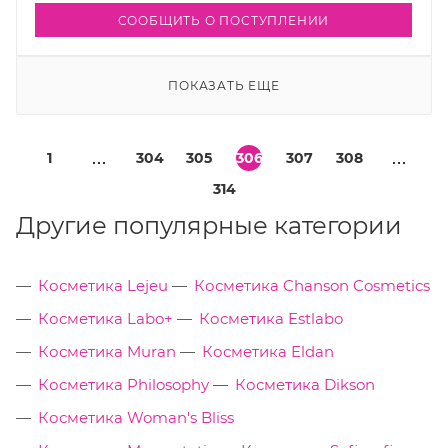
СООБЩИТЬ О ПОСТУПЛЕНИИ
ПОКАЗАТЬ ЕЩЕ
1
304
305
306
307
308
314
Другие популярные категории
Косметика Lejeu
Косметика Chanson Cosmetics
Косметика Labo+
Косметика Estlabo
Косметика Muran
Косметика Eldan
Косметика Philosophy
Косметика Dikson
Косметика Woman's Bliss