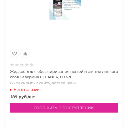
Жидкость для обезжиривания ногтей и снятия липкого
слоя Северина CLEANER, 80 мл
Были скрыты с сайта, возвращены
Нет в наличии
189
руб.
/шт
СООБЩИТЬ О ПОСТУПЛЕНИИ