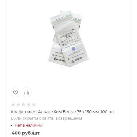
Крафт-пакет Альянс Хим Белые 75 х 150 мм, 100 шт.
Были скрыты с сайта, возвращены
Нет в наличии
400
руб.
/шт