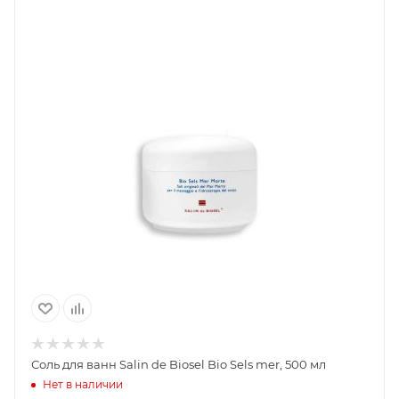
Соль для ванн Salin de Biosel Bio Sels mer, 500 мл
Нет в наличии