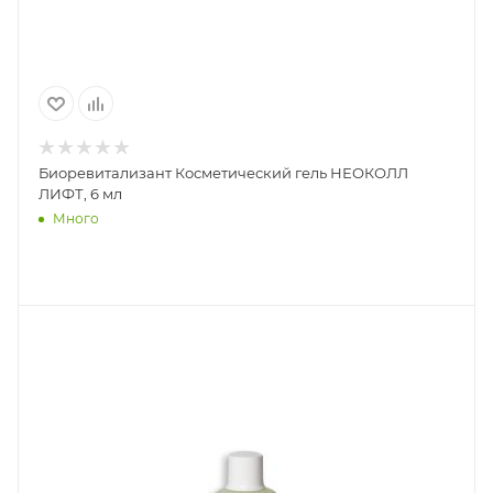
Биоревитализант Косметический гель НЕОКОЛЛ
ЛИФТ, 6 мл
Много