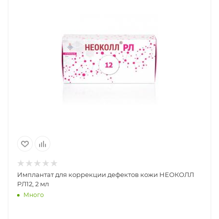
Имплантат для коррекции дефектов кожи НЕОКОЛЛ
РЛ12, 2 мл
Много