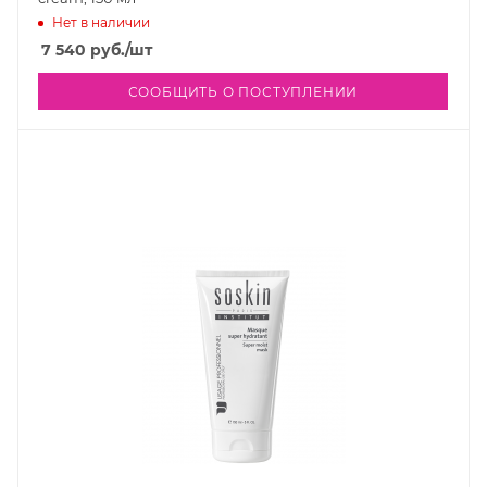
Нет в наличии
7 540
руб.
/шт
СООБЩИТЬ О ПОСТУПЛЕНИИ