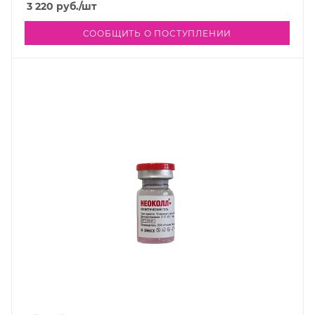
3 220
руб.
/шт
СООБЩИТЬ О ПОСТУПЛЕНИИ