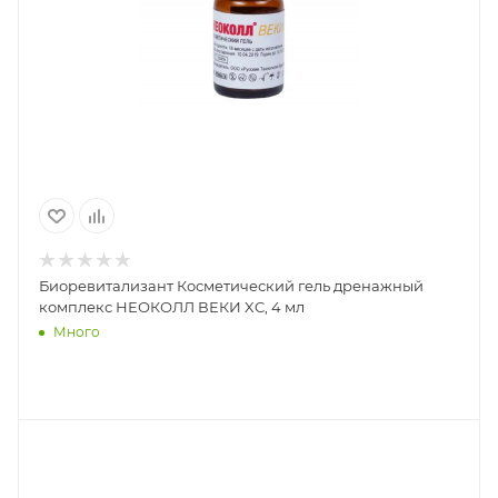
Биоревитализант Косметический гель дренажный
комплекс НЕОКОЛЛ ВЕКИ XC, 4 мл
Много