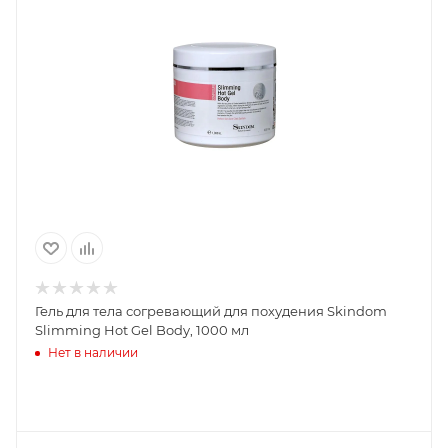
Гель для тела согревающий для похудения Skindom
Slimming Hot Gel Body, 1000 мл
Нет в наличии