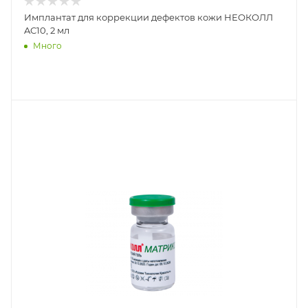
Имплантат для коррекции дефектов кожи НЕОКОЛЛ
AC10, 2 мл
Много