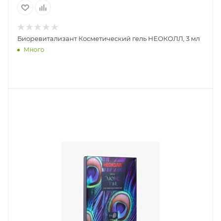
Биоревитализант Косметический гель НЕОКОЛЛ, 3 мл
Много