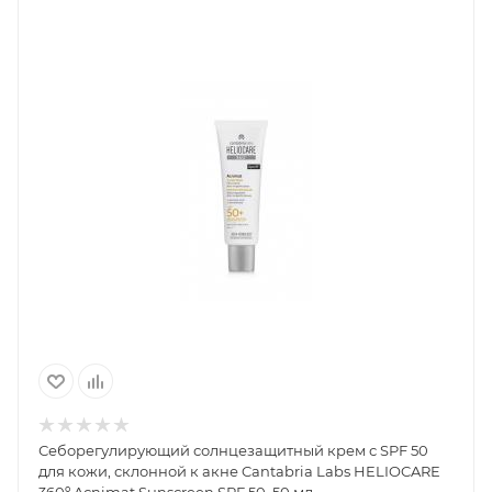
Себорегулирующий солнцезащитный крем с SPF 50
для кожи, склонной к акне Cantabria Labs HELIOCARE