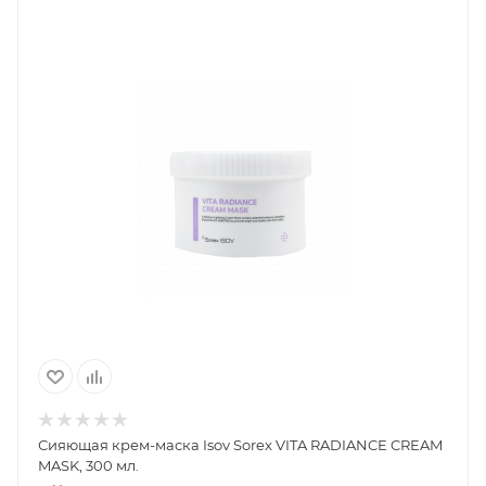
Сияющая крем-маска Isov Sorex VITA RADIANCE CREAM
MASK, 300 мл.