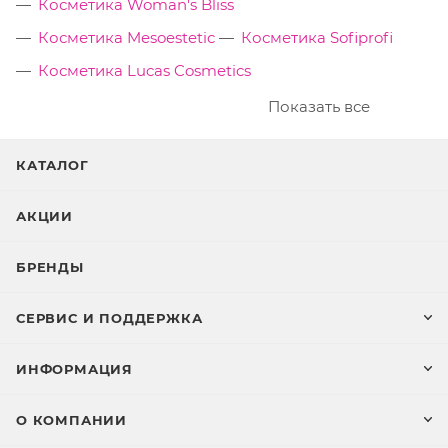
Косметика Woman's Bliss
Косметика Mesoestetic
Косметика Sofiprofi
Косметика Lucas Cosmetics
Показать все
КАТАЛОГ
АКЦИИ
БРЕНДЫ
СЕРВИС И ПОДДЕРЖКА
ИНФОРМАЦИЯ
О КОМПАНИИ