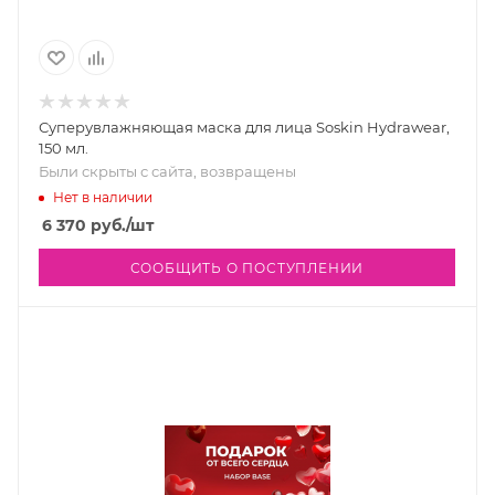
Суперувлажняющая маска для лица Soskin Hydrawear,
150 мл.
Были скрыты с сайта, возвращены
Нет в наличии
6 370
руб.
/шт
СООБЩИТЬ О ПОСТУПЛЕНИИ