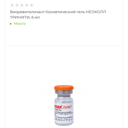
Биоревитализант Косметический гель НЕОКОЛЛ
ТРИНИТИ, 6 мл
Много