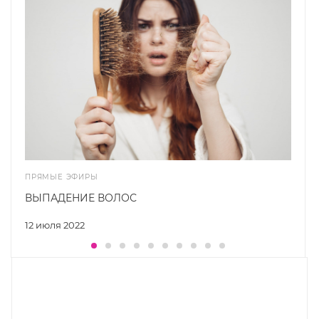
ПРЯМЫЕ ЭФИРЫ
ВЫПАДЕНИЕ ВОЛОС
12 июля 2022