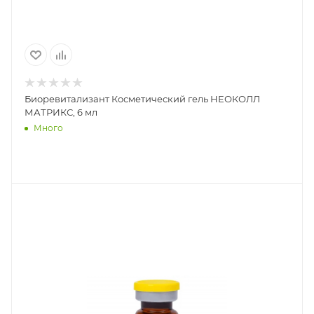
Биоревитализант Косметический гель НЕОКОЛЛ
МАТРИКС, 6 мл
Много