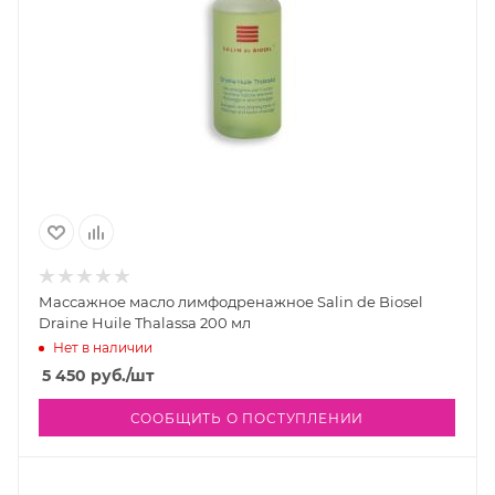
Массажное масло лимфодренажное Salin de Biosel
Draine Huile Thalassa 200 мл
Нет в наличии
5 450
руб.
/шт
СООБЩИТЬ О ПОСТУПЛЕНИИ