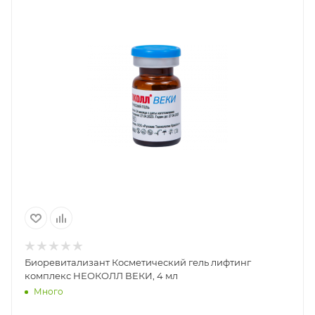
Биоревитализант Косметический гель лифтинг
комплекс НЕОКОЛЛ ВЕКИ, 4 мл
Много