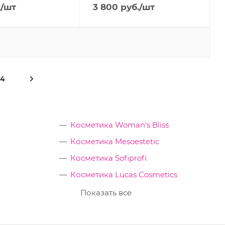
.
/шт
3 800
руб.
/шт
14
Косметика Woman's Bliss
Косметика Mesoestetic
Косметика Sofiprofi
Косметика Lucas Cosmetics
Показать все