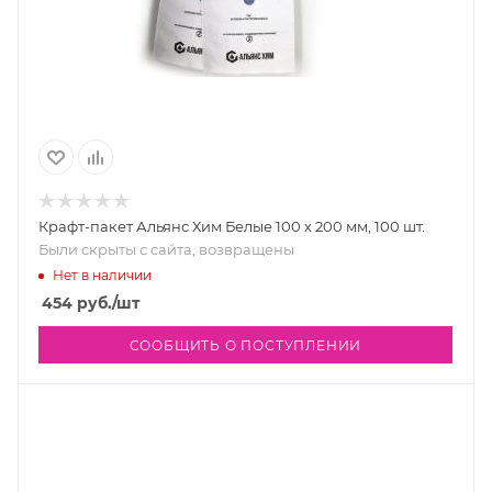
Крафт-пакет Альянс Хим Белые 100 х 200 мм, 100 шт.
Были скрыты с сайта, возвращены
Нет в наличии
454
руб.
/шт
СООБЩИТЬ О ПОСТУПЛЕНИИ