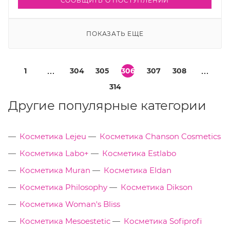
СООБЩИТЬ О ПОСТУПЛЕНИИ
ПОКАЗАТЬ ЕЩЕ
1
304
305
306
307
308
314
Другие популярные категории
Косметика Lejeu
Косметика Chanson Cosmetics
Косметика Labo+
Косметика Estlabo
Косметика Muran
Косметика Eldan
Косметика Philosophy
Косметика Dikson
Косметика Woman's Bliss
Косметика Mesoestetic
Косметика Sofiprofi