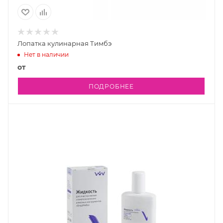
Лопатка кулинарная Тимбэ
Нет в наличии
от
ПОДРОБНЕЕ