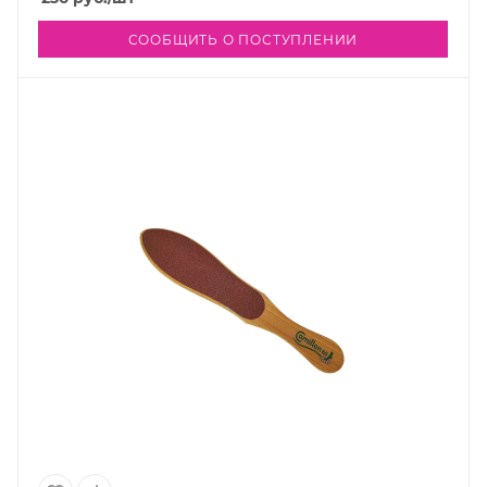
СООБЩИТЬ О ПОСТУПЛЕНИИ