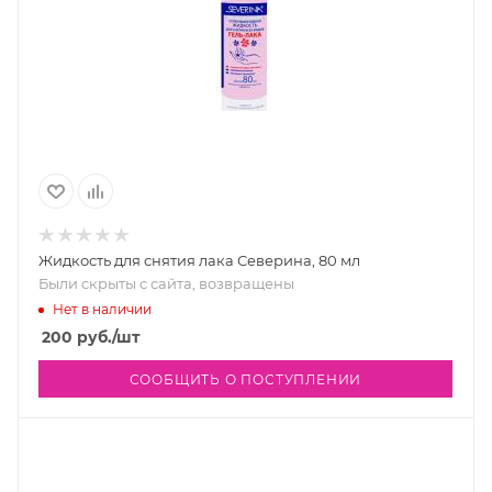
Жидкость для снятия лака Северина, 80 мл
Были скрыты с сайта, возвращены
Нет в наличии
200
руб.
/шт
СООБЩИТЬ О ПОСТУПЛЕНИИ