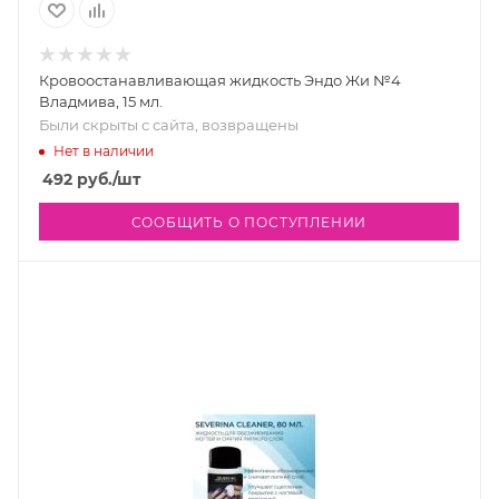
Кровоостанавливающая жидкость Эндо Жи №4
Владмива, 15 мл.
Были скрыты с сайта, возвращены
Нет в наличии
492
руб.
/шт
СООБЩИТЬ О ПОСТУПЛЕНИИ