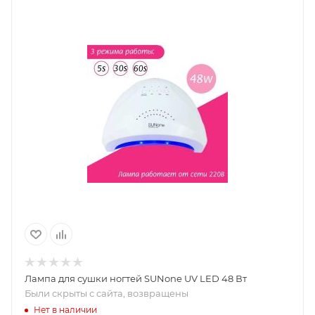
Лампа для сушки ногтей SUNone UV LED 48 Вт
Были скрыты с сайта, возвращены
Нет в наличии