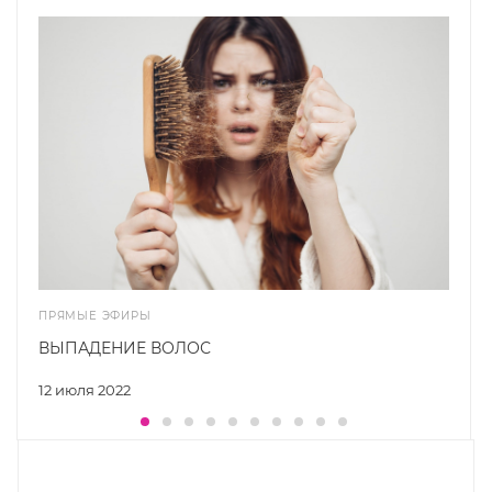
ПРЯМЫЕ ЭФИРЫ
ВЫПАДЕНИЕ ВОЛОС
12 июля 2022