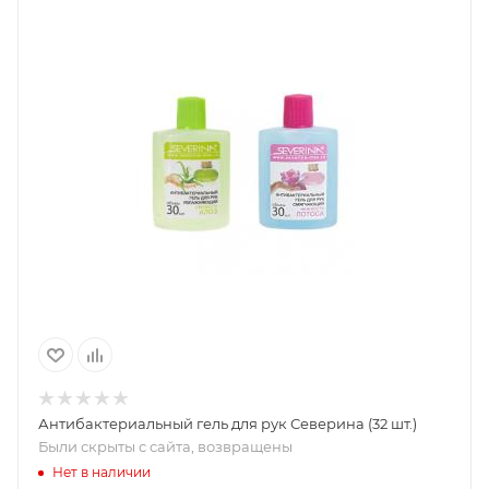
Антибактериальный гель для рук Северина (32 шт.)
Были скрыты с сайта, возвращены
Нет в наличии