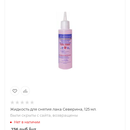
Жидкость для снятия лака Северина, 125 мл.
Были скрыты с сайта, возвращены
Нет в наличии
236
руб.
/шт