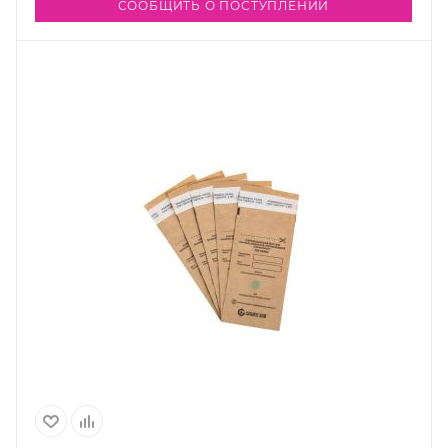
СООБЩИТЬ О ПОСТУПЛЕНИИ