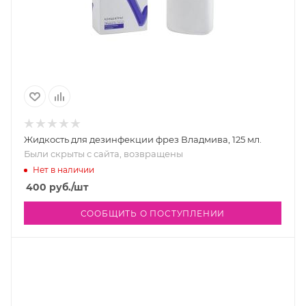
Жидкость для дезинфекции фрез Владмива, 125 мл.
Были скрыты с сайта, возвращены
Нет в наличии
400
руб.
/шт
СООБЩИТЬ О ПОСТУПЛЕНИИ