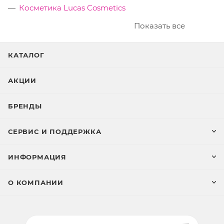
Косметика Lucas Cosmetics
Показать все
КАТАЛОГ
АКЦИИ
БРЕНДЫ
СЕРВИС И ПОДДЕРЖКА
ИНФОРМАЦИЯ
О КОМПАНИИ