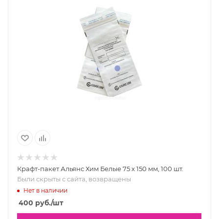
Крафт-пакет Альянс Хим Белые 75 х 150 мм, 100 шт.
Были скрыты с сайта, возвращены
Нет в наличии
400
руб.
/шт