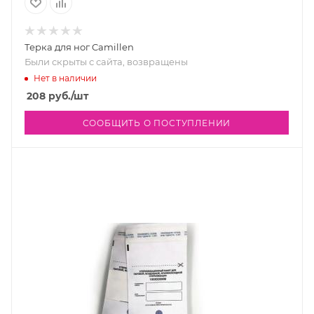
Терка для ног Camillen
Были скрыты с сайта, возвращены
Нет в наличии
208
руб.
/шт
СООБЩИТЬ О ПОСТУПЛЕНИИ