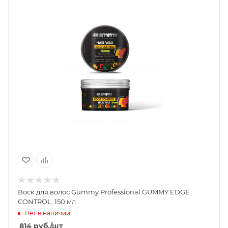
Воск для волос Gummy Professional GUMMY EDGE
CONTROL, 150 мл
Нет в наличии
814
руб.
/шт