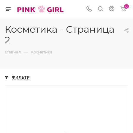
0
Косметика - Страница
2
—
Главная
Косметика
ФИЛЬТР