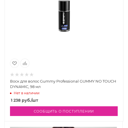
Воск для волос Gummy Professional GUMMY NO TOUCH
DYNAMIC, 98 мл
Нет в наличии
1 238
руб.
/шт
СООБЩИТЬ О ПОСТУПЛЕНИИ