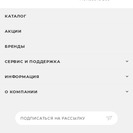
КАТАЛОГ
АКЦИИ
БРЕНДЫ
СЕРВИС И ПОДДЕРЖКА
ИНФОРМАЦИЯ
О КОМПАНИИ
ПОДПИСАТЬСЯ НА РАССЫЛКУ