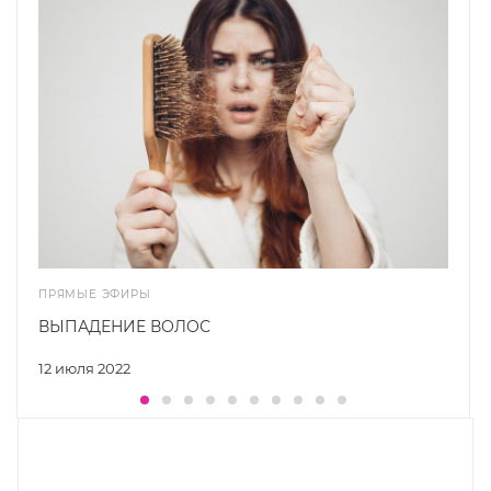
ПРЯМЫЕ ЭФИРЫ
ВЫПАДЕНИЕ ВОЛОС
12 июля 2022