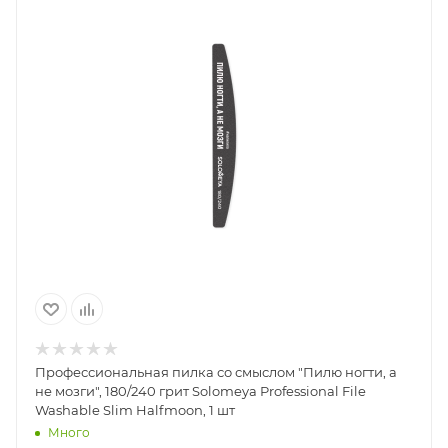
Профессиональная пилка со смыслом "Пилю ногти, а
не мозги", 180/240 грит Solomeya Professional File
Washable Slim Halfmoon, 1 шт
Много