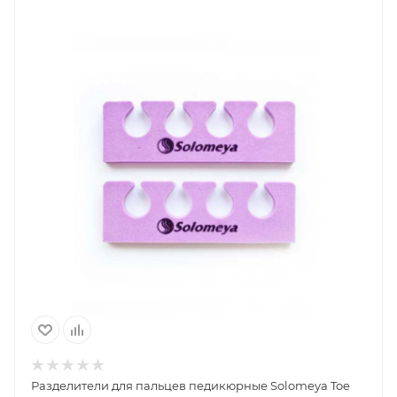
Разделители для пальцев педикюрные Solomeya Toe