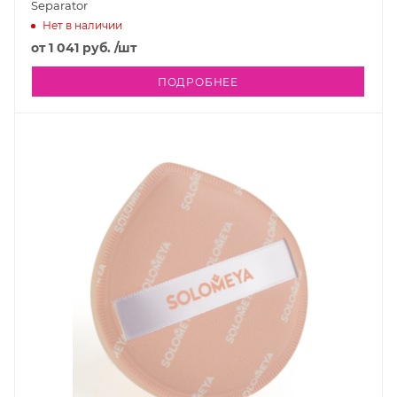
Separator
Нет в наличии
от
1 041 руб.
/шт
ПОДРОБНЕЕ