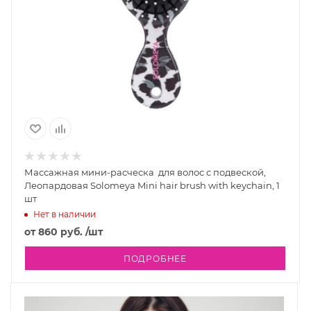
Массажная мини-расческа для волос с подвеской,
Леопардовая Solomeya Mini hair brush with keychain, 1
шт
Нет в наличии
от
860 руб.
/шт
ПОДРОБНЕЕ