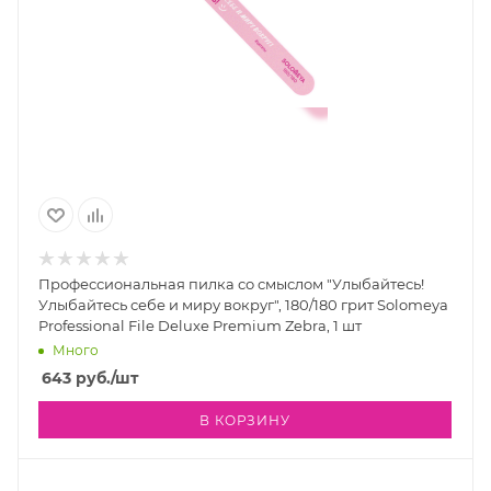
Профессиональная пилка со смыслом "Улыбайтесь!
Улыбайтесь себе и миру вокруг", 180/180 грит Solomeya
Professional File Deluxe Premium Zebra, 1 шт
Много
643
руб.
/шт
В КОРЗИНУ