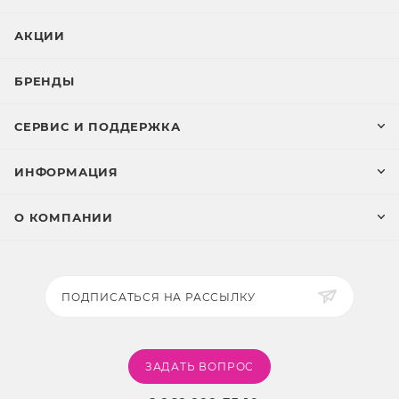
АКЦИИ
БРЕНДЫ
СЕРВИС И ПОДДЕРЖКА
ИНФОРМАЦИЯ
О КОМПАНИИ
ПОДПИСАТЬСЯ НА РАССЫЛКУ
ЗАДАТЬ ВОПРОС