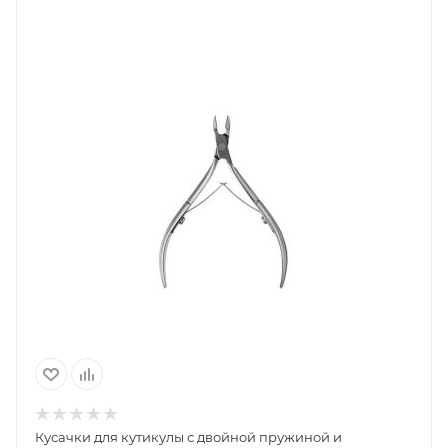
Кусачки для кутикулы с двойной пружиной и