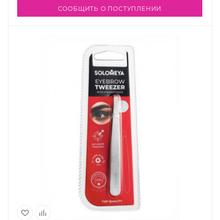
СООБЩИТЬ О ПОСТУПЛЕНИИ