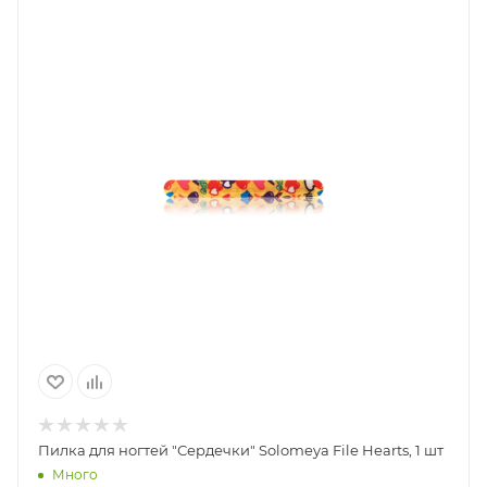
Пилка для ногтей "Сердечки" Solomeya File Hearts, 1 шт
Много