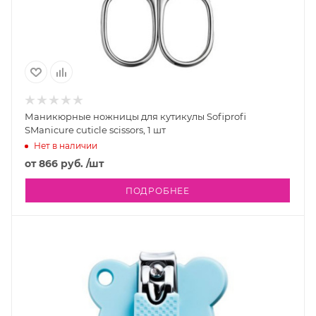
Маникюрные ножницы для кутикулы Sofiprofi
SManicure cuticle scissors, 1 шт
Нет в наличии
от
866 руб.
/шт
ПОДРОБНЕЕ