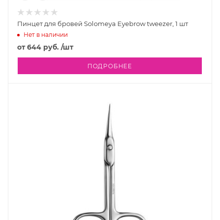
Пинцет для бровей Solomeya Eyebrow tweezer, 1 шт
Нет в наличии
от
644 руб.
/шт
ПОДРОБНЕЕ