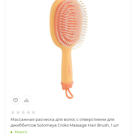
Массажная расческа для волос с отверстиями для
джиббитсов Solomeya Croks Massage Hair Brush, 1 шт
Много