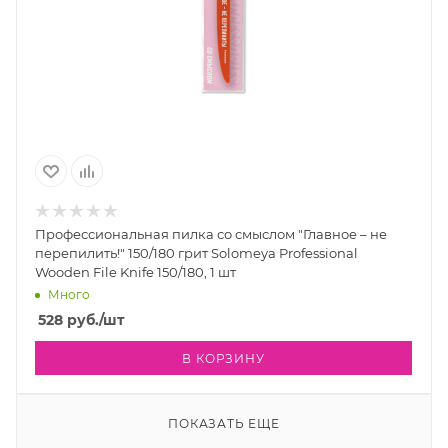
Профессиональная пилка со смыслом "Главное – не
перепилить!" 150/180 грит Solomeya Professional
Wooden File Knife 150/180, 1 шт
Много
528
руб.
/шт
В КОРЗИНУ
ПОКАЗАТЬ ЕЩЕ