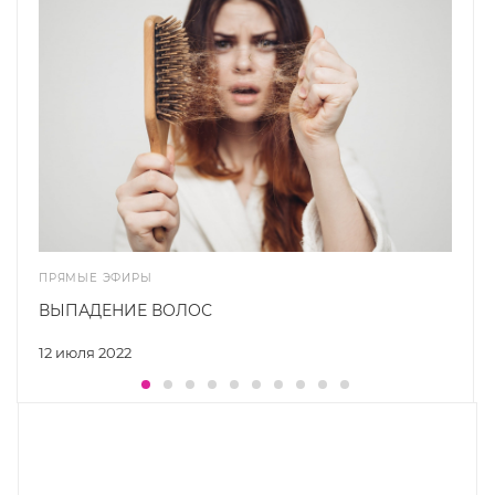
ПРЯМЫЕ ЭФИРЫ
ВЫПАДЕНИЕ ВОЛОС
12 июля 2022