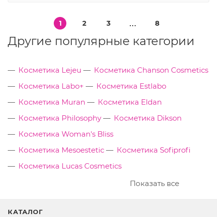
1
2
3
8
Другие популярные категории
Косметика Lejeu
Косметика Chanson Cosmetics
Косметика Labo+
Косметика Estlabo
Косметика Muran
Косметика Eldan
Косметика Philosophy
Косметика Dikson
Косметика Woman's Bliss
Косметика Mesoestetic
Косметика Sofiprofi
Косметика Lucas Cosmetics
Показать все
КАТАЛОГ