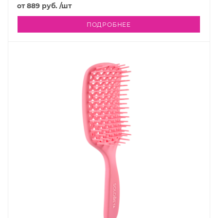
от
889 руб.
/шт
ПОДРОБНЕЕ