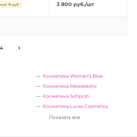
3 800
руб.
/шт
омия
74
руб.
14
Косметика Woman's Bliss
Косметика Mesoestetic
Косметика Sofiprofi
Косметика Lucas Cosmetics
Показать все