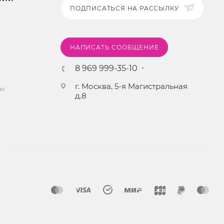
ПОДПИСАТЬСЯ НА РАССЫЛКУ
НАПИСАТЬ СООБЩЕНИЕ
8 969 999-35-10
г. Москва, 5-я Магистральная
ты
д.8