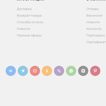
Доставка
Отзывы
Возврат товара
Вакансии
Способы оплаты
Новости
Новости
Контакты
Прямые эфиры
Партнерам
Сертифика