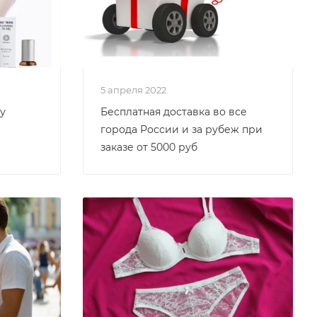
5 апреля 2022
у
Бесплатная доставка во все
города России и за рубеж при
заказе от 5000 руб