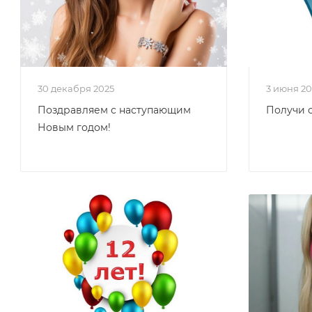
30 декабря 2025
3 июня 2
Поздравляем с наступающим
Получи 
Новым годом!