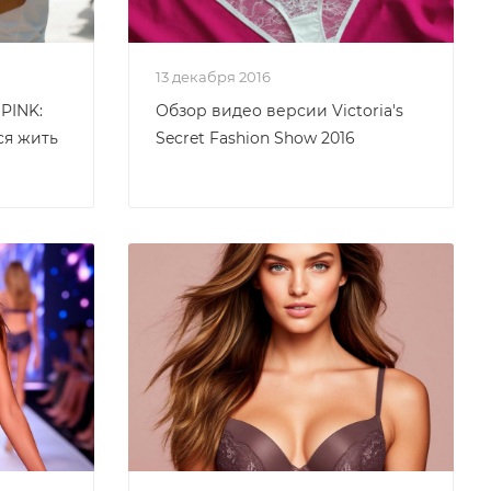
13 декабря 2016
PINK:
Обзор видео версии Victoria's
ся жить
Secret Fashion Show 2016