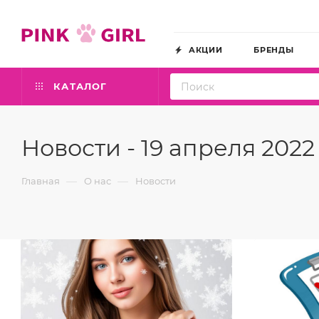
АКЦИИ
БРЕНДЫ
КАТАЛОГ
Новости - 19 апреля 2022
—
—
Главная
О нас
Новости