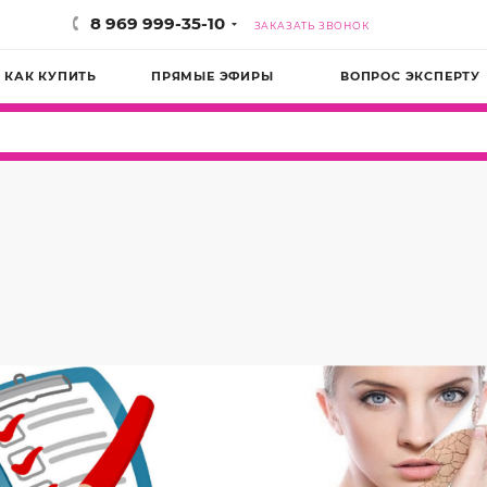
8 969 999-35-10
ЗАКАЗАТЬ ЗВОНОК
КАК КУПИТЬ
ПРЯМЫЕ ЭФИРЫ
ВОПРОС ЭКСПЕРТУ