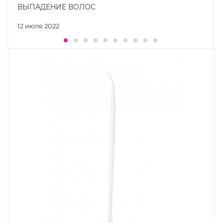
ВЫПАДЕНИЕ ВОЛОС
12 июля 2022