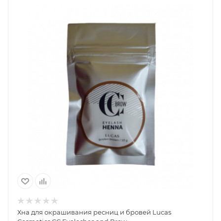
Хна для окрашивания ресниц и бровей Lucas