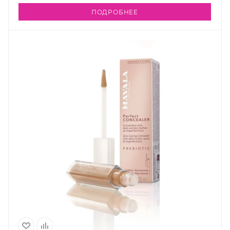
ПОДРОБНЕЕ