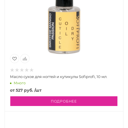
Масло сухое для ногтей и кутикулы Sofiprofi, 10 мл.
Много
от
527 руб.
/шт
ПОДРОБНЕЕ