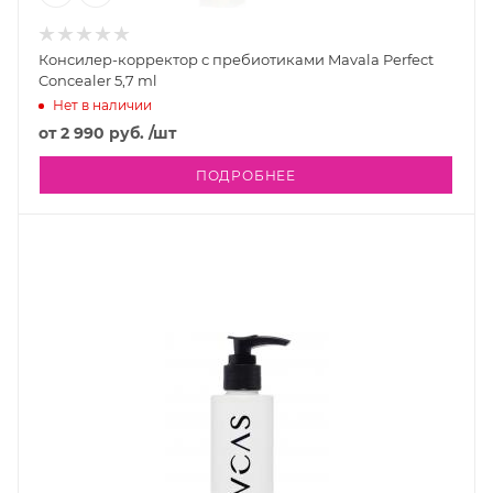
Консилер-корректор с пребиотиками Mavala Perfect
Concealer 5,7 ml
Нет в наличии
от
2 990 руб.
/шт
ПОДРОБНЕЕ