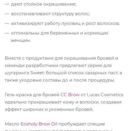
дают стойкое окрашивание;
восстанавливают структуру волос;
активизируют работу луковиц и рост волосков;
оптимальны для беременных и кормящих
женщин.
Вместе с продуктами для окрашивания бровей и
мехенди разработчики предлагают серию для
шугаринга Sweet: большой список сахарных паст, а
также уходовые составы до и после процедуры.
Гель-краска для бровей
CC Brow
от Lucas Cosmetics
идеально прокрашивает кожу и волоски, создавая
эффект широких и ухоженных бровей.
Масло
Ecoholy Brow Oil
пробуждает спящие