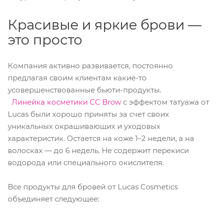
Красивые и яркие брови —
это просто
Компания активно развивается, постоянно
предлагая своим клиентам какие-то
усовершенствованные бьюти-продукты.
Линейка косметики CC Brow
с эффектом татуажа от
Lucas были хорошо приняты за счет своих
уникальных окрашивающих и уходовых
характеристик. Остается на коже 1–2 недели, а на
волосках — до 6 недель. Не содержит перекиси
водорода или специального окислителя.
Все продукты для бровей от Lucas Cosmetics
объединяет следующее: