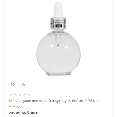
Масло сухое для ногтей и кутикулы Sofiprofi, 75 мл.
Много
от
819 руб.
/шт