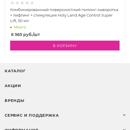
Комбинированный поверхностный пилинг-сыворотка
+ лифтинг + стимуляция Holy Land Age Control Super
Lift, 50 мл
Много
6 565
руб.
/шт
В КОРЗИНУ
КАТАЛОГ
АКЦИИ
БРЕНДЫ
СЕРВИС И ПОДДЕРЖКА