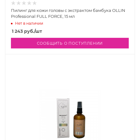
Пилинг для кожи головы с экстрактом бамбука OLLIN
Professional FULL FORCE, 15 мл
Нет в наличии
1 243
руб.
/шт
СООБЩИТЬ О ПОСТУПЛЕНИИ