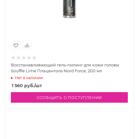
Восстанавливающий гель-пилинг для кожи головы
Souffle Lime Плацентоль Nord Force, 200 мл
Нет в наличии
1 560
руб.
/шт
СООБЩИТЬ О ПОСТУПЛЕНИИ