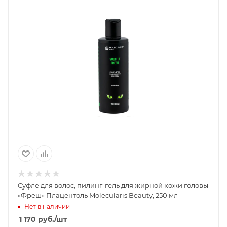
Суфле для волос, пилинг-гель для жирной кожи головы
«Фреш» Плацентоль Molecularis Beauty, 250 мл
Нет в наличии
1 170
руб.
/шт