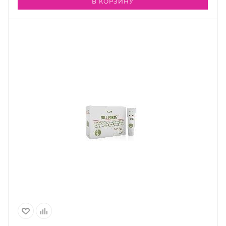
В КОРЗИНУ