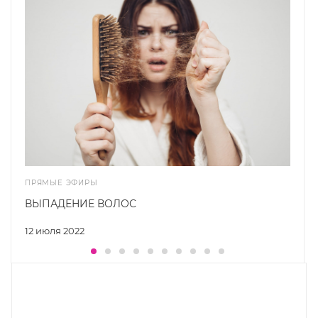
ПРЯМЫЕ ЭФИРЫ
ВЫПАДЕНИЕ ВОЛОС
12 июля 2022