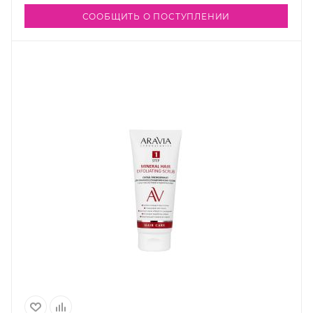
СООБЩИТЬ О ПОСТУПЛЕНИИ