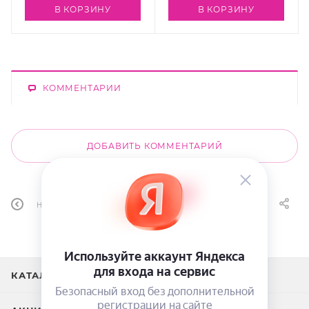
В КОРЗИНУ
В КОРЗИНУ
КОММЕНТАРИИ
ДОБАВИТЬ КОММЕНТАРИЙ
НАЗАД К СПИСКУ
КАТАЛОГ