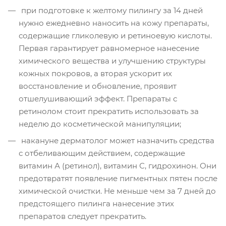
при подготовке к желтому пилингу за 14 дней
нужно ежедневно наносить на кожу препараты,
содержащие гликолевую и ретиноевую кислоты.
Первая гарантирует равномерное нанесение
химического вещества и улучшению структуры
кожных покровов, а вторая ускорит их
восстановление и обновление, проявит
отшелушивающий эффект. Препараты с
ретинолом стоит прекратить использовать за
неделю до косметической манипуляции;
накануне дерматолог может назначить средства
с отбеливающим действием, содержащие
витамин А (ретинол), витамин С, гидрохинон. Они
предотвратят появление пигментных пятен после
химической очистки. Не меньше чем за 7 дней до
предстоящего пилинга нанесение этих
препаратов следует прекратить.