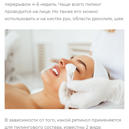
перерывом 4-6 недель. Чаще всего пилинг
проводится на лице. Но также его можно
использовать и на кистях рук, области декольте, шее.
В зависимости от того, какой ретинол применяется
для пилингового состава, известны 2 вида: