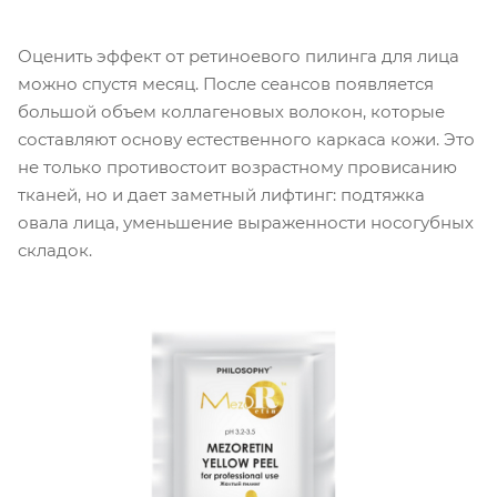
Оценить эффект от ретиноевого пилинга для лица
можно спустя месяц. После сеансов появляется
большой объем коллагеновых волокон, которые
составляют основу естественного каркаса кожи. Это
не только противостоит возрастному провисанию
тканей, но и дает заметный лифтинг: подтяжка
овала лица, уменьшение выраженности носогубных
складок.