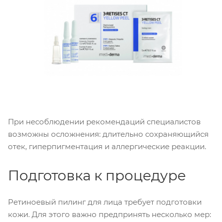
При несоблюдении рекомендаций специалистов
возможны осложнения: длительно сохраняющийся
отек, гиперпигментация и аллергические реакции.
Подготовка к процедуре
Ретиноевый пилинг для лица требует подготовки
кожи. Для этого важно предпринять несколько мер: