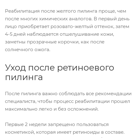
Реабилитация после желтого пилинга проще, чем
после многих химических аналогов. В первый день
лицо приобретает розовато-желтый оттенок, затем
4-5 дней наблюдается отшелушивание кожи,
заметны прозрачные корочки, как после
солнечного ожога.
Уход после ретиноевого
пилинга
После пилинга важно соблюдать все рекомендации
специалиста, чтобы процесс реабилитации прошел
максимально легко и без осложнений.
Первые 2 недели запрещено пользоваться
косметикой, которая имеет ретиноиды в составе.