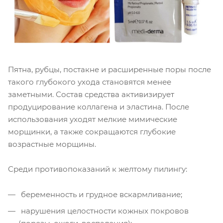
Пятна, рубцы, постакне и расширенные поры после
такого глубокого ухода становятся менее
заметными. Состав средства активизирует
продуцирование коллагена и эластина. После
использования уходят мелкие мимические
морщинки, а также сокращаются глубокие
возрастные морщины.
Среди противопоказаний к желтому пилингу:
беременность и грудное вскармливание;
нарушения целостности кожных покровов