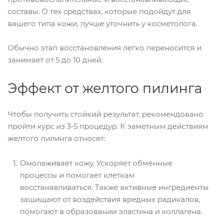
составы. О тех средствах, которые подойдут для
вашего типа кожи, лучше уточнить у косметолога.
Обычно этап восстановления легко переносится и
занимает от 5 до 10 дней.
Эффект от желтого пилинга
Чтобы получить стойкий результат, рекомендовано
пройти курс из 3-5 процедур. К заметным действиям
желтого пилинга относят:
Омолаживает кожу. Ускоряет обменные
процессы и помогает клеткам
восстанавливаться. Также активные ингредиенты
защищают от воздействия вредных радикалов,
помогают в образовании эластина и коллагена.