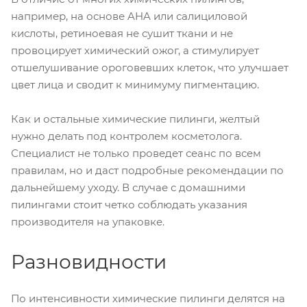
например, на основе AHA или салициловой
кислоты, ретиноевая не сушит ткани и не
провоцирует химический ожог, а стимулирует
отшелушивание ороговевших клеток, что улучшает
цвет лица и сводит к минимуму пигментацию.
Как и остальные химические пилинги, желтый
нужно делать под контролем косметолога.
Специалист не только проведет сеанс по всем
правилам, но и даст подробные рекомендации по
дальнейшему уходу. В случае с домашними
пилингами стоит четко соблюдать указания
производителя на упаковке.
Разновидности
По интенсивности химические пилинги делятся на