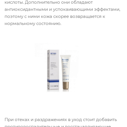
кислоты. Дополнительно они обладают
антиоксидантными и успокаивающими эффектами,
поэтому с ними кожа скорее возвращается к
нормальному состоянию.
При отеках и раздражениях в уход стоит добавить
противовоспалительные и восстанавливающие