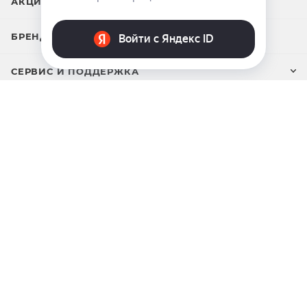
АКЦИИ
БРЕНДЫ
СЕРВИС И ПОДДЕРЖКА
ИНФОРМАЦИЯ
О КОМПАНИИ
ПОДПИСАТЬСЯ НА РАССЫЛКУ
ЗАДАТЬ ВОПРОС
8 969 999-35-10