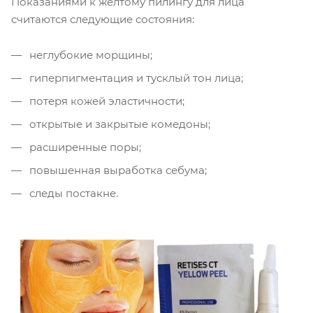
Показаниями к желтому пилингу для лица
считаются следующие состояния:
неглубокие морщины;
гиперпигментация и тусклый тон лица;
потеря кожей эластичности;
открытые и закрытые комедоны;
расширенные поры;
повышенная выработка себума;
следы постакне.