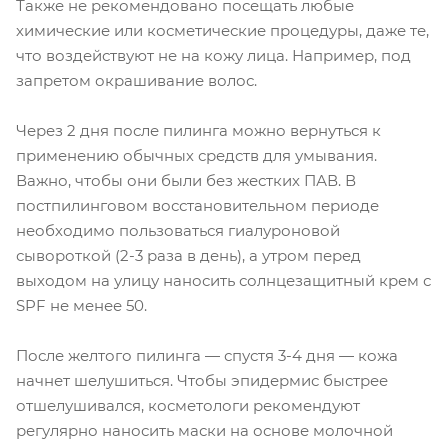
Также не рекомендовано посещать любые
химические или косметические процедуры, даже те,
что воздействуют не на кожу лица. Например, под
запретом окрашивание волос.
Через 2 дня после пилинга можно вернуться к
применению обычных средств для умывания.
Важно, чтобы они были без жестких ПАВ. В
постпилинговом восстановительном периоде
необходимо пользоваться гиалуроновой
сывороткой (2-3 раза в день), а утром перед
выходом на улицу наносить солнцезащитный крем с
SPF не менее 50.
После желтого пилинга — спустя 3-4 дня — кожа
начнет шелушиться. Чтобы эпидермис быстрее
отшелушивался, косметологи рекомендуют
регулярно наносить маски на основе молочной