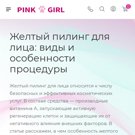
0
Желтый пилинг для
лица: виды и
особенности
процедуры
Желтый пилинг для лица относится к числу
безопасных и эффективных косметических
услуг. В составе средства — производные
витамина А, запускающие активную
регенерацию клеток и защищающие их от
негативного влияния внешних факторов. В
статье расскажем, в чем особенность желтого