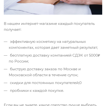
В нашем интернет-магазине каждый покупатель
получает:
эффективную косметику на натуральных
компонентах, которая дает заметный результат;
бесплатную доставку компанией СДЭК от 5000₽
по России;
быструю доставку заказа по Москве и
Московской области в течение суток;
скидки для постоянных покупателей;0
пробники к каждой покупке.
Если вы не знаете, какое средство лучше выбрать,