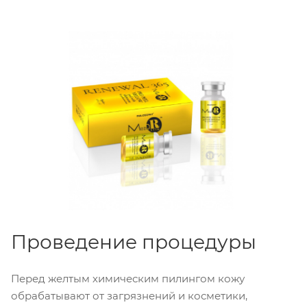
Проведение процедуры
Перед желтым химическим пилингом кожу
обрабатывают от загрязнений и косметики,