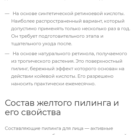
На основе синтетической ретиноевой кислоты.
Наиболее распространенный вариант, который
допустимо применять только несколько раз в год.
Он требует подготовительного этапа и
тщательного ухода после.
На основе натурального ретинола, получаемого
из тропического растения. Это поверхностный
пилинг, бережный эффект которого основан на
действии койевой кислоты. Его разрешено
наносить практически ежемесячно.
Состав желтого пилинга и
его свойства
Составляющие пилинга для лица — активные