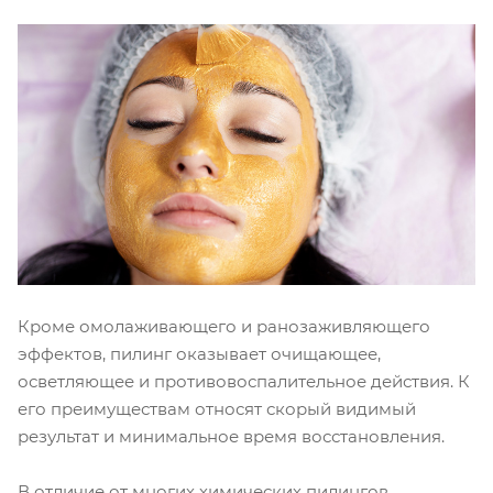
Кроме омолаживающего и ранозаживляющего
эффектов, пилинг оказывает очищающее,
осветляющее и противовоспалительное действия. К
его преимуществам относят скорый видимый
результат и минимальное время восстановления.
В отличие от многих химических пилингов,