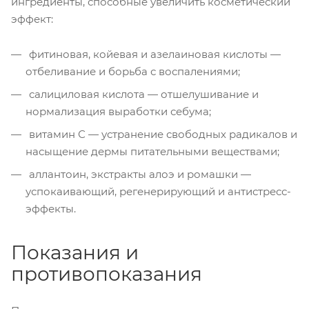
ингредиенты, способные увеличить косметический
эффект:
фитиновая, койевая и азелаиновая кислоты —
отбеливание и борьба с воспалениями;
салициловая кислота — отшелушивание и
нормализация выработки себума;
витамин С — устранение свободных радикалов и
насыщение дермы питательными веществами;
аллантоин, экстракты алоэ и ромашки —
успокаивающий, регенерирующий и антистресс-
эффекты.
Показания и
противопоказания