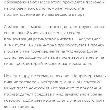
обеззараживают. После этого проходятся лосьоном
на основе кислот. Это поможет упростить
проникновение активных веществ в поры.
Сам состав — маска желтого цвета, которую наносят
специальной кистью в несколько слоев.
Концентрация ретиноевой кислоты — на уровне 5-
10%. Спустя 10-20 минут она преобразуется в пленку
и остается на коже пациента на 7-12 часов. Дома
состав необходимо смыть, а после этого нанести на
лицо крем, который посоветовал косметолог.
Но есть и другие схемы нанесения. Например, смыть
пилинг раствором, нейтрализующим pH, спустя 20
минут после нанесения. Все зависит от показаний,
производителя средства и индивидуальной схемы,
которую подбирает косметолог с учетом состояния
кожи пациента.