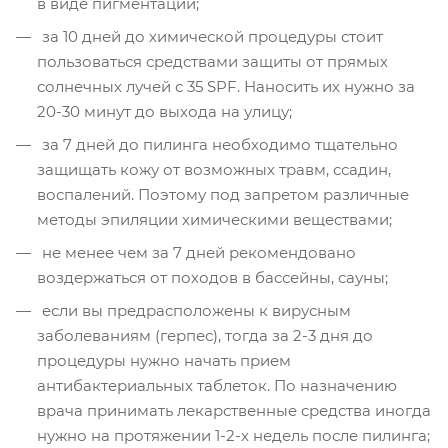
в виде пигментации;
за 10 дней до химической процедуры стоит
пользоваться средствами защиты от прямых
солнечных лучей с 35 SPF. Наносить их нужно за
20-30 минут до выхода на улицу;
за 7 дней до пилинга необходимо тщательно
защищать кожу от возможных травм, ссадин,
воспалений. Поэтому под запретом различные
методы эпиляции химическими веществами;
не менее чем за 7 дней рекомендовано
воздержаться от походов в бассейны, сауны;
если вы предрасположены к вирусным
заболеваниям (герпес), тогда за 2-3 дня до
процедуры нужно начать прием
антибактериальных таблеток. По назначению
врача принимать лекарственные средства иногда
нужно на протяжении 1-2-х недель после пилинга;