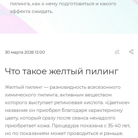
пилинга, как к нему подготовиться и какого
эффекта ожидать.
30 марта 2026 12:00
Что такое желтый пилинг
Желтый пилинг — разновидность всесезонного
химического пилинга, активным веществом
которого выступает ретиноевая кислота. «Цветное»
название он приобрел благодаря характерному
цвету, который сразу после сеанса ненадолго
приобретает кожа. Процедура показана с 35-40 лет,
но по показаниям может проводиться и раньше.