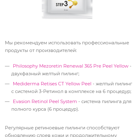
Мы рекомендуем использовать профессиональные
продукты от производителей:
Philosophy Mezoretin Renewal 365 Pre Peel Yellow
-
двухфазный желтый пилинг;
Mediderma Retises CT Yellow Peel
- желтый пилинг
с системой 3-Ретинол в комплексе на 6 процедур;
Evasion Retinol Peel System
- система пилинга для
полного курса (6 процедур).
Регулярные ретиноевые пилинги способствуют
обновлению слоев кожи и продолжительному