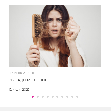
ПРЯМЫЕ ЭФИРЫ
ВЫПАДЕНИЕ ВОЛОС
12 июля 2022