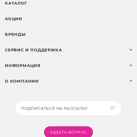
КАТАЛОГ
АКЦИИ
БРЕНДЫ
СЕРВИС И ПОДДЕРЖКА
ИНФОРМАЦИЯ
О КОМПАНИИ
ПОДПИСАТЬСЯ НА РАССЫЛКУ
ЗАДАТЬ ВОПРОС