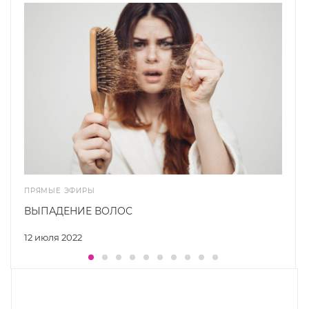
ПРЯМЫЕ ЭФИРЫ
ВЫПАДЕНИЕ ВОЛОС
12 июля 2022