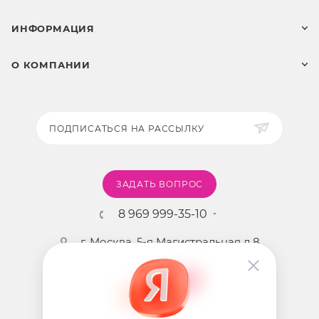
ИНФОРМАЦИЯ
О КОМПАНИИ
ПОДПИСАТЬСЯ НА РАССЫЛКУ
ЗАДАТЬ ВОПРОС
8 969 999-35-10
г. Москва, 5-я Магистральная д.8