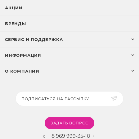
АКЦИИ
БРЕНДЫ
СЕРВИС И ПОДДЕРЖКА
ИНФОРМАЦИЯ
О КОМПАНИИ
ПОДПИСАТЬСЯ НА РАССЫЛКУ
ЗАДАТЬ ВОПРОС
8 969 999-35-10