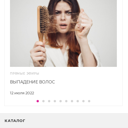
ПРЯМЫЕ ЭФИРЫ
ВЫПАДЕНИЕ ВОЛОС
12 июля 2022
КАТАЛОГ