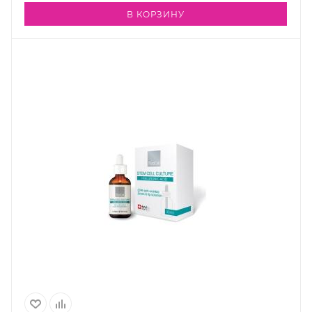
В КОРЗИНУ