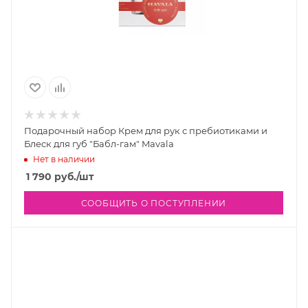
Подарочный набор Крем для рук с пребиотиками и
Блеск для губ "Бабл-гам" Mavala
Нет в наличии
1 790
руб.
/шт
СООБЩИТЬ О ПОСТУПЛЕНИИ