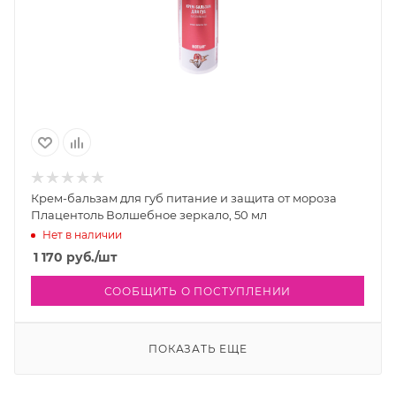
Крем-бальзам для губ питание и защита от мороза
Плацентоль Волшебное зеркало, 50 мл
Нет в наличии
1 170
руб.
/шт
СООБЩИТЬ О ПОСТУПЛЕНИИ
ПОКАЗАТЬ ЕЩЕ