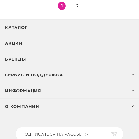
1
2
КАТАЛОГ
АКЦИИ
БРЕНДЫ
СЕРВИС И ПОДДЕРЖКА
ИНФОРМАЦИЯ
О КОМПАНИИ
ПОДПИСАТЬСЯ НА РАССЫЛКУ