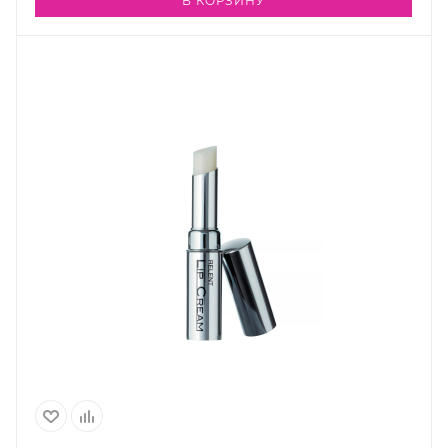
В КОРЗИНУ