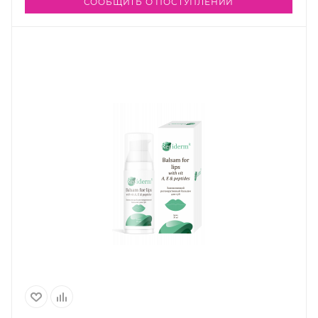
СООБЩИТЬ О ПОСТУПЛЕНИИ