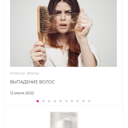
ПРЯМЫЕ ЭФИРЫ
ВЫПАДЕНИЕ ВОЛОС
12 июля 2022