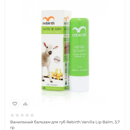
Ванильный бальзам для губ Rebirth Vanilla Lip Balm, 3,7
гр