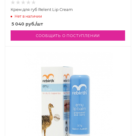
Крем для губ Relent Lip Cream
Нет в наличии
5 040
руб.
/шт
СООБЩИТЬ О ПОСТУПЛЕНИИ