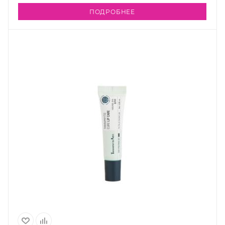
ПОДРОБНЕЕ