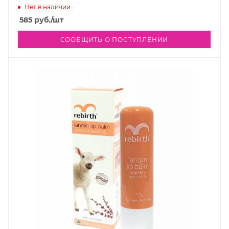
Нет в наличии
585
руб.
/шт
СООБЩИТЬ О ПОСТУПЛЕНИИ