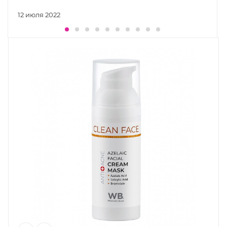
12 июля 2022