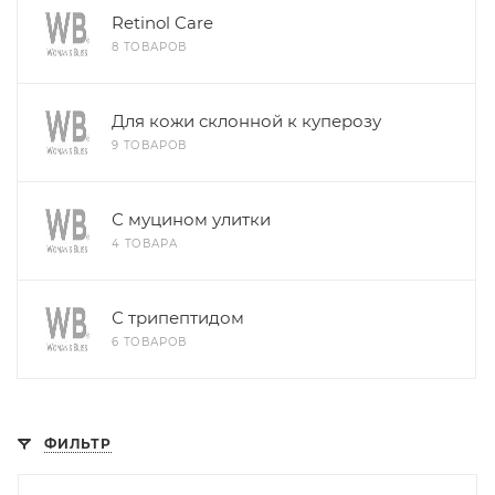
Retinol Care
8 ТОВАРОВ
Для кожи склонной к куперозу
9 ТОВАРОВ
С муцином улитки
4 ТОВАРА
С трипептидом
6 ТОВАРОВ
ФИЛЬТР