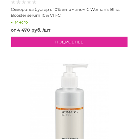
Сыворотка бустер с 10% витамином С Woman's Bliss
Booster serum 10% VIT-C
Много
от
4 470 руб.
/шт
ПОДРОБНЕЕ