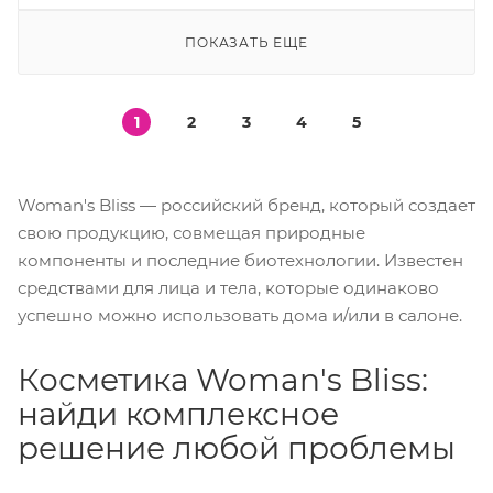
ПОКАЗАТЬ ЕЩЕ
1
2
3
4
5
Woman's Bliss — российский бренд, который создает
свою продукцию, совмещая природные
компоненты и последние биотехнологии. Известен
средствами для лица и тела, которые одинаково
успешно можно использовать дома и/или в салоне.
Косметика Woman's Bliss:
найди комплексное
решение любой проблемы