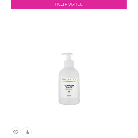
ПОДРОБНЕЕ