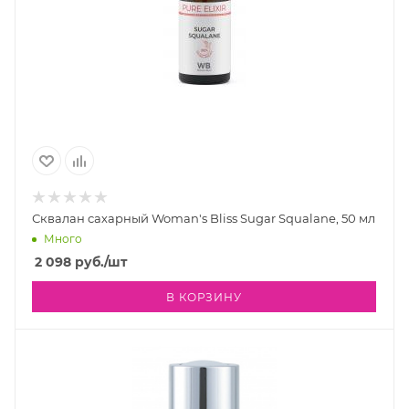
Сквалан сахарный Woman's Bliss Sugar Squalane, 50 мл
Много
2 098
руб.
/шт
В КОРЗИНУ