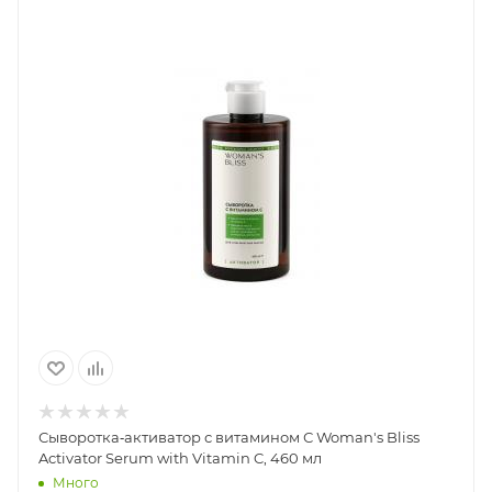
Сыворотка‐активатор с витамином С Woman's Bliss
Activator Serum with Vitamin C, 460 мл
Много