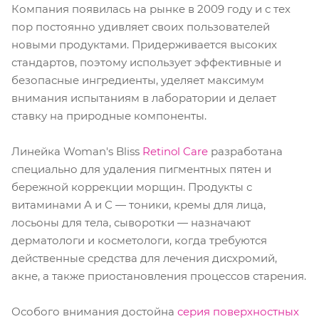
Компания появилась на рынке в 2009 году и с тех
пор постоянно удивляет своих пользователей
новыми продуктами. Придерживается высоких
стандартов, поэтому использует эффективные и
безопасные ингредиенты, уделяет максимум
внимания испытаниям в лаборатории и делает
ставку на природные компоненты.
Линейка Woman's Bliss
Retinol Care
разработана
специально для удаления пигментных пятен и
бережной коррекции морщин. Продукты с
витаминами А и С — тоники, кремы для лица,
лосьоны для тела, сыворотки — назначают
дерматологи и косметологи, когда требуются
действенные средства для лечения дисхромий,
акне, а также приостановления процессов старения.
Особого внимания достойна
серия поверхностных