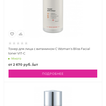
Тонер для лица с витамином С Woman's Bliss Facial
toner VIT-C
Много
от
2 670 руб.
/шт
ПОДРОБНЕЕ