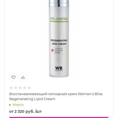
Восстанавливающий липидный крем Woman's Bliss
Regenerating Lipid Cream
Много
от
2 320 руб.
/шт