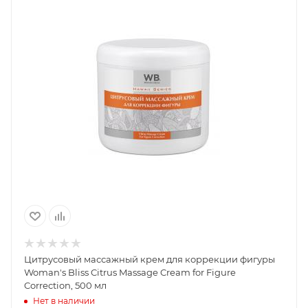
Цитрусовый массажный крем для коррекции фигуры
Woman's Bliss Citrus Massage Cream for Figure
Correction, 500 мл
Нет в наличии