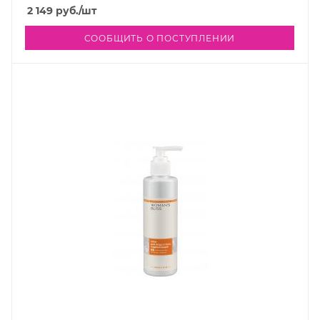
2 149
руб.
/шт
СООБЩИТЬ О ПОСТУПЛЕНИИ