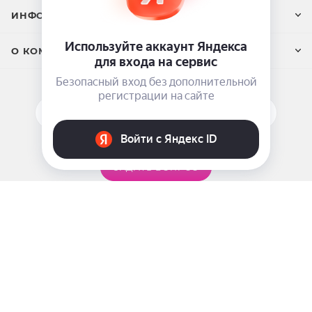
ИНФОРМАЦИЯ
О КОМПАНИИ
ПОДПИСАТЬСЯ НА РАССЫЛКУ
ЗАДАТЬ ВОПРОС
8 969 999-35-10
г. Москва, 5-я Магистральная д.8