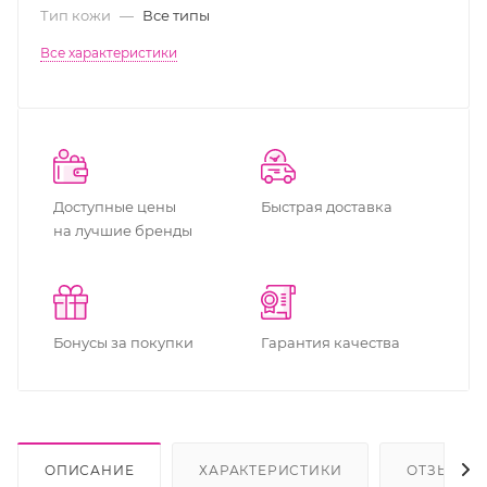
Тип кожи
—
Все типы
Все характеристики
Доступные цены
Быстрая доставка
на лучшие бренды
Бонусы за покупки
Гарантия качества
ОПИСАНИЕ
ХАРАКТЕРИСТИКИ
ОТЗЫВЫ