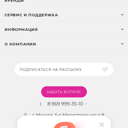
БРЕНДЫ
СЕРВИС И ПОДДЕРЖКА
ИНФОРМАЦИЯ
О КОМПАНИИ
ПОДПИСАТЬСЯ НА РАССЫЛКУ
ЗАДАТЬ ВОПРОС
8 969 999-35-10
г. Москва, 5-я Магистральная д.8