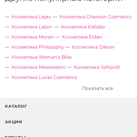
Косметика Lejeu
Косметика Chanson Cosmetics
Косметика Labo+
Косметика Estlabo
Косметика Muran
Косметика Eldan
Косметика Philosophy
Косметика Dikson
Косметика Woman's Bliss
Косметика Mesoestetic
Косметика Sofiprofi
Косметика Lucas Cosmetics
Показать все
КАТАЛОГ
АКЦИИ