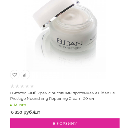
Питательный крем с рисовыми протеинами Eldan Le
Prestige Nourishing Repairing Cream, 50 мл
Много
6 350
руб.
/шт
В КОРЗИНУ