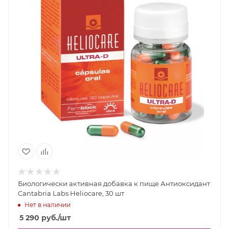
Биологически активная добавка к пище Антиоксидант
Cantabria Labs Heliocare, 30 шт
Нет в наличии
5 290
руб.
/шт