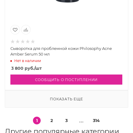
Сыворотка для проблемной кожи Philosophy Acne
Amber Serum 50 мл
Нет в наличии
3 800
руб.
/шт
СООБЩИТЬ О ПОСТУПЛЕНИИ
ПОКАЗАТЬ ЕЩЕ
1
2
3
314
Другие популярные категории