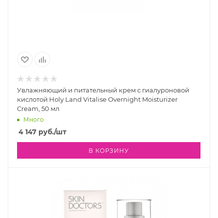
Увлажняющий и питательный крем с гиалуроновой
кислотой Holy Land Vitalise Overnight Moisturizer
Cream, 50 мл
Много
4 147
руб.
/шт
В КОРЗИНУ