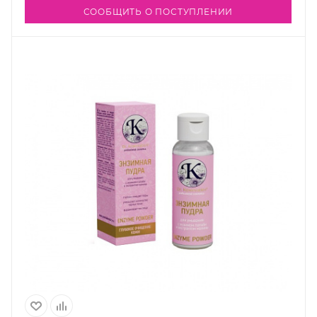
СООБЩИТЬ О ПОСТУПЛЕНИИ