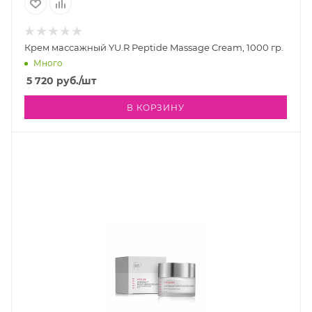
Крем массажный YU.R Peptide Massage Cream, 1000 гр.
Много
5 720
руб.
/шт
В КОРЗИНУ