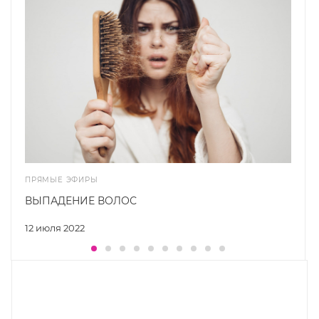
ПРЯМЫЕ ЭФИРЫ
ВЫПАДЕНИЕ ВОЛОС
12 июля 2022