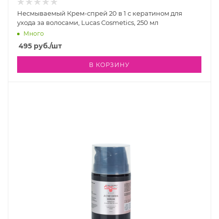
Несмываемый Крем-спрей 20 в 1 с кератином для
ухода за волосами, Lucas Cosmetics, 250 мл
Много
495
руб.
/шт
В КОРЗИНУ