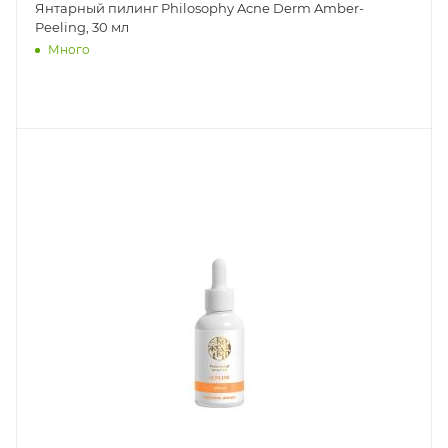
Янтарный пилинг Philosophy Acne Derm Amber-
Peeling, 30 мл
Много