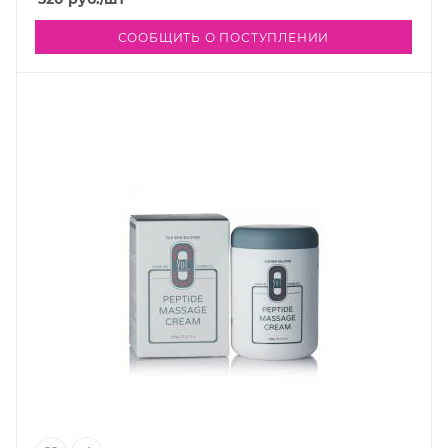
СООБЩИТЬ О ПОСТУПЛЕНИИ