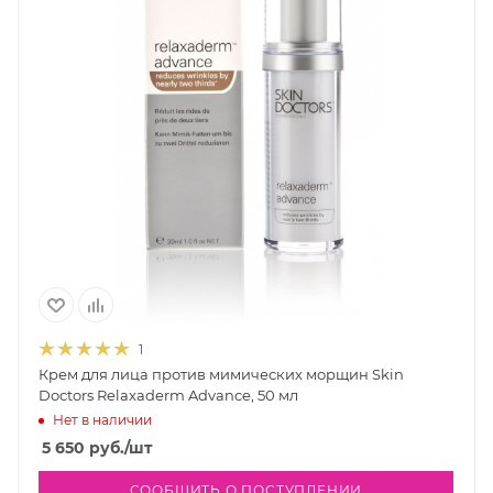
1
Крем для лица против мимических морщин Skin
Doctors Relaxaderm Advance, 50 мл
Нет в наличии
5 650
руб.
/шт
СООБЩИТЬ О ПОСТУПЛЕНИИ