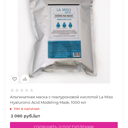
Альгинатная маска с гиалуроновой кислотой La Miso
Hyaluronic Acid Modeling Mask, 1000 мл
Нет в наличии
2 060
руб.
/шт
СООБЩИТЬ О ПОСТУПЛЕНИИ