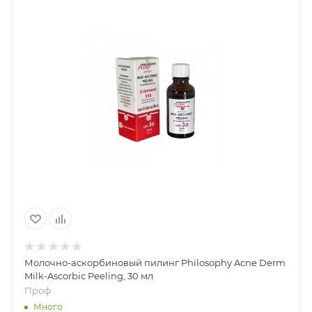
Молочно-аскорбиновый пилинг Philosophy Acne Derm
Milk-Ascorbic Peeling, 30 мл
Проф
Много