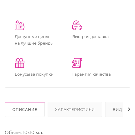
Доступные цены
Быстрая доставка
на лучшие бренды
Бонусы за покупки
Гарантия качества
ОПИСАНИЕ
ХАРАКТЕРИСТИКИ
ВИДЕО
Объем: 10х10 мл.