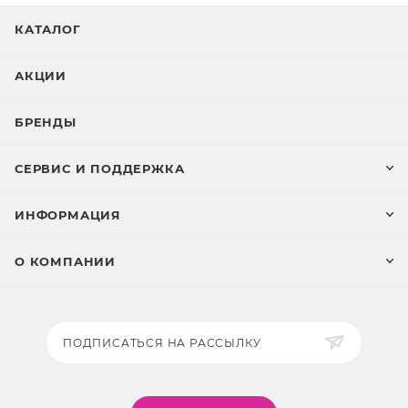
КАТАЛОГ
АКЦИИ
БРЕНДЫ
СЕРВИС И ПОДДЕРЖКА
ИНФОРМАЦИЯ
О КОМПАНИИ
ПОДПИСАТЬСЯ НА РАССЫЛКУ