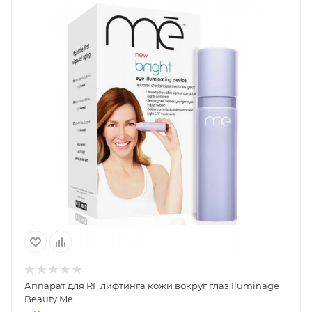
Аппарат для RF лифтинга кожи вокруг глаз Iluminage
Beauty Me