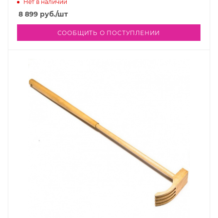
Нет в наличии
8 899
руб.
/шт
СООБЩИТЬ О ПОСТУПЛЕНИИ