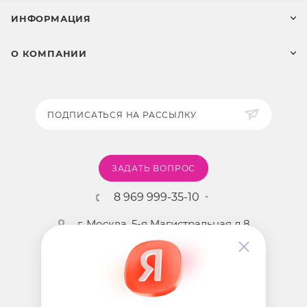
ИНФОРМАЦИЯ
О КОМПАНИИ
ПОДПИСАТЬСЯ НА РАССЫЛКУ
ЗАДАТЬ ВОПРОС
8 969 999-35-10
г. Москва, 5-я Магистральная д.8