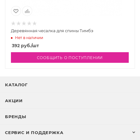
Деревянная чесалка для спины Тимбэ
Нет в наличии
392
руб.
/шт
СООБЩИТЬ О ПОСТУПЛЕНИИ
КАТАЛОГ
АКЦИИ
БРЕНДЫ
СЕРВИС И ПОДДЕРЖКА