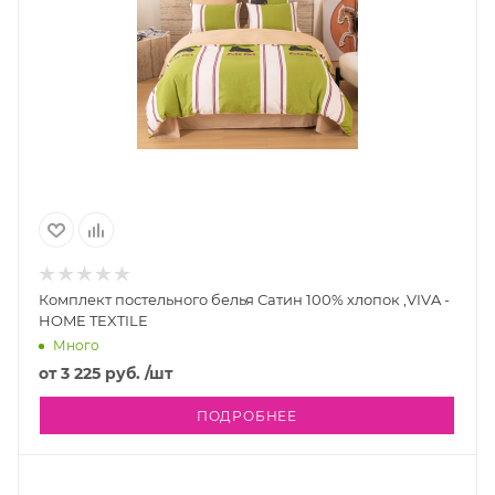
Комплект постельного белья Сатин 100% хлопок ,VIVA -
HOME TEXTILE
Много
от
3 225 руб.
/шт
ПОДРОБНЕЕ