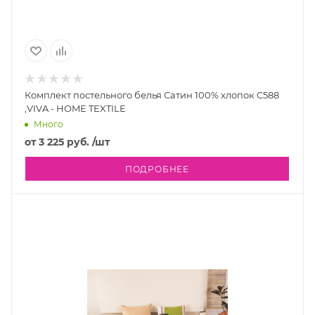
Комплект постельного белья Сатин 100% хлопок C588
,VIVA - HOME TEXTILE
Много
от
3 225 руб.
/шт
ПОДРОБНЕЕ