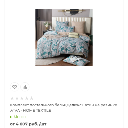
Комплект постельного белья Делюкс Сатин на резинке
,VIVA - HOME TEXTILE
Много
от
4 607 руб.
/шт