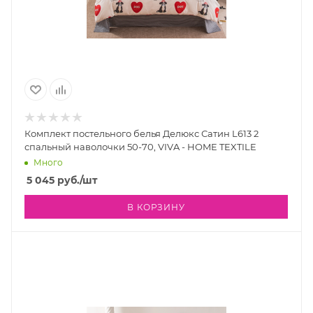
Комплект постельного белья Делюкс Сатин L613 2
спальный наволочки 50-70, VIVA - HOME TEXTILE
Много
5 045
руб.
/шт
В КОРЗИНУ