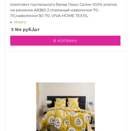
Комплект постельного белья Люкс Сатин 100% хлопок
на резинке AR360 2 спальный наволочки 70-
70,наволочки 50-70, VIVA-HOME TEXTIL
Много
5 164
руб.
/шт
В КОРЗИНУ