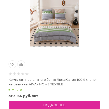
Комплект постельного белья Люкс Сатин 100% хлопок
на резинке, VIVA - HOME TEXTILE
Много
от
5 164 руб.
/шт
ПОДРОБНЕЕ