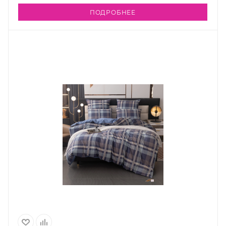
ПОДРОБНЕЕ