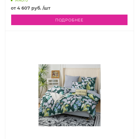
Много
от
4 607 руб.
/шт
ПОДРОБНЕЕ