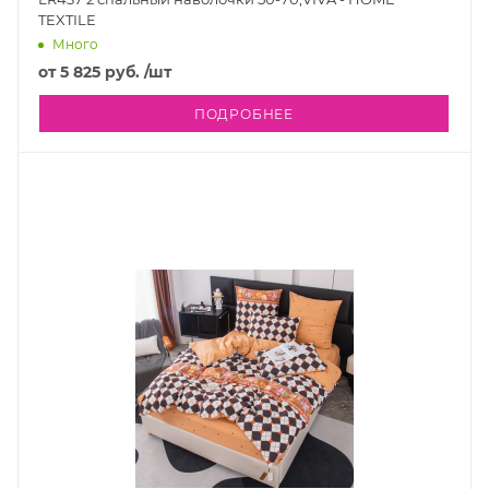
TEXTILE
Много
от
5 825 руб.
/шт
ПОДРОБНЕЕ