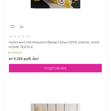
Комплект постельного белья Сатин 100% хлопок ,VIVA -
HOME TEXTILE
Много
от
3 225 руб.
/шт
ПОДРОБНЕЕ