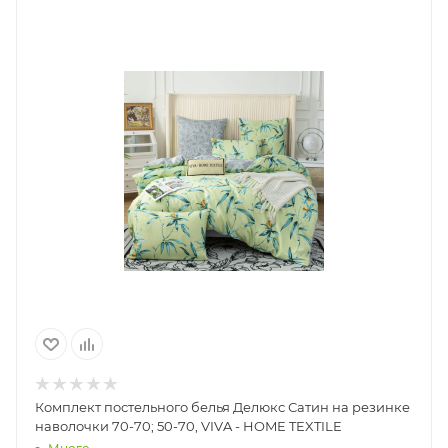
Комплект постельного белья Делюкс Сатин на резинке
наволочки 70-70; 50-70, VIVA - HOME TEXTILE