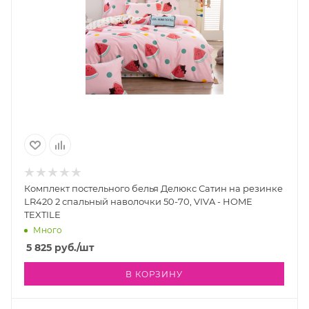
Комплект постельного белья Делюкс Сатин на резинке
LR420 2 спальный наволочки 50-70, VIVA - HOME
TEXTILE
Много
5 825
руб.
/шт
В КОРЗИНУ