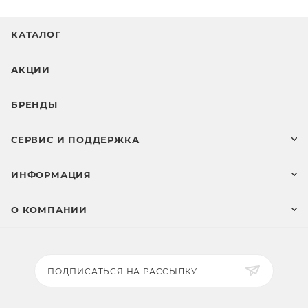
КАТАЛОГ
АКЦИИ
БРЕНДЫ
СЕРВИС И ПОДДЕРЖКА
ИНФОРМАЦИЯ
О КОМПАНИИ
ПОДПИСАТЬСЯ НА РАССЫЛКУ