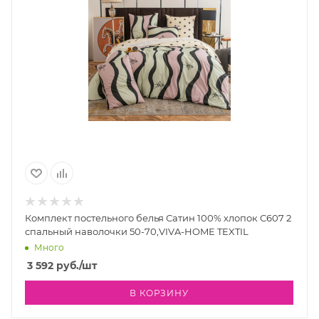
Комплект постельного белья Сатин 100% хлопок C607 2
спальный наволочки 50-70,VIVA-HOME TEXTIL
Много
3 592
руб.
/шт
В КОРЗИНУ