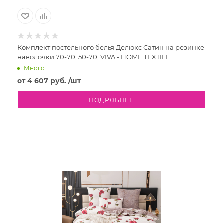
Комплект постельного белья Делюкс Сатин на резинке
наволочки 70-70; 50-70, VIVA - HOME TEXTILE
Много
от
4 607 руб.
/шт
ПОДРОБНЕЕ