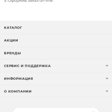
3. Оформив заказ on-line.
КАТАЛОГ
АКЦИИ
БРЕНДЫ
СЕРВИС И ПОДДЕРЖКА
ИНФОРМАЦИЯ
О КОМПАНИИ