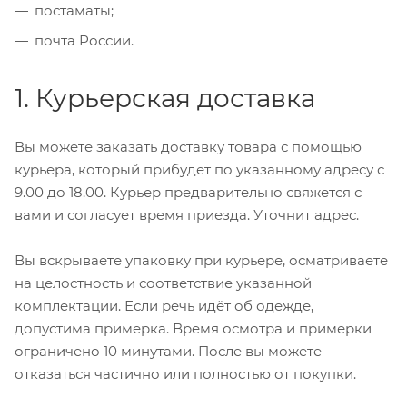
постаматы;
почта России.
1. Курьерская доставка
Вы можете заказать доставку товара с помощью
курьера, который прибудет по указанному адресу с
9.00 до 18.00. Курьер предварительно свяжется с
вами и согласует время приезда. Уточнит адрес.
Вы вскрываете упаковку при курьере, осматриваете
на целостность и соответствие указанной
комплектации. Если речь идёт об одежде,
допустима примерка. Время осмотра и примерки
ограничено 10 минутами. После вы можете
отказаться частично или полностью от покупки.