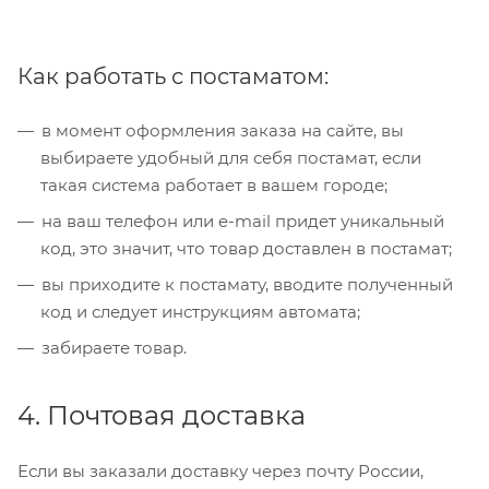
Как работать с постаматом:
в момент оформления заказа на сайте, вы
выбираете удобный для себя постамат, если
такая система работает в вашем городе;
на ваш телефон или e-mail придет уникальный
код, это значит, что товар доставлен в постамат;
вы приходите к постамату, вводите полученный
код и следует инструкциям автомата;
забираете товар.
4. Почтовая доставка
Если вы заказали доставку через почту России,