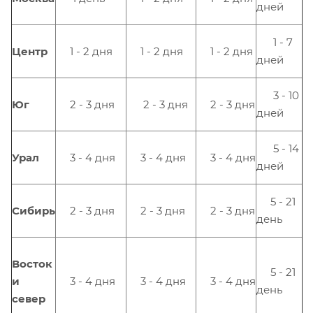
дней
1 - 7
Центр
1 - 2 дня
1 - 2 дня
1 - 2 дня
дней
3 - 10
Юг
2 - 3 дня
2 - 3 дня
2 - 3 дня
дней
5 - 14
Урал
3 - 4 дня
3 - 4 дня
3 - 4 дня
дней
5 - 21
Сибирь
2 - 3 дня
2 - 3 дня
2 - 3 дня
день
Восток
5 - 21
и
3 - 4 дня
3 - 4 дня
3 - 4 дня
день
север