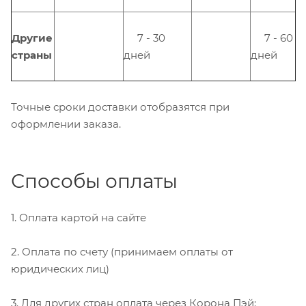
Другие
7 - 30
7 - 60
страны
дней
дней
Точные сроки доставки отобразятся при
оформлении заказа.
Способы оплаты
1.
Оплата картой на сайте
2. Оплата по счету (принимаем оплаты от
юридических лиц)
3. Для других стран о
плата через Корона Пэй: