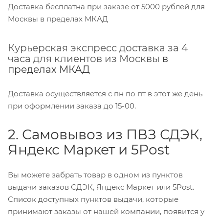
Доставка бесплатна при заказе от 5000 рублей для
Москвы в пределах МКАД
Курьерская экспресс доставка за 4
часа для клиентов из Москвы
в
пределах МКАД
Доставка осуществляется с пн по пт в этот же день
при оформлении заказа до 15-00.
2. Самовывоз из ПВЗ СДЭК,
Яндекс Маркет и 5Post
Вы можете забрать товар в одном из пунктов
выдачи заказов СДЭК, Яндекс Маркет или 5Post.
Список доступных пунктов выдачи, которые
принимают заказы от нашей компании, появится у