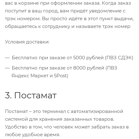
вас в корзине при оформлении заказа. Когда заказ
поступит в ваш город, вам придёт уведомление с
трэк номером. Вы просто идёте в этот пункт выдачи,
обращаетесь к сотруднику и называете трэк номер
Условия доставки:
Бесплатно при заказе от 5000 рублей (ПВЗ СДЭК)
Бесплатно при заказе от 8000 рублей (ПВЗ
Яндекс Маркет и 5Post)
3. Постамат
Постамат – это терминал с автоматизированной
системой для хранения заказанных товаров.
Удобство в том, что человек может забрать заказ в
любое удобное время.