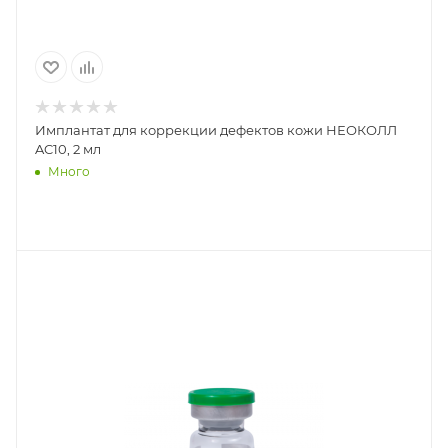
Имплантат для коррекции дефектов кожи НЕОКОЛЛ
AC10, 2 мл
Много