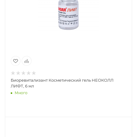
Биоревитализант Косметический гель НЕОКОЛЛ
ЛИФТ, 6 мл
Много