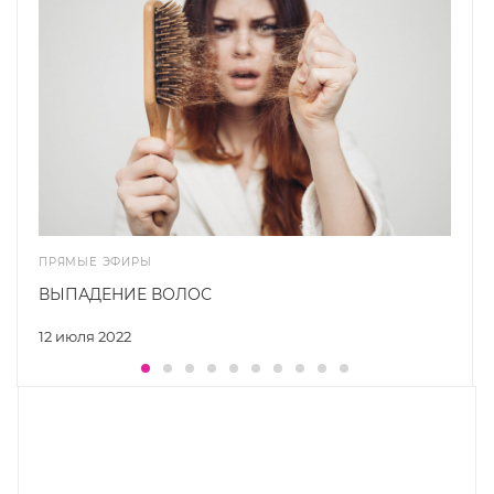
ПРЯМЫЕ ЭФИРЫ
ВЫПАДЕНИЕ ВОЛОС
12 июля 2022