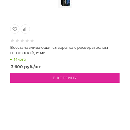
Восстанавливающая сыворотка с ресвератролом
НЕОКОЛЛ®, 15 мл
Много
3 600
руб.
/шт
В КОРЗИНУ