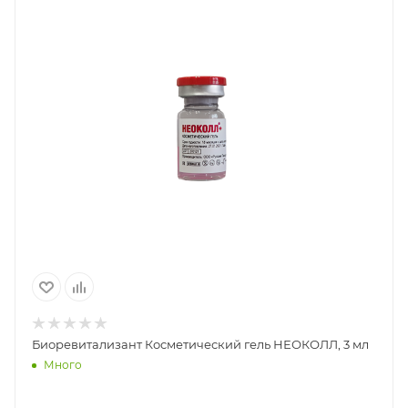
Биоревитализант Косметический гель НЕОКОЛЛ, 3 мл
Много