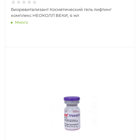
Биоревитализант Косметический гель лифтинг
комплекс НЕОКОЛЛ ВЕКИ, 4 мл
Много