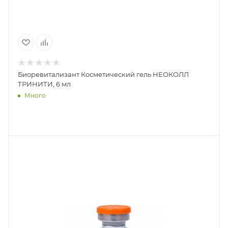
Биоревитализант Косметический гель НЕОКОЛЛ
ТРИНИТИ, 6 мл
Много