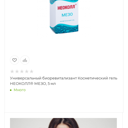
Универсальный биоревитализант Косметический гель
НЕОКОЛЛ® МЕЗО, 5 мл
Много