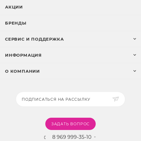
АКЦИИ
БРЕНДЫ
СЕРВИС И ПОДДЕРЖКА
ИНФОРМАЦИЯ
О КОМПАНИИ
ПОДПИСАТЬСЯ НА РАССЫЛКУ
ЗАДАТЬ ВОПРОС
8 969 999-35-10