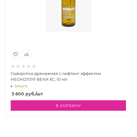
Сыворотка дренажная с лифтинг эффектом
НЕОКОЛЛ® ВЕКИ ХС, 10 мл
Много
3 600
руб.
/шт
В КОРЗИНУ