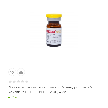
Биоревитализант Косметический гель дренажный
комплекс НЕОКОЛЛ ВЕКИ XC, 4 мл
Много