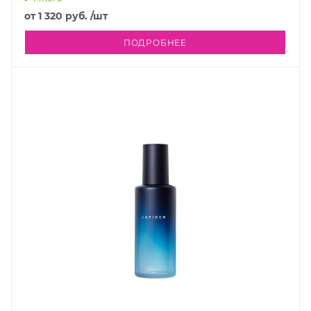
от
1 320 руб.
/шт
ПОДРОБНЕЕ