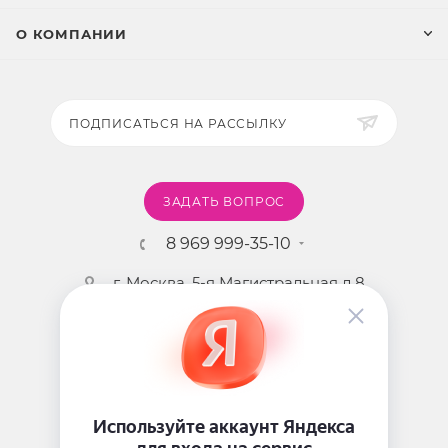
О КОМПАНИИ
ПОДПИСАТЬСЯ НА РАССЫЛКУ
ЗАДАТЬ ВОПРОС
8 969 999-35-10
г. Москва, 5-я Магистральная д.8