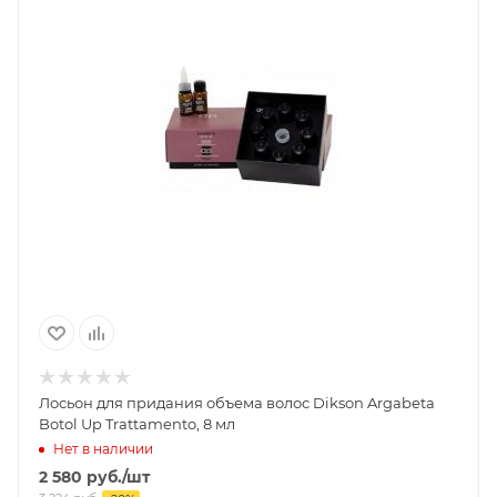
Лосьон для придания объема волос Dikson Argabeta
Botol Up Trattamento, 8 мл
Нет в наличии
2 580
руб.
/шт