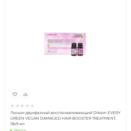
Лосьон двухфазный восстанавливающий Dikson EVERY
GREEN VEGAN DAMAGED HAIR BOOSTER TREATMENT,
18х9 мл
Много