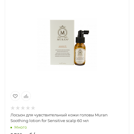
Лосьон для чувствительный кожи головы Muran
Soothing lotion for Sensitive scalp 60 мл
Много