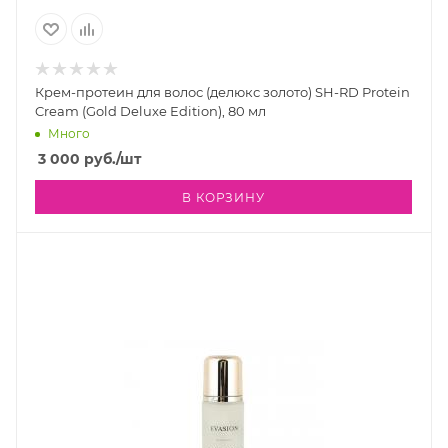
Крем-протеин для волос (делюкс золото) SH-RD Protein
Cream (Gold Deluxe Edition), 80 мл
Много
3 000
руб.
/шт
В КОРЗИНУ