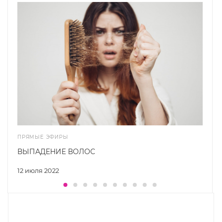
ПРЯМЫЕ ЭФИРЫ
ВЫПАДЕНИЕ ВОЛОС
12 июля 2022