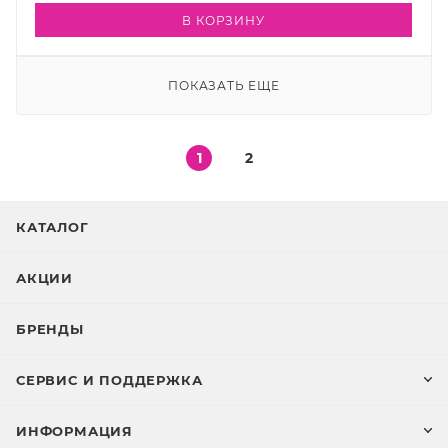
В КОРЗИНУ
ПОКАЗАТЬ ЕЩЕ
1
2
КАТАЛОГ
АКЦИИ
БРЕНДЫ
СЕРВИС И ПОДДЕРЖКА
ИНФОРМАЦИЯ