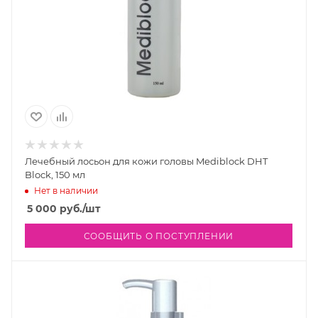
Лечебный лосьон для кожи головы Mediblock DHT
Block, 150 мл
Нет в наличии
5 000
руб.
/шт
СООБЩИТЬ О ПОСТУПЛЕНИИ