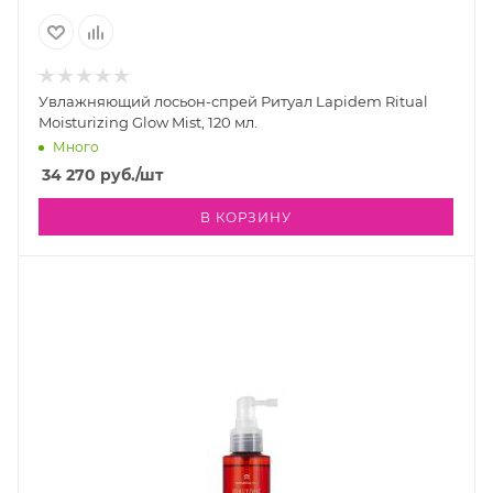
Увлажняющий лосьон-спрей Ритуал Lapidem Ritual
Moisturizing Glow Mist, 120 мл.
Много
34 270
руб.
/шт
В КОРЗИНУ