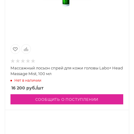
Массажный лосьон спрей для кожи головы Labo+ Head
Massage Mist, 100 мл
Нет в наличии
16 200
руб.
/шт
СООБЩИТЬ О ПОСТУПЛЕНИИ