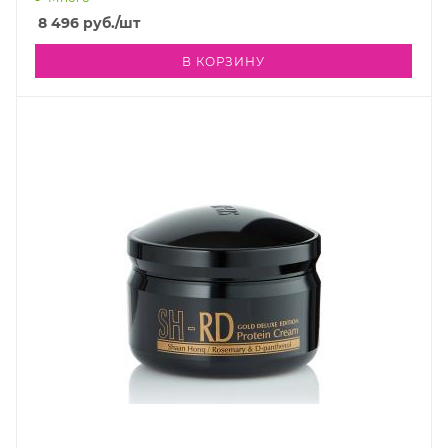
8 496
руб.
/шт
В КОРЗИНУ