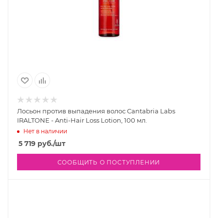
Лосьон против выпадения волос Cantabria Labs
IRALTONE - Anti-Hair Loss Lotion, 100 мл.
Нет в наличии
5 719
руб.
/шт
СООБЩИТЬ О ПОСТУПЛЕНИИ