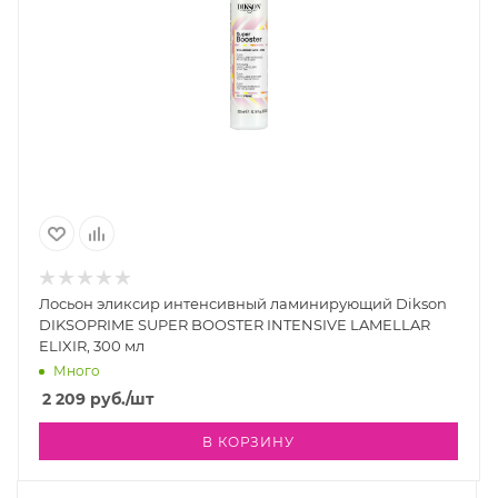
Лосьон эликсир интенсивный ламинирующий Dikson
DIKSOPRIME SUPER BOOSTER INTENSIVE LAMELLAR
ELIXIR, 300 мл
Много
2 209
руб.
/шт
В КОРЗИНУ