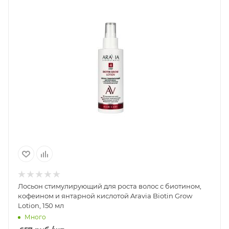
Лосьон стимулирующий для роста волос с биотином,
кофеином и янтарной кислотой Aravia Biotin Grow
Lotion, 150 мл
Много