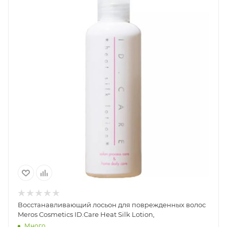
Восстанавливающий лосьон для поврежденных волос
Meros Cosmetics ID.Care Heat Silk Lotion,
Много