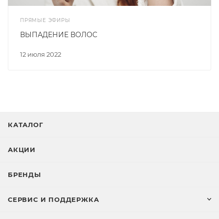
ПРЯМЫЕ ЭФИРЫ
ВЫПАДЕНИЕ ВОЛОС
12 июля 2022
КАТАЛОГ
АКЦИИ
БРЕНДЫ
СЕРВИС И ПОДДЕРЖКА