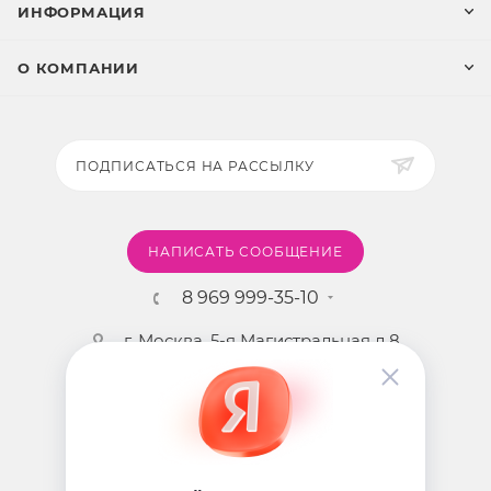
ИНФОРМАЦИЯ
О КОМПАНИИ
ПОДПИСАТЬСЯ НА РАССЫЛКУ
НАПИСАТЬ СООБЩЕНИЕ
8 969 999-35-10
г. Москва, 5-я Магистральная д.8