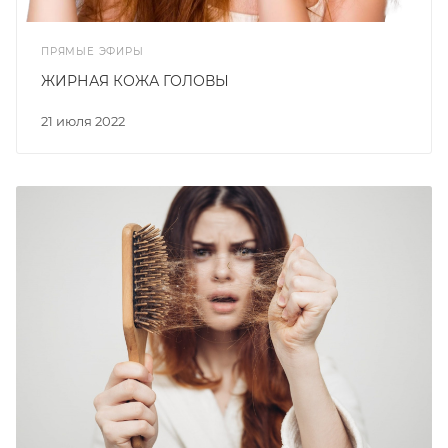
ПРЯМЫЕ ЭФИРЫ
ЖИРНАЯ КОЖА ГОЛОВЫ
21 июля 2022