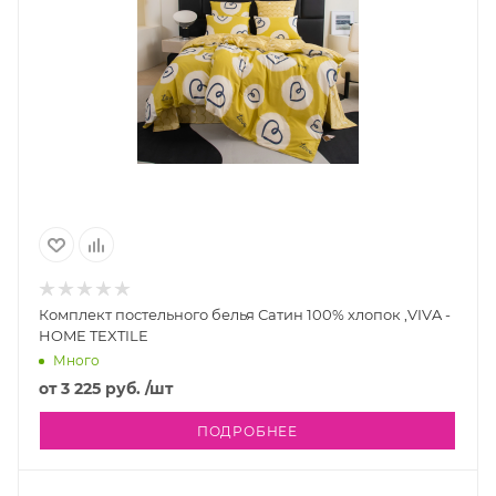
Комплект постельного белья Сатин 100% хлопок ,VIVA -
HOME TEXTILE
Много
от
3 225 руб.
/шт
ПОДРОБНЕЕ