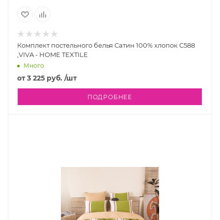
Комплект постельного белья Сатин 100% хлопок C588
,VIVA - HOME TEXTILE
Много
от
3 225 руб.
/шт
ПОДРОБНЕЕ