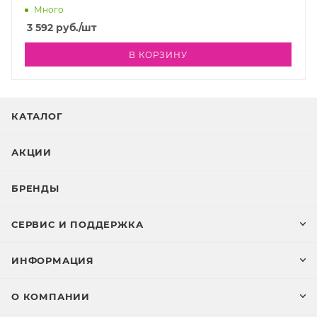
Много
3 592
руб.
/шт
В КОРЗИНУ
КАТАЛОГ
АКЦИИ
БРЕНДЫ
СЕРВИС И ПОДДЕРЖКА
ИНФОРМАЦИЯ
О КОМПАНИИ