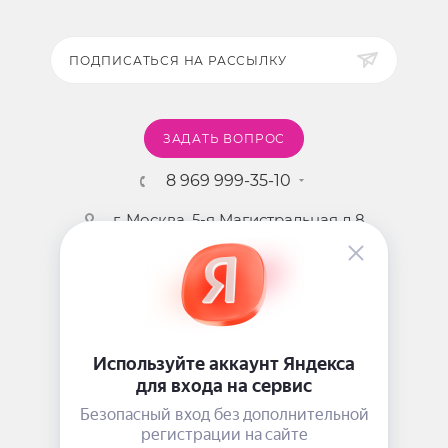
ПОДПИСАТЬСЯ НА РАССЫЛКУ
ЗАДАТЬ ВОПРОС
8 969 999-35-10
г. Москва, 5-я Магистральная д.8
2009 - 2026 ©
Pink-Girl.ru