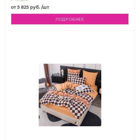
от
5 825 руб.
/шт
ПОДРОБНЕЕ