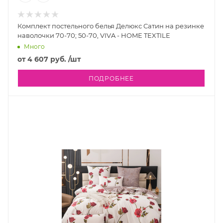
Комплект постельного белья Делюкс Сатин на резинке
наволочки 70-70; 50-70, VIVA - HOME TEXTILE
Много
от
4 607 руб.
/шт
ПОДРОБНЕЕ