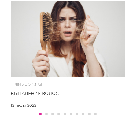
ПРЯМЫЕ ЭФИРЫ
ВЫПАДЕНИЕ ВОЛОС
12 июля 2022