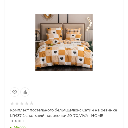
Комплект постельного белья Делюкс Сатин на резинке
LR437 2 спальный наволочки 50-70,VIVA - HOME
TEXTILE
Много