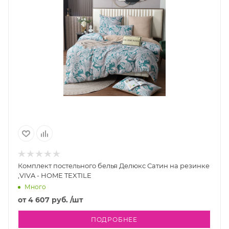
Комплект постельного белья Делюкс Сатин на резинке
,VIVA - HOME TEXTILE
Много
от
4 607 руб.
/шт
ПОДРОБНЕЕ