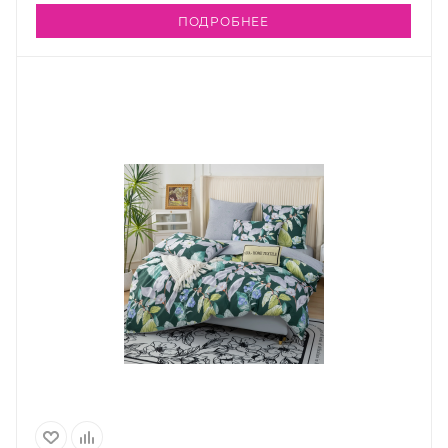
ПОДРОБНЕЕ