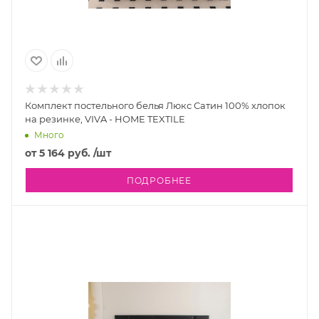
Комплект постельного белья Люкс Сатин 100% хлопок
на резинке, VIVA - HOME TEXTILE
Много
от
5 164 руб.
/шт
ПОДРОБНЕЕ