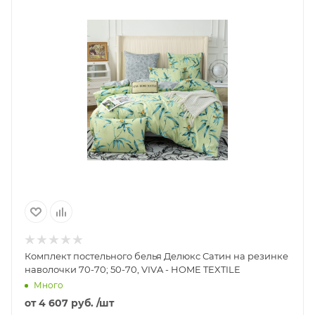
Комплект постельного белья Делюкс Сатин на резинке
наволочки 70-70; 50-70, VIVA - HOME TEXTILE
Много
от
4 607 руб.
/шт