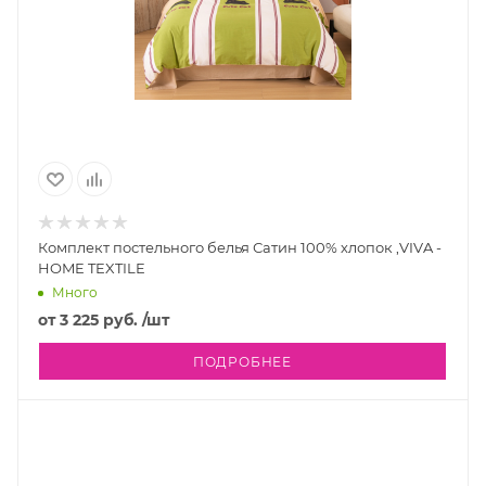
Комплект постельного белья Сатин 100% хлопок ,VIVA -
HOME TEXTILE
Много
от
3 225 руб.
/шт
ПОДРОБНЕЕ