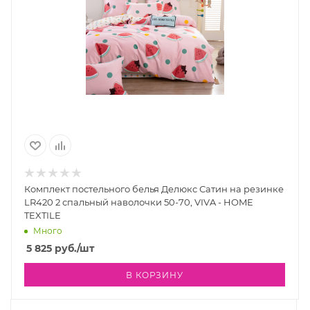
Комплект постельного белья Делюкс Сатин на резинке
LR420 2 спальный наволочки 50-70, VIVA - HOME
TEXTILE
Много
5 825
руб.
/шт
В КОРЗИНУ