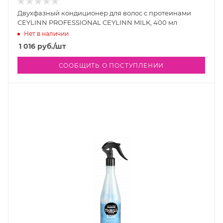
Двухфазный кондиционер для волос с протеинами
CEYLINN PROFESSIONAL CEYLINN MILK, 400 мл
Нет в наличии
1 016
руб.
/шт
СООБЩИТЬ О ПОСТУПЛЕНИИ