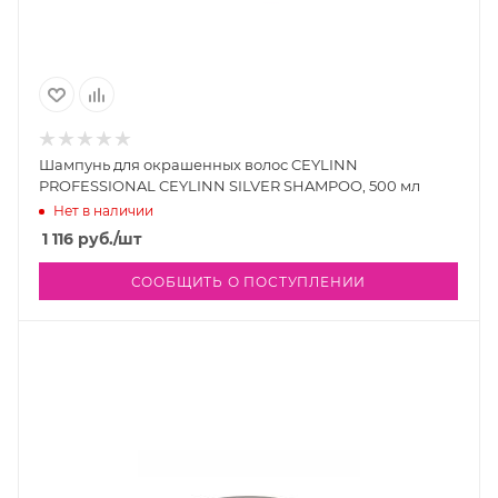
Шампунь для окрашенных волос CEYLINN
PROFESSIONAL CEYLINN SILVER SHAMPOO, 500 мл
Нет в наличии
1 116
руб.
/шт
СООБЩИТЬ О ПОСТУПЛЕНИИ