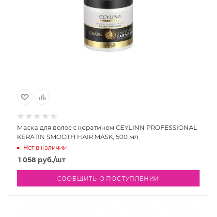
Маска для волос с кератином CEYLINN PROFESSIONAL
KERATIN SMOOTH HAIR MASK, 500 мл
Нет в наличии
1 058
руб.
/шт
СООБЩИТЬ О ПОСТУПЛЕНИИ