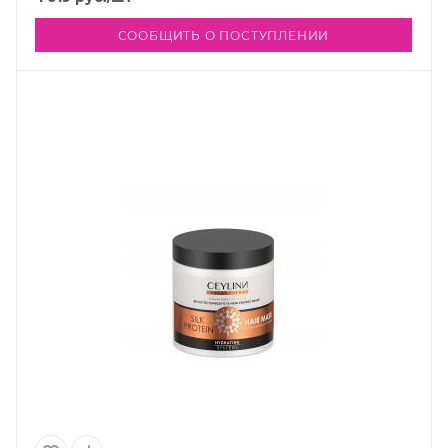
СООБЩИТЬ О ПОСТУПЛЕНИИ