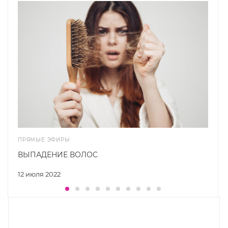
ПРЯМЫЕ ЭФИРЫ
ВЫПАДЕНИЕ ВОЛОС
12 июля 2022