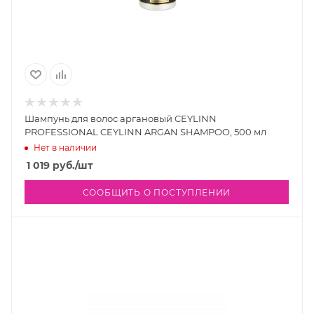
Шампунь для волос аргановый CEYLINN
PROFESSIONAL CEYLINN ARGAN SHAMPOO, 500 мл
Нет в наличии
1 019
руб.
/шт
СООБЩИТЬ О ПОСТУПЛЕНИИ