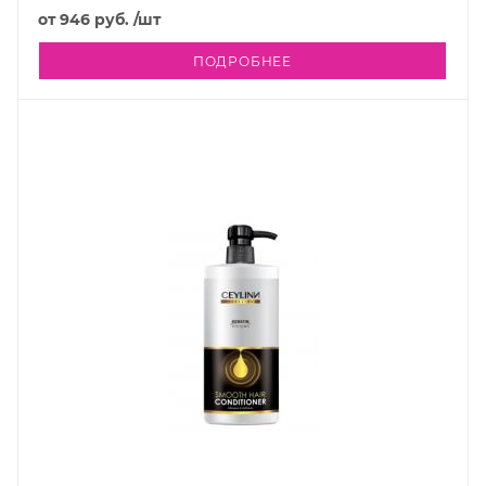
от
946 руб.
/шт
ПОДРОБНЕЕ