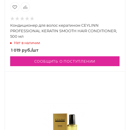
Кондиционер для волос кератином CEYLINN
PROFESSIONAL KERATIN SMOOTH HAIR CONDITIONER,
500 мл
Нет в наличии
1 019
руб.
/шт
СООБЩИТЬ О ПОСТУПЛЕНИИ