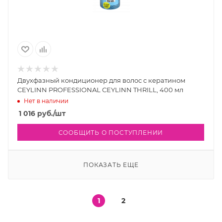
Двухфазный кондиционер для волос с кератином
CEYLINN PROFESSIONAL CEYLINN THRILL, 400 мл
Нет в наличии
1 016
руб.
/шт
СООБЩИТЬ О ПОСТУПЛЕНИИ
ПОКАЗАТЬ ЕЩЕ
1
2