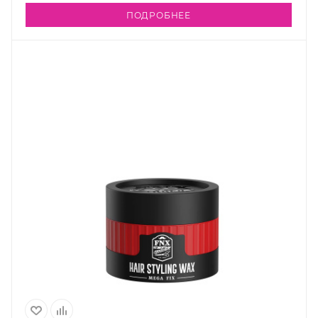
ПОДРОБНЕЕ