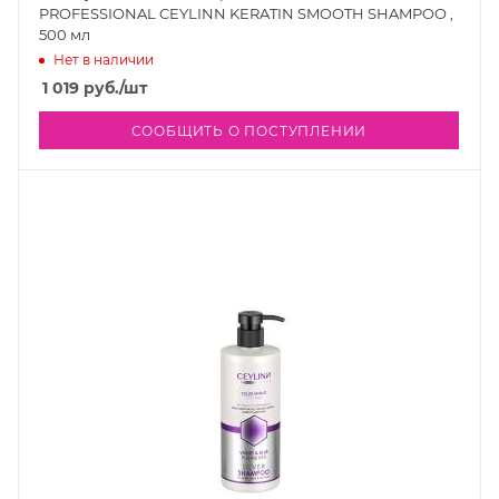
PROFESSIONAL CEYLINN KERATIN SMOOTH SHAMPOO ,
500 мл
Нет в наличии
1 019
руб.
/шт
СООБЩИТЬ О ПОСТУПЛЕНИИ