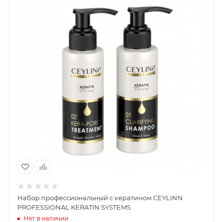
Набор профессиональный с кератином CEYLINN
PROFESSIONAL KERATIN SYSTEMS
Нет в наличии