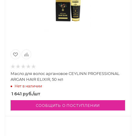
Масло для волос аргановое CEYLINN PROFESSIONAL
ARGAN HAIR ELIXIR, 50 мл
Нет в наличии
1 641
руб.
/шт
СООБЩИТЬ О ПОСТУПЛЕНИИ