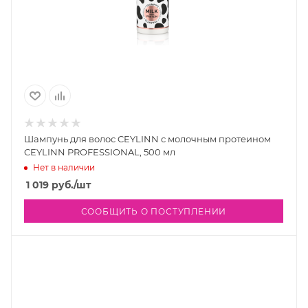
Шампунь для волос CEYLINN с молочным протеином
CEYLINN PROFESSIONAL, 500 мл
Нет в наличии
1 019
руб.
/шт
СООБЩИТЬ О ПОСТУПЛЕНИИ