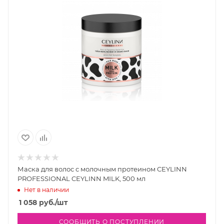
Маска для волос с молочным протеином CEYLINN
PROFESSIONAL CEYLINN MILK, 500 мл
Нет в наличии
1 058
руб.
/шт
СООБЩИТЬ О ПОСТУПЛЕНИИ