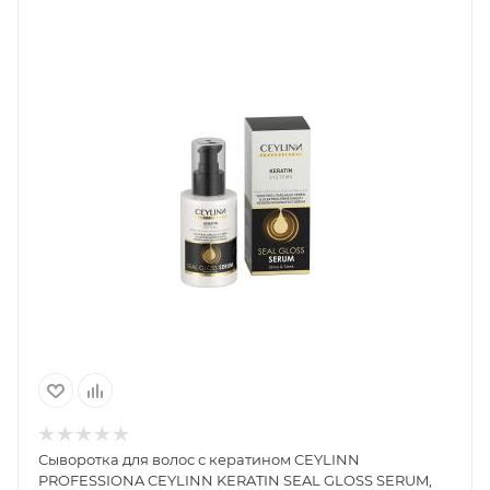
Сыворотка для волос с кератином CEYLINN
PROFESSIONA CEYLINN KERATIN SEAL GLOSS SERUM,