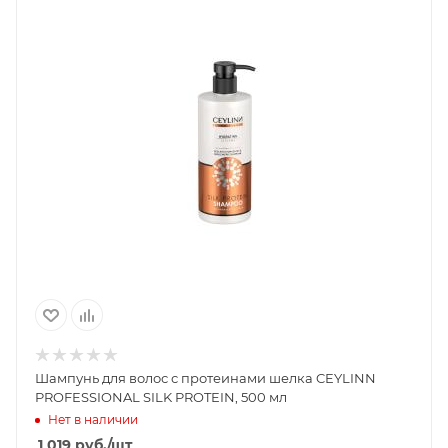
Шампунь для волос с протеинами шелка CEYLINN
PROFESSIONAL SILK PROTEIN, 500 мл
Нет в наличии
1 019
руб.
/шт