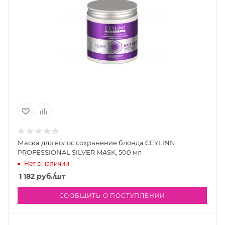
Маска для волос сохранение блонда CEYLINN
PROFESSIONAL SILVER MASK, 500 мл
Нет в наличии
1 182
руб.
/шт
СООБЩИТЬ О ПОСТУПЛЕНИИ