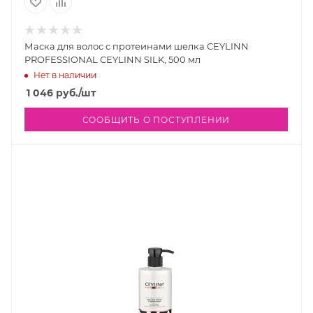
Маска для волос с протеинами шелка CEYLINN
PROFESSIONAL CEYLINN SILK, 500 мл
Нет в наличии
1 046
руб.
/шт
СООБЩИТЬ О ПОСТУПЛЕНИИ