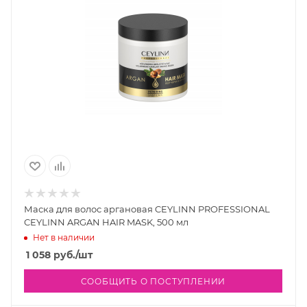
Маска для волос аргановая CEYLINN PROFESSIONAL
CEYLINN ARGAN HAIR MASK, 500 мл
Нет в наличии
1 058
руб.
/шт
СООБЩИТЬ О ПОСТУПЛЕНИИ