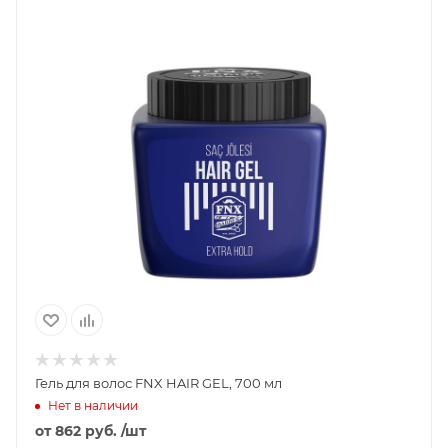
Гель для волос FNX HAIR GEL, 700 мл
Нет в наличии
от
862 руб.
/шт