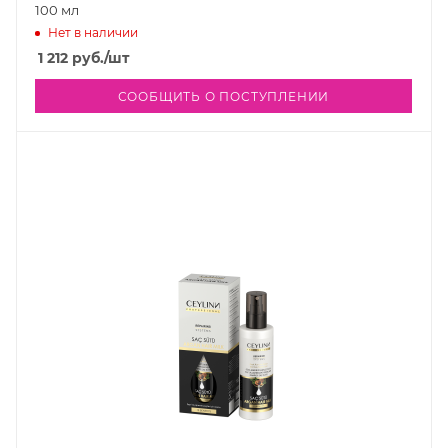
100 мл
Нет в наличии
1 212
руб.
/шт
СООБЩИТЬ О ПОСТУПЛЕНИИ