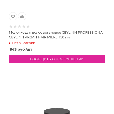
Молочко для волос аргановое CEYLINN PROFESSIONA
CEYLINN ARGAN HAIR MILKL, 150 мл
Нет в наличии
843
руб.
/шт
СООБЩИТЬ О ПОСТУПЛЕНИИ