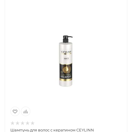
Шампунь для волос с кератином CEYLINN