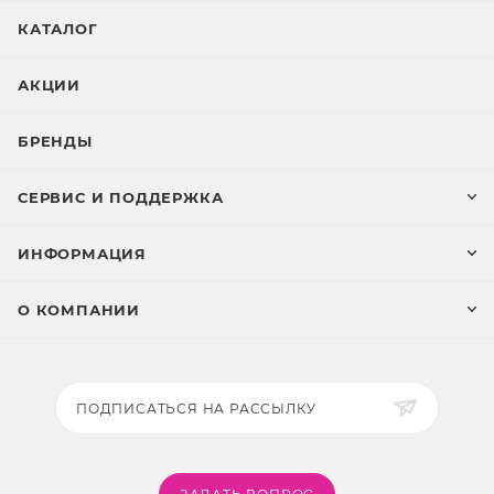
КАТАЛОГ
АКЦИИ
БРЕНДЫ
СЕРВИС И ПОДДЕРЖКА
ИНФОРМАЦИЯ
О КОМПАНИИ
ПОДПИСАТЬСЯ НА РАССЫЛКУ