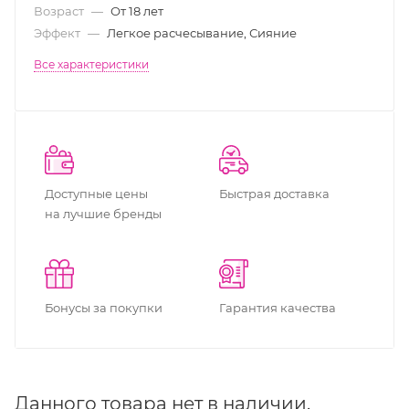
Возраст
—
От 18 лет
Эффект
—
Легкое расчесывание, Сияние
Все характеристики
Доступные цены
Быстрая доставка
на лучшие бренды
Бонусы за покупки
Гарантия качества
Данного товара нет в наличии.