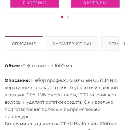
В КОРЗИНУ
В КОРЗИНУ
ОПИСАНИЕ
ХАРАКТЕРИСТИКИ
ОТЗЫВЫ
Объем:
2 флакона по 1000 мл
Описание:
Набор профессиональный CEYLINN с
кератином включает в себя: Глубоко очищающий
шампунь CEYLINN с кератином, 1000 мл очищает
волосы и удаляет остатки средств. Он идеально
подготавливает волосы к выпрямляющей
процедуре.
Выпрямитель для волос CEYLINN Кeratin, 1000 мл