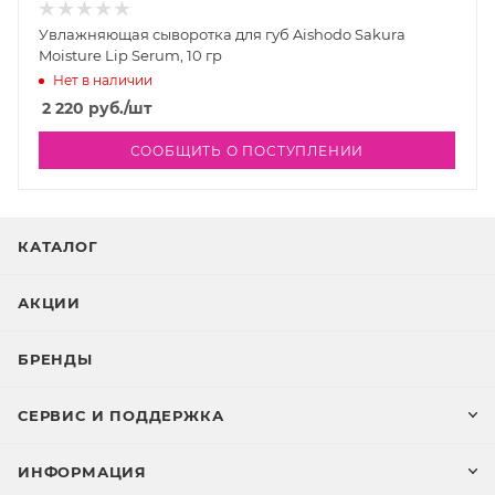
Увлажняющая сыворотка для губ Aishodo Sakura
Moisture Lip Serum, 10 гр
Нет в наличии
2 220
руб.
/шт
СООБЩИТЬ О ПОСТУПЛЕНИИ
КАТАЛОГ
АКЦИИ
БРЕНДЫ
СЕРВИС И ПОДДЕРЖКА
ИНФОРМАЦИЯ