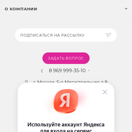
О КОМПАНИИ
ПОДПИСАТЬСЯ НА РАССЫЛКУ
ЗАДАТЬ ВОПРОС
8 969 999-35-10
г. Москва, 5-я Магистральная д.8