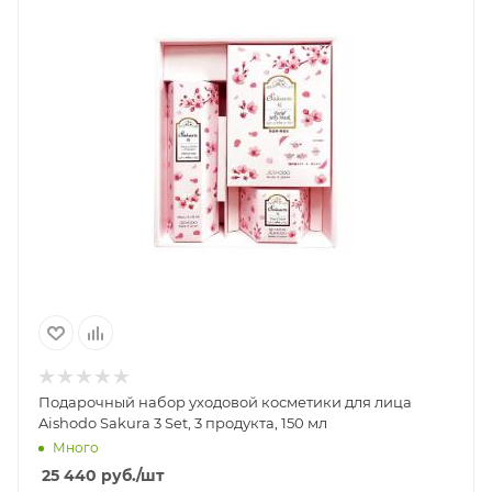
Подарочный набор уходовой косметики для лица
Aishodo Sakura 3 Set, 3 продукта, 150 мл
Много
25 440
руб.
/шт