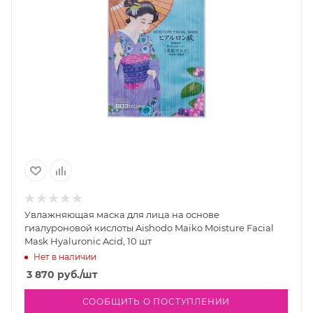
Увлажняющая маска для лица на основе
гиалуроновой кислоты Aishodo Maiko Moisture Facial
Mask Hyaluronic Acid, 10 шт
Нет в наличии
3 870
руб.
/шт
СООБЩИТЬ О ПОСТУПЛЕНИИ