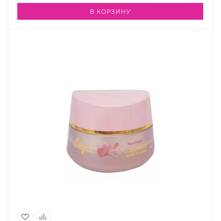
В КОРЗИНУ