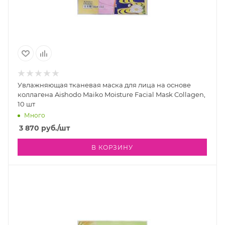
Увлажняющая тканевая маска для лица на основе
коллагена Aishodo Maiko Moisture Facial Mask Collagen,
10 шт
Много
3 870
руб.
/шт
В КОРЗИНУ