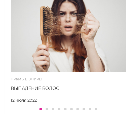
ПРЯМЫЕ ЭФИРЫ
ВЫПАДЕНИЕ ВОЛОС
12 июля 2022