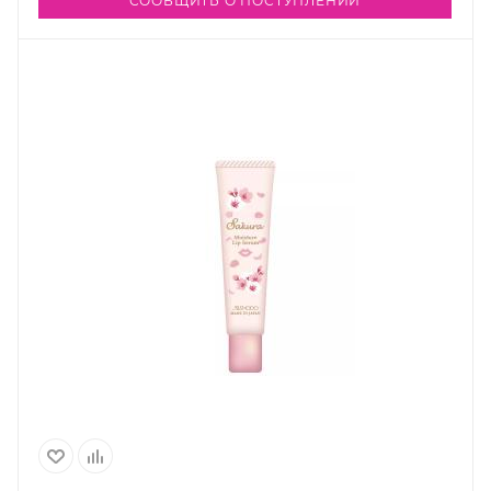
СООБЩИТЬ О ПОСТУПЛЕНИИ