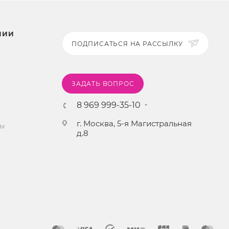
НИИ
ПОДПИСАТЬСЯ НА РАССЫЛКУ
ЗАДАТЬ ВОПРОС
8 969 999-35-10
г. Москва, 5-я Магистральная
ты
д.8