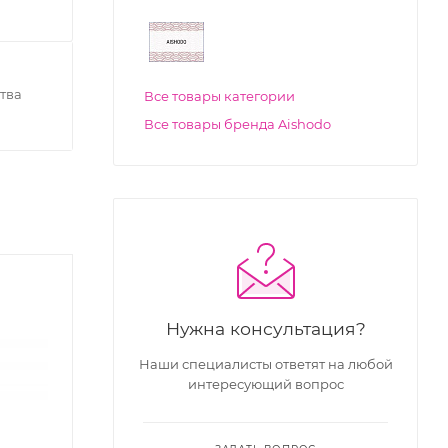
тва
Все товары категории
Все товары бренда Aishodo
Нужна консультация?
Наши специалисты ответят на любой
интересующий вопрос