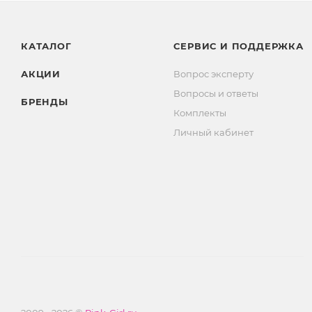
КАТАЛОГ
СЕРВИС И ПОДДЕРЖКА
АКЦИИ
Вопрос эксперту
Вопросы и ответы
БРЕНДЫ
Комплекты
Личный кабинет