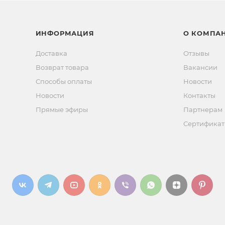
ИНФОРМАЦИЯ
О КОМПА
Доставка
Отзывы
Возврат товара
Вакансии
Способы оплаты
Новости
Новости
Контакты
Прямые эфиры
Партнерам
Сертифика