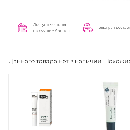
Доступные цены
Быстрая достав
на лучшие бренды
Данного товара нет в наличии. Похожи