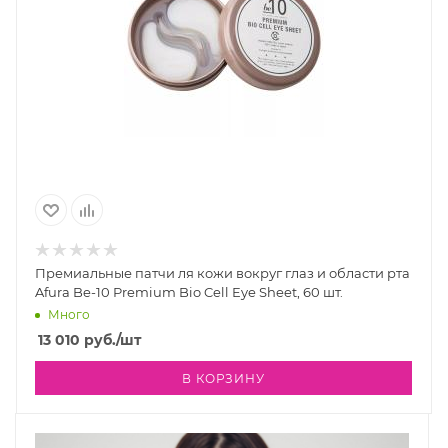
Премиальные патчи ля кожи вокруг глаз и области рта
Afura Be-10 Premium Bio Cell Eye Sheet, 60 шт.
Много
13 010
руб.
/шт
В КОРЗИНУ