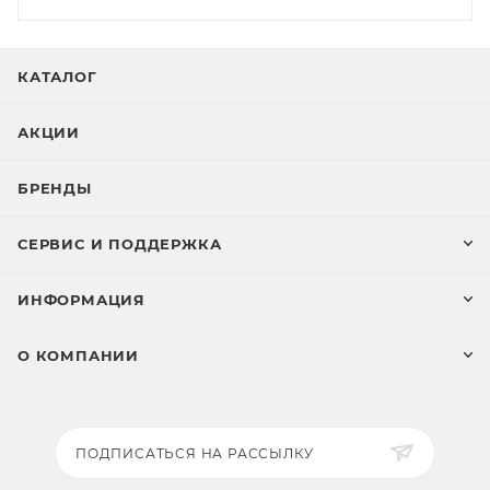
КАТАЛОГ
АКЦИИ
БРЕНДЫ
СЕРВИС И ПОДДЕРЖКА
ИНФОРМАЦИЯ
О КОМПАНИИ
ПОДПИСАТЬСЯ НА РАССЫЛКУ