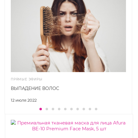
ПРЯМЫЕ ЭФИРЫ
ВЫПАДЕНИЕ ВОЛОС
12 июля 2022