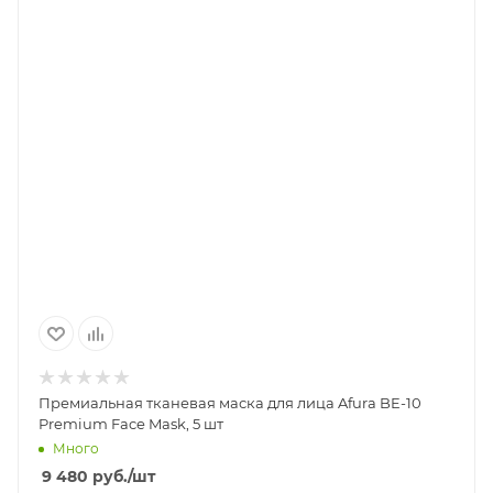
Премиальная тканевая маска для лица Afura BE-10
Premium Face Mask, 5 шт
Много
9 480
руб.
/шт