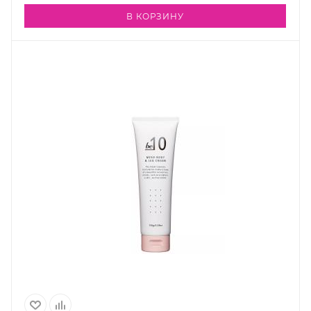
В КОРЗИНУ