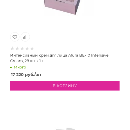
Интенсивный крем для лица Afura BE-10 Intensive
Cream, 28 шт. х 1 г
Много
17 220
руб.
/шт
В КОРЗИНУ