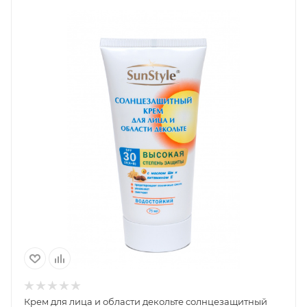
Крем для лица и области декольте солнцезащитный