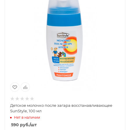
Детское молочко после загара восстанавливающее
SunStyle, 100 мл
Нет в наличии
590
руб.
/шт