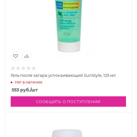
Гель после загара успокаивающий SunStyle, 125 мл
Нет в наличии
553
руб.
/шт
СООБЩИТЬ О ПОСТУПЛЕНИИ