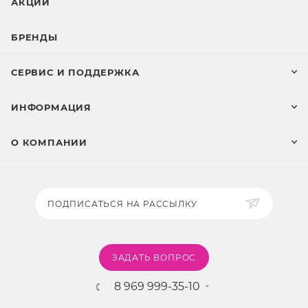
АКЦИИ
БРЕНДЫ
СЕРВИС И ПОДДЕРЖКА
ИНФОРМАЦИЯ
О КОМПАНИИ
ПОДПИСАТЬСЯ НА РАССЫЛКУ
ЗАДАТЬ ВОПРОС
8 969 999-35-10