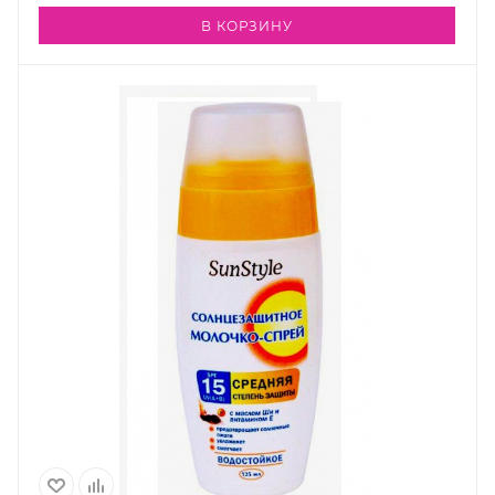
В КОРЗИНУ