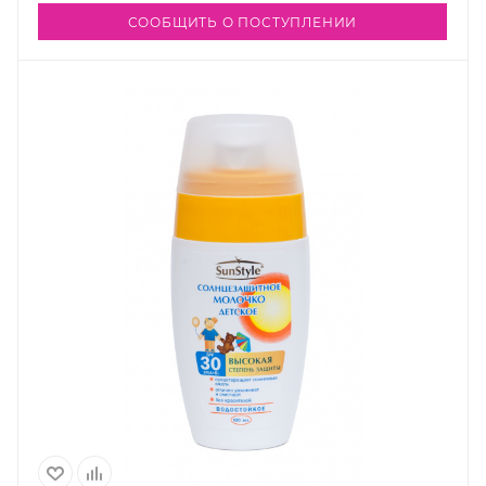
СООБЩИТЬ О ПОСТУПЛЕНИИ