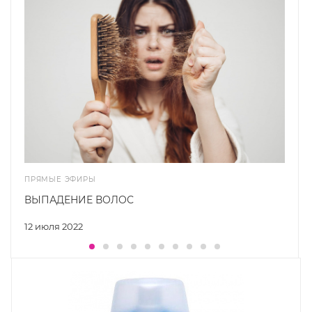
ПРЯМЫЕ ЭФИРЫ
ВЫПАДЕНИЕ ВОЛОС
12 июля 2022