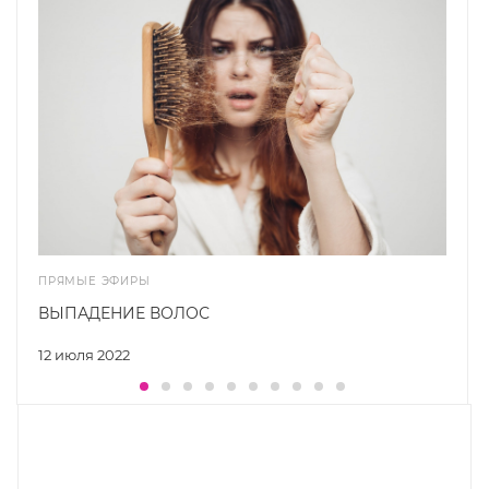
ПРЯМЫЕ ЭФИРЫ
ВЫПАДЕНИЕ ВОЛОС
12 июля 2022