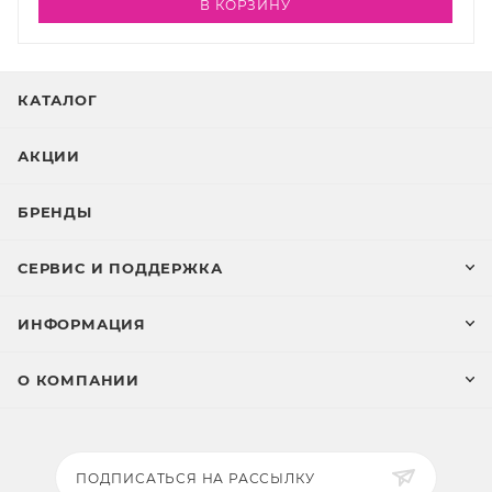
В КОРЗИНУ
КАТАЛОГ
АКЦИИ
БРЕНДЫ
СЕРВИС И ПОДДЕРЖКА
ИНФОРМАЦИЯ
О КОМПАНИИ
ПОДПИСАТЬСЯ НА РАССЫЛКУ