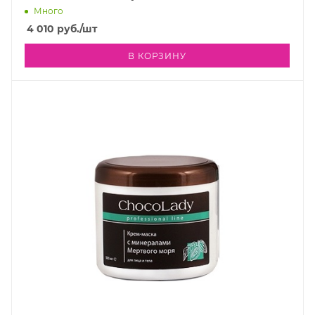
Много
4 010
руб.
/шт
В КОРЗИНУ