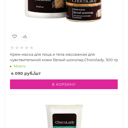
Крем-маска для лица и тела массажная для
чувствительной кожи Белый шоколад Chocolady, 500 гр
Много
4 090
руб.
/шт
В КОРЗИНУ