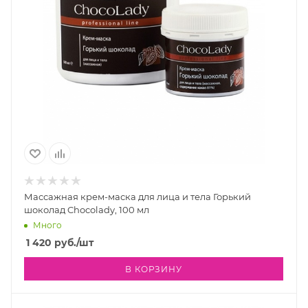
Массажная крем-маска для лица и тела Горький
шоколад Chocolady, 100 мл
Много
1 420
руб.
/шт
В КОРЗИНУ