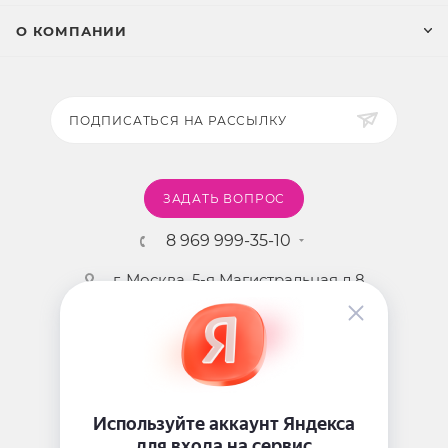
О КОМПАНИИ
ПОДПИСАТЬСЯ НА РАССЫЛКУ
ЗАДАТЬ ВОПРОС
8 969 999-35-10
г. Москва, 5-я Магистральная д.8