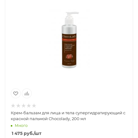
Крем-бальзам для лица и тела супергидратирующий с
красной пальмой Chocolady, 200 мл
Много
1 475
руб.
/шт