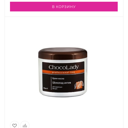
В КОРЗИНУ