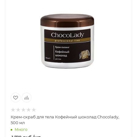
Крем-скраб для тела Кофейный шоколад Chocolady,
500 мл
Много