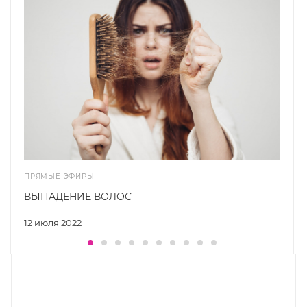
ПРЯМЫЕ ЭФИРЫ
ВЫПАДЕНИЕ ВОЛОС
12 июля 2022