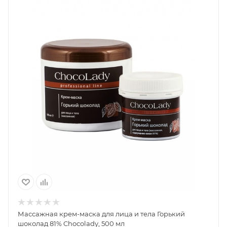
Массажная крем-маска для лица и тела Горький
шоколад 81% Chocolady, 500 мл