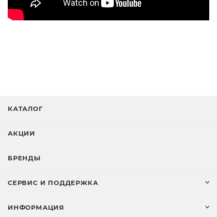
КАТАЛОГ
АКЦИИ
БРЕНДЫ
СЕРВИС И ПОДДЕРЖКА
ИНФОРМАЦИЯ