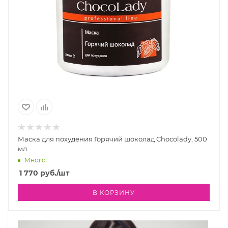
Маска для похудения Горячий шоколад Chocolady, 500
мл
Много
1 770
руб.
/шт
В КОРЗИНУ