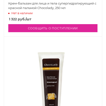
Крем-бальзам для лица и тела супергидратирующий с
красной пальмой Chocolady, 250 мл
Нет в наличии
1 322
руб.
/шт
СООБЩИТЬ О ПОСТУПЛЕНИИ