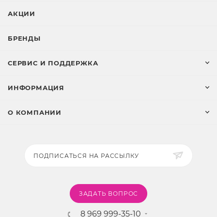
АКЦИИ
БРЕНДЫ
СЕРВИС И ПОДДЕРЖКА
ИНФОРМАЦИЯ
О КОМПАНИИ
ПОДПИСАТЬСЯ НА РАССЫЛКУ
ЗАДАТЬ ВОПРОС
8 969 999-35-10