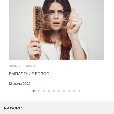
ПРЯМЫЕ ЭФИРЫ
ВЫПАДЕНИЕ ВОЛОС
12 июля 2022
КАТАЛОГ