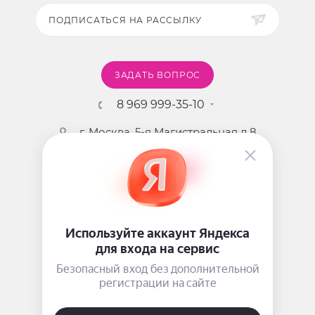
ПОДПИСАТЬСЯ НА РАССЫЛКУ
ЗАДАТЬ ВОПРОС
8 969 999-35-10
г. Москва, 5-я Магистральная д.8
2009 - 2026 ©
Pink-Girl.ru