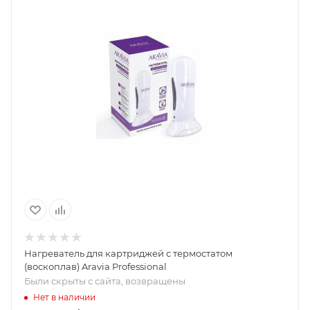
Нагреватель для картриджей с термостатом
(воскоплав) Aravia Professional
Были скрыты с сайта, возвращены
Нет в наличии