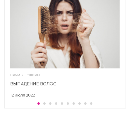
ПРЯМЫЕ ЭФИРЫ
ВЫПАДЕНИЕ ВОЛОС
12 июля 2022