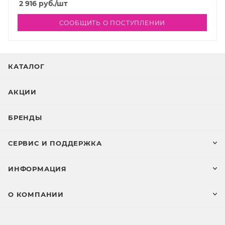
2 916
руб.
/шт
СООБЩИТЬ О ПОСТУПЛЕНИИ
КАТАЛОГ
АКЦИИ
БРЕНДЫ
СЕРВИС И ПОДДЕРЖКА
ИНФОРМАЦИЯ
О КОМПАНИИ