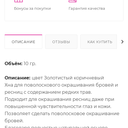
Бонусы за покупки
Гарантия качества
ОПИСАНИЕ
ОТЗЫВЫ
КАК КУПИТЬ
Объём:
10 гр.
Описание:
цвет Золотистый коричневый
Хна для поволоскового окрашивания бровей и
ресниц с содержанием редких трав.
Подходит для окрашивания ресниц даже при
повышенной чувствительности глаз и кожи.
Позволяет сделать поволосковое окрашивание
бровей.
Благодаря полностью натуральной основе