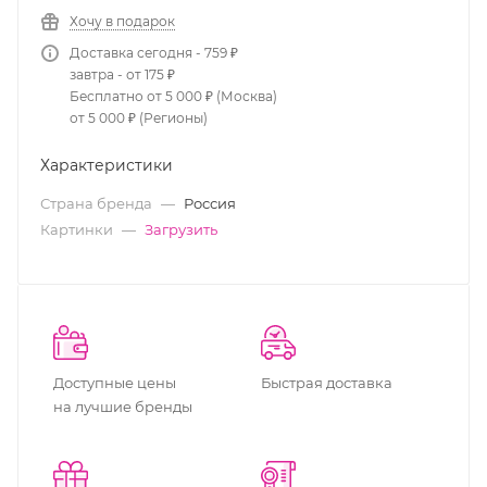
Хочу в подарок
Доставка сегодня - 759 ₽
завтра - от 175 ₽
Бесплатно от 5 000 ₽ (Москва)
от 5 000 ₽ (Регионы)
Характеристики
Страна бренда
—
Россия
Картинки
—
Загрузить
Доступные цены
Быстрая доставка
на лучшие бренды