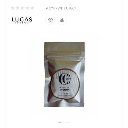
Артикул:
L01881