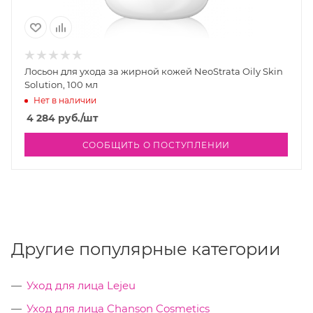
Лосьон для ухода за жирной кожей NeoStrata Oily Skin
Solution, 100 мл
Нет в наличии
4 284
руб.
/шт
СООБЩИТЬ О ПОСТУПЛЕНИИ
Другие популярные категории
Уход для лица Lejeu
Уход для лица Chanson Cosmetics