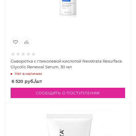
Сыворотка с гликолевой кислотой Neostrata Resurface
Glycolic Renewal Serum, 30 мл
Нет в наличии
6 520
руб.
/шт
СООБЩИТЬ О ПОСТУПЛЕНИИ