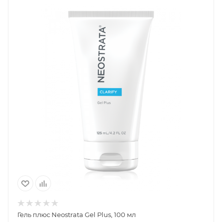
Гель плюс Neostrata Gel Plus, 100 мл