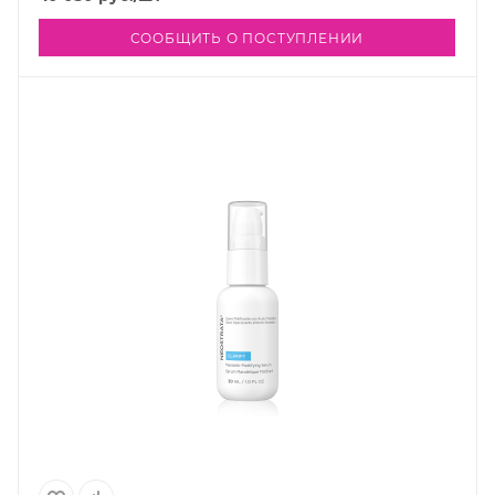
СООБЩИТЬ О ПОСТУПЛЕНИИ