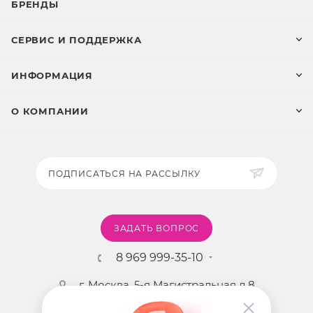
БРЕНДЫ
СЕРВИС И ПОДДЕРЖКА
ИНФОРМАЦИЯ
О КОМПАНИИ
ПОДПИСАТЬСЯ НА РАССЫЛКУ
ЗАДАТЬ ВОПРОС
8 969 999-35-10
г. Москва, 5-я Магистральная д.8