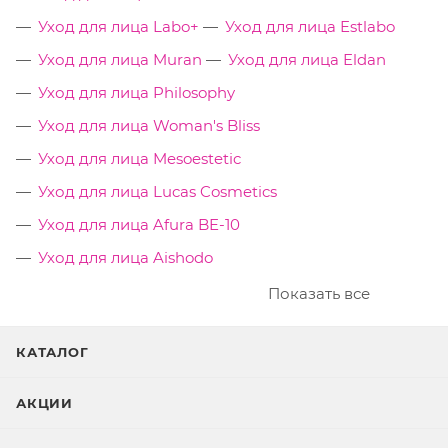
Уход для лица Labo+
Уход для лица Estlabo
Уход для лица Muran
Уход для лица Eldan
Уход для лица Philosophy
Уход для лица Woman's Bliss
Уход для лица Mesoestetic
Уход для лица Lucas Cosmetics
Уход для лица Afura BE-10
Уход для лица Aishodo
Показать все
КАТАЛОГ
АКЦИИ