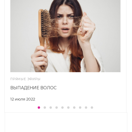
ПРЯМЫЕ ЭФИРЫ
ВЫПАДЕНИЕ ВОЛОС
12 июля 2022