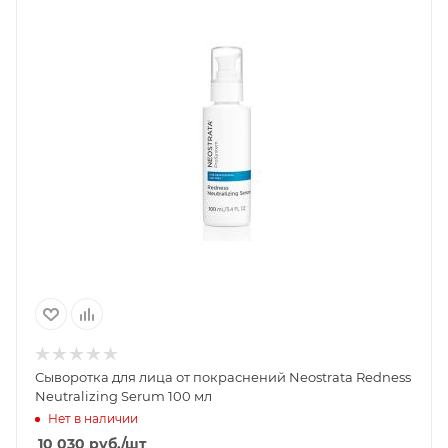
Сыворотка для лица от покраснений Neostrata Redness
Neutralizing Serum 100 мл
Нет в наличии
10 030
руб.
/шт