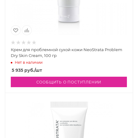
Крем для проблемной сухой кожи NeoStrata Problem
Dry Skin Cream, 100 гр
Нет в наличии
5 935
руб.
/шт
СООБЩИТЬ О ПОСТУПЛЕНИИ