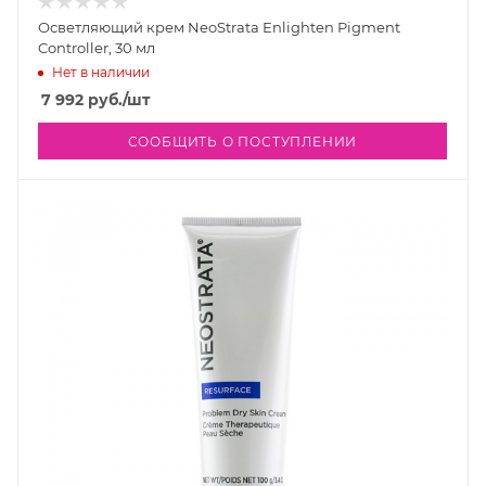
Осветляющий крем NeoStrata Enlighten Pigment
Controller, 30 мл
Нет в наличии
7 992
руб.
/шт
СООБЩИТЬ О ПОСТУПЛЕНИИ