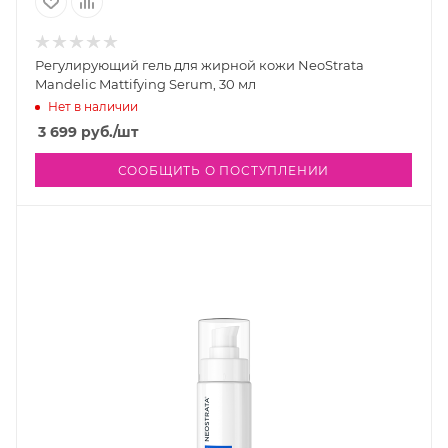
Регулирующий гель для жирной кожи NeoStrata
Mandelic Mattifying Serum, 30 мл
Нет в наличии
3 699
руб.
/шт
СООБЩИТЬ О ПОСТУПЛЕНИИ