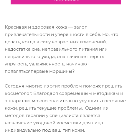
Красивая и здоровая кожа — залог
привлекательности и уверенности в себе. Но, что
делать, когда в силу возрастных изменений,
недостатка сна, неправильного питания или
неправильного ухода, она начинает терять
упругость, увлажненность, начинают
появлятьсяпервые морщины?
Сегодня многие из этих проблем поможет решить
косметолог. Благодаря современным методикам и
аппаратам, можно значительно улучшить состояние
кожи, решить текущие проблемы. Одним из
методов терапии у специалиста является
назначение уходовой косметики для лица
индивидуально под ваш тип кожи.