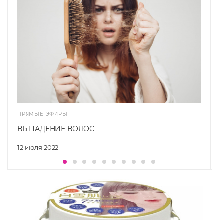
ПРЯМЫЕ ЭФИРЫ
ВЫПАДЕНИЕ ВОЛОС
12 июля 2022