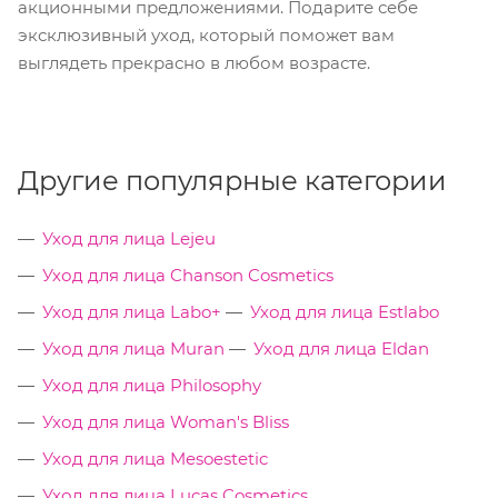
акционными предложениями. Подарите себе
эксклюзивный уход, который поможет вам
выглядеть прекрасно в любом возрасте.
Другие популярные категории
Уход для лица Lejeu
Уход для лица Chanson Cosmetics
Уход для лица Labo+
Уход для лица Estlabo
Уход для лица Muran
Уход для лица Eldan
Уход для лица Philosophy
Уход для лица Woman's Bliss
Уход для лица Mesoestetic
Уход для лица Lucas Cosmetics