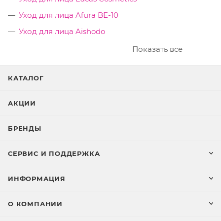
Уход для лица Afura BE-10
Уход для лица Aishodo
Показать все
КАТАЛОГ
АКЦИИ
БРЕНДЫ
СЕРВИС И ПОДДЕРЖКА
ИНФОРМАЦИЯ
О КОМПАНИИ