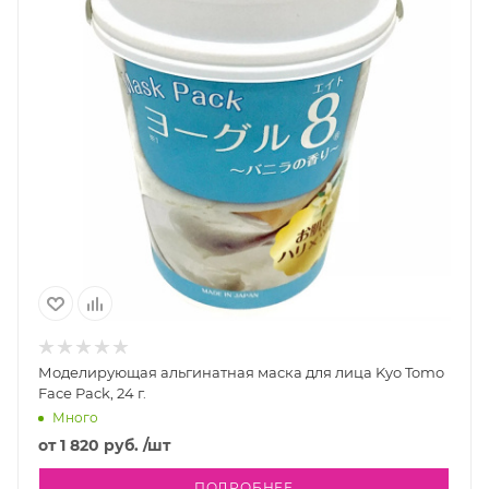
Моделирующая альгинатная маска для лица Kyo Tomo
Face Pack, 24 г.
Много
от
1 820 руб.
/шт
ПОДРОБНЕЕ