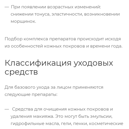
При появлении возрастных изменений:
снижении тонуса, эластичности, возникновении
морщинок.
Подбор комплекса препаратов происходит исходя
из особенностей кожных покровов и времени года.
Классификация уходовых
средств
Для базового ухода за лицом применяются
следующие препараты:
Средства для очищения кожных покровов и
удаления макияжа. Это могут быть эмульсии,
гидрофильные масла, гели, пенки, косметические