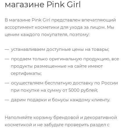
магазине Pink Girl
В магазине Pink Girl представлен впечатляющий
ассортимент косметики для ухода за лицом. Мы
ценим каждого покупателя, поэтому:
устанавливаем доступные цены на товары;
продаем только оригинальную продукцию, все
продукты размещенные на сайте имеют
сертификаты;
осуществляем бесплатную доставку по России
при покупке на сумму от 5000 рублей;
дарим подарки и бонусы каждому клиенту.
Наполняйте корзину брендовой и декоративной
косметикой и не забудьте проверить раздел с