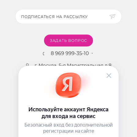
ПОДПИСАТЬСЯ НА РАССЫЛКУ
ЗАДАТЬ ВОПРОС
8 969 999-35-10
г. Москва, 5-я Магистральная д.8
2009 - 2026 ©
Pink-Girl.ru