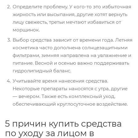
Определите проблему. У кого-то это избыточная
жирность или высыпания, другие хотят вернуть
лицу свежесть, третьи мечтают избавиться от
морщинок.
Выбор средства зависит от времени года. Летняя
косметика часто дополнена солнцезащитными
фильтрами, зимняя направлена на увлажнение и
питание. Весной и осенью важно поддерживать
гидролипидный баланс.
Учитывайте время нанесения средства.
Некоторые препараты наносятся с утра, другие
— вечером. Также есть комплексный уход,
обеспечивающий круглосуточное воздействие.
5 причин купить средства
по уходу за лицом в