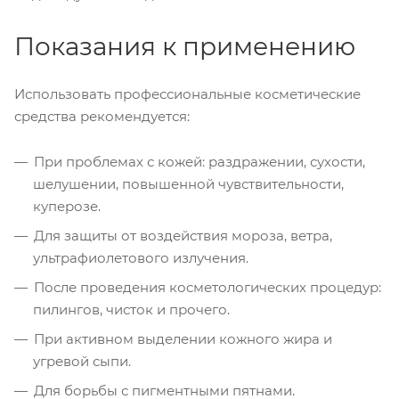
Показания к применению
Использовать профессиональные косметические
средства рекомендуется:
При проблемах с кожей: раздражении, сухости,
шелушении, повышенной чувствительности,
куперозе.
Для защиты от воздействия мороза, ветра,
ультрафиолетового излучения.
После проведения косметологических процедур:
пилингов, чисток и прочего.
При активном выделении кожного жира и
угревой сыпи.
Для борьбы с пигментными пятнами.