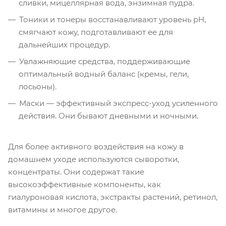
сливки, мицеллярная вода, энзимная пудра.
Тоники и тонеры восстанавливают уровень pH,
смягчают кожу, подготавливают ее для
дальнейших процедур.
Увлажняющие средства, поддерживающие
оптимальный водный баланс (кремы, гели,
лосьоны).
Маски — эффективный экспресс-уход усиленного
действия. Они бывают дневными и ночными.
Для более активного воздействия на кожу в
домашнем уходе используются сыворотки,
концентраты. Они содержат такие
высокоэффективные компоненты, как
гиалуроновая кислота, экстракты растений, ретинол,
витамины и многое другое.