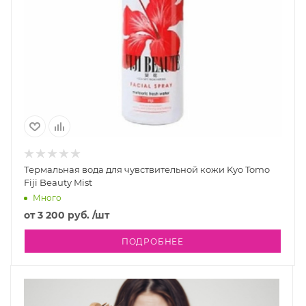
Термальная вода для чувствительной кожи Kyo Tomo
Fiji Beauty Mist
Много
от
3 200 руб.
/шт
ПОДРОБНЕЕ