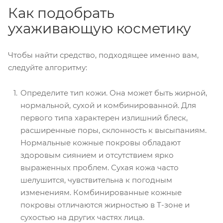
Как подобрать
ухаживающую косметику
Чтобы найти средство, подходящее именно вам,
следуйте алгоритму:
Определите тип кожи. Она может быть жирной,
нормальной, сухой и комбинированной. Для
первого типа характерен излишний блеск,
расширенные поры, склонность к высыпаниям.
Нормальные кожные покровы обладают
здоровым сиянием и отсутствием ярко
выраженных проблем. Сухая кожа часто
шелушится, чувствительна к погодным
изменениям. Комбинированные кожные
покровы отличаются жирностью в Т-зоне и
сухостью на других частях лица.