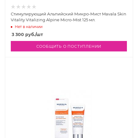
Стимулирующий Альпийский Микро-Мист Mavala Skin
Vitality Vitalizing Alpine Micro-Mist 125 мл.
Нет в наличии
3 300
руб.
/шт
СООБЩИТЬ О ПОСТУПЛЕНИИ