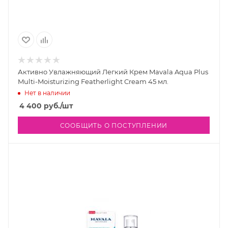
Активно Увлажняющий Легкий Крем Mavala Aqua Plus
Multi-Moisturizing Featherlight Cream 45 мл.
Нет в наличии
4 400
руб.
/шт
СООБЩИТЬ О ПОСТУПЛЕНИИ