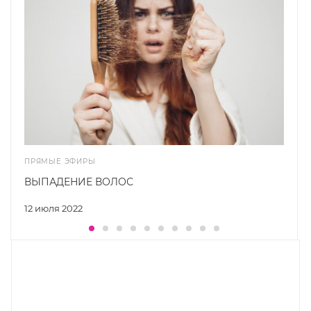
ПРЯМЫЕ ЭФИРЫ
ВЫПАДЕНИЕ ВОЛОС
12 июля 2022