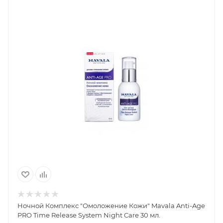
Ночной Комплекс "Омоложение Кожи" Mavala Anti-Age
PRO Time Release System Night Care 30 мл.