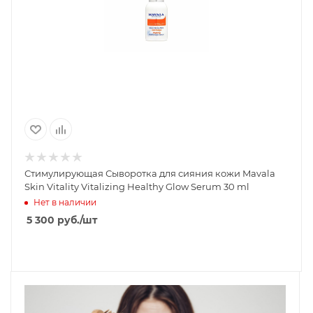
Стимулирующая Сыворотка для сияния кожи Mavala
Skin Vitality Vitalizing Healthy Glow Serum 30 ml
Нет в наличии
5 300
руб.
/шт