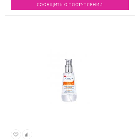
СООБЩИТЬ О ПОСТУПЛЕНИИ