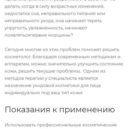
делать, когда в силу возрастных изменений,
недостатка сна, неправильного питания или
неправильного ухода, она начинает терять
упругость, увлажненность, начинают
появлятьсяпервые морщины?
Сегодня многие из этих проблем поможет решить
косметолог. Благодаря современным методикам и
аппаратам, можно значительно улучшить состояние
кожи, решить текущие проблемы. Одним из
методов терапии у специалиста является
назначение уходовой косметики для лица
индивидуально под ваш тип кожи.
Показания к применению
Использовать профессиональные косметические