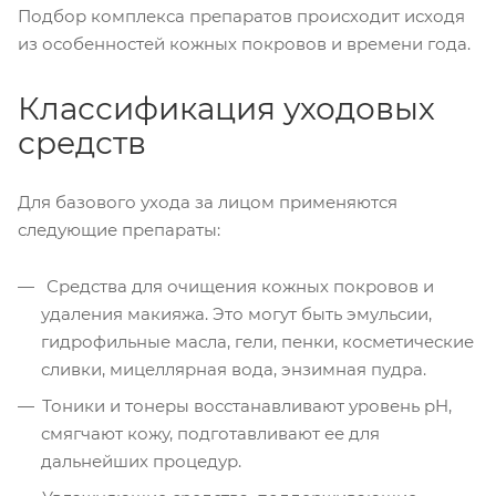
Подбор комплекса препаратов происходит исходя
из особенностей кожных покровов и времени года.
Классификация уходовых
средств
Для базового ухода за лицом применяются
следующие препараты:
Средства для очищения кожных покровов и
удаления макияжа. Это могут быть эмульсии,
гидрофильные масла, гели, пенки, косметические
сливки, мицеллярная вода, энзимная пудра.
Тоники и тонеры восстанавливают уровень pH,
смягчают кожу, подготавливают ее для
дальнейших процедур.