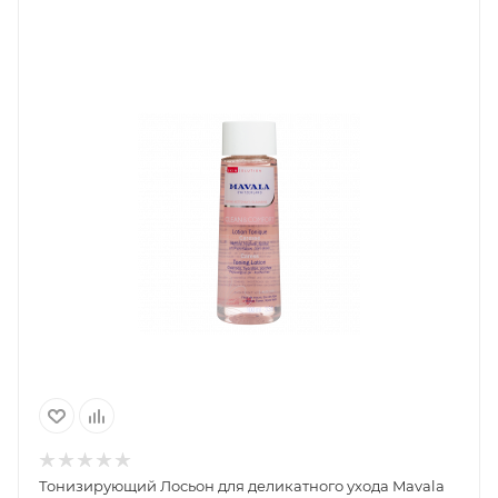
Тонизирующий Лосьон для деликатного ухода Mavala