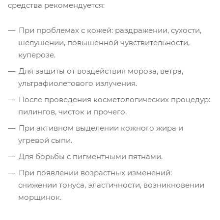
средства рекомендуется:
При проблемах с кожей: раздражении, сухости,
шелушении, повышенной чувствительности,
куперозе.
Для защиты от воздействия мороза, ветра,
ультрафиолетового излучения.
После проведения косметологических процедур:
пилингов, чисток и прочего.
При активном выделении кожного жира и
угревой сыпи.
Для борьбы с пигментными пятнами.
При появлении возрастных изменений:
снижении тонуса, эластичности, возникновении
морщинок.