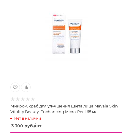
Микро-Скраб для улучшения цвета лица Mavala Skin
Vitality Beauty-Enchancing Micro-Peel 65 мл.
Нет в наличии
3 300
руб.
/шт