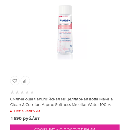
Смягчающая альпийская мицеллярная вода Mavala
Clean & Comfort Alpine Softness Micellar Water 100 мл
Нет в наличии
1 690
руб.
/шт
СООБЩИТЬ О ПОСТУПЛЕНИИ