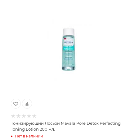
Тонизирующий Лосьон Mavala Pore Detox Perfecting
Toning Lotion 200 мл.
Нет в наличии