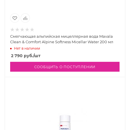
Смягчающая альпийская мицеллярная вода Mavala
Clean & Comfort Alpine Softness Micellar Water 200 мл
Нет в наличии
2 790
руб.
/шт
СООБЩИТЬ О ПОСТУПЛЕНИИ