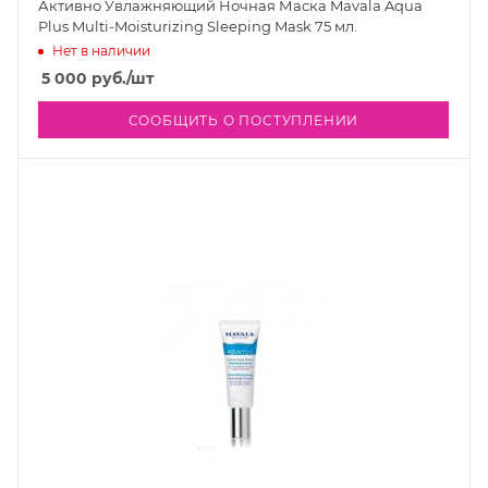
Активно Увлажняющий Ночная Маска Mavala Aqua
Plus Multi-Moisturizing Sleeping Mask 75 мл.
Нет в наличии
5 000
руб.
/шт
СООБЩИТЬ О ПОСТУПЛЕНИИ