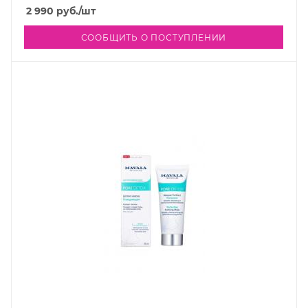
2 990
руб.
/шт
СООБЩИТЬ О ПОСТУПЛЕНИИ