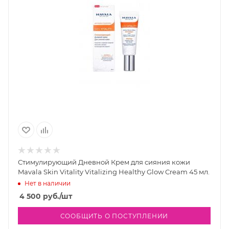
Стимулирующий Дневной Крем для сияния кожи
Mavala Skin Vitality Vitalizing Healthy Glow Cream 45 мл.
Нет в наличии
4 500
руб.
/шт
СООБЩИТЬ О ПОСТУПЛЕНИИ