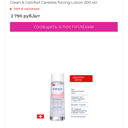
Clean & Comfort Careless Toning Lotion 200 мл
Нет в наличии
2 790
руб.
/шт
СООБЩИТЬ О ПОСТУПЛЕНИИ