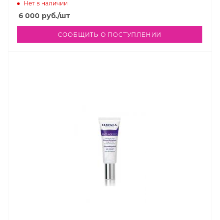
Нет в наличии
6 000
руб.
/шт
СООБЩИТЬ О ПОСТУПЛЕНИИ