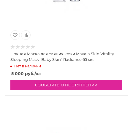
Ночная Маска для сияния кожи Mavala Skin Vitality
Sleeping Mask "Baby Skin" Radiance 65 мл.
Нет в наличии
5 000
руб.
/шт
СООБЩИТЬ О ПОСТУПЛЕНИИ