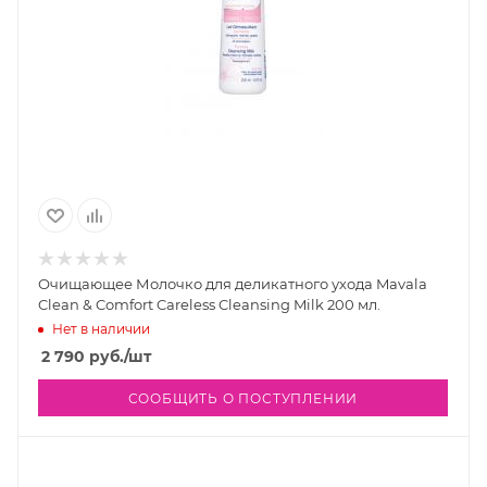
Очищающее Молочко для деликатного ухода Mavala
Clean & Comfort Careless Cleansing Milk 200 мл.
Нет в наличии
2 790
руб.
/шт
СООБЩИТЬ О ПОСТУПЛЕНИИ