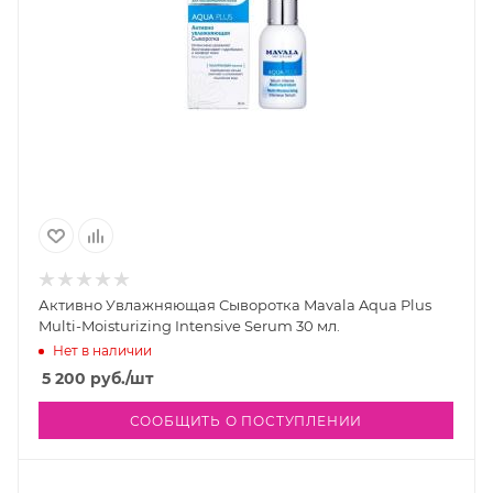
Активно Увлажняющая Сыворотка Mavala Aqua Plus
Multi-Moisturizing Intensive Serum 30 мл.
Нет в наличии
5 200
руб.
/шт
СООБЩИТЬ О ПОСТУПЛЕНИИ