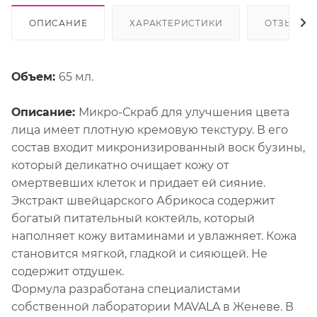
ОПИСАНИЕ
ХАРАКТЕРИСТИКИ
ОТЗЫВЫ
Объем:
65 мл.
Описание:
Микро-Скраб для улучшения цвета
лица имеет плотную кремовую текстуру. В его
состав входит микронизированный воск бузины,
который деликатно очищает кожу от
омертвевших клеток и придает ей сияние.
Экстракт швейцарского Абрикоса содержит
богатый питательный коктейль, который
наполняет кожу витаминами и увлажняет. Кожа
становится мягкой, гладкой и сияющей. Не
содержит отдушек.
Формула разработана специалистами
собственной лаборатории MAVALA в Женеве. В