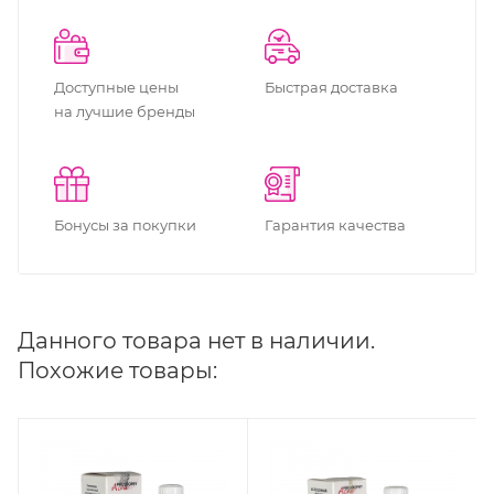
Доступные цены
Быстрая доставка
на лучшие бренды
Бонусы за покупки
Гарантия качества
Данного товара нет в наличии.
Похожие товары: