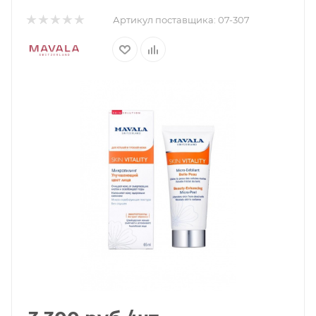
Артикул поставщика:
07-307