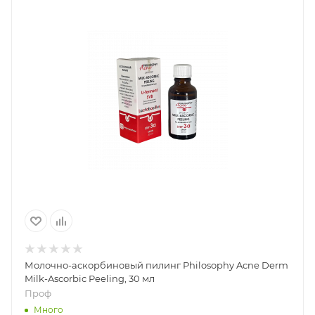
Молочно-аскорбиновый пилинг Philosophy Acne Derm
Milk-Ascorbic Peeling, 30 мл
Проф
Много