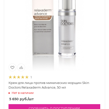
1
Крем для лица против мимических морщин Skin
Doctors Relaxaderm Advance, 50 мл
Нет в наличии
5 650
руб.
/шт
СООБЩИТЬ О ПОСТУПЛЕНИИ