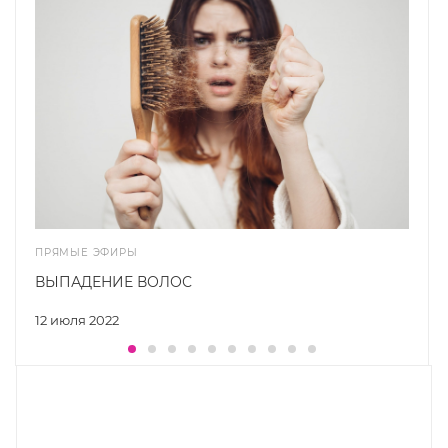
ПРЯМЫЕ ЭФИРЫ
ВЫПАДЕНИЕ ВОЛОС
12 июля 2022