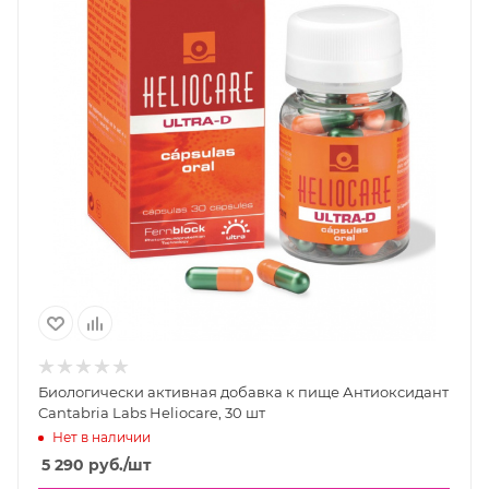
Биологически активная добавка к пище Антиоксидант
Cantabria Labs Heliocare, 30 шт
Нет в наличии
5 290
руб.
/шт