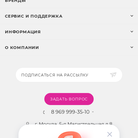
БРЕНДЫ
СЕРВИС И ПОДДЕРЖКА
ИНФОРМАЦИЯ
О КОМПАНИИ
ПОДПИСАТЬСЯ НА РАССЫЛКУ
ЗАДАТЬ ВОПРОС
8 969 999-35-10
г. Москва, 5-я Магистральная д.8