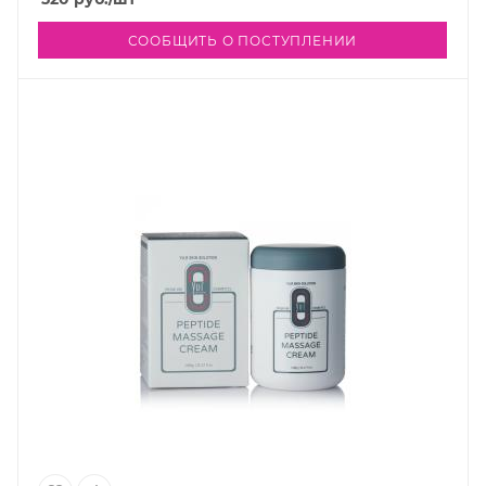
СООБЩИТЬ О ПОСТУПЛЕНИИ