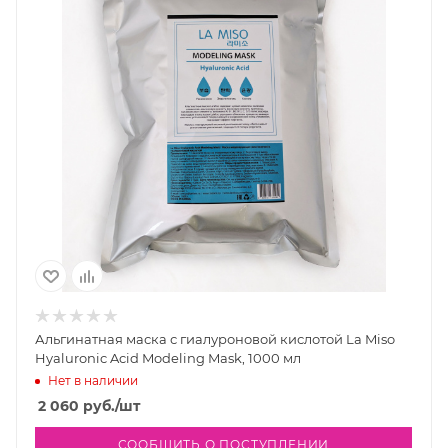
Альгинатная маска с гиалуроновой кислотой La Miso
Hyaluronic Acid Modeling Mask, 1000 мл
Нет в наличии
2 060
руб.
/шт
СООБЩИТЬ О ПОСТУПЛЕНИИ