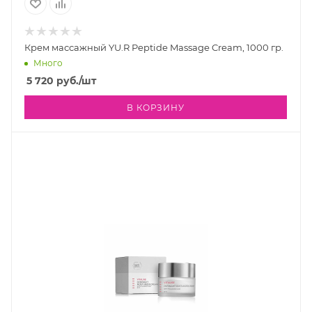
Крем массажный YU.R Peptide Massage Cream, 1000 гр.
Много
5 720
руб.
/шт
В КОРЗИНУ