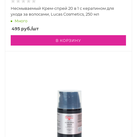
Несмываемый Крем-спрей 20 в 1 с кератином для
ухода за волосами, Lucas Cosmetics, 250 мл
Много
495
руб.
/шт
В КОРЗИНУ