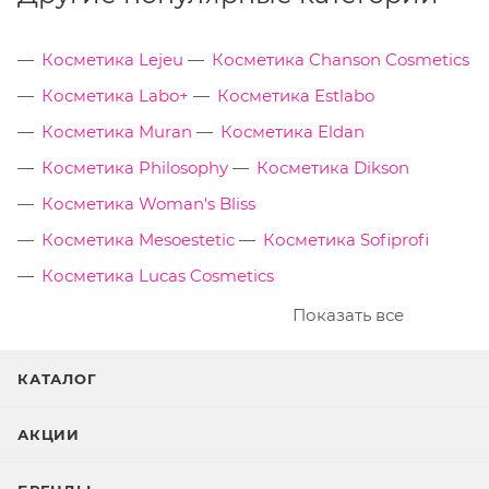
Косметика Lejeu
Косметика Chanson Cosmetics
Косметика Labo+
Косметика Estlabo
Косметика Muran
Косметика Eldan
Косметика Philosophy
Косметика Dikson
Косметика Woman's Bliss
Косметика Mesoestetic
Косметика Sofiprofi
Косметика Lucas Cosmetics
Показать все
КАТАЛОГ
АКЦИИ