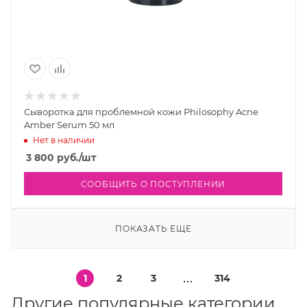
Сыворотка для проблемной кожи Philosophy Acne
Amber Serum 50 мл
Нет в наличии
3 800
руб.
/шт
СООБЩИТЬ О ПОСТУПЛЕНИИ
ПОКАЗАТЬ ЕЩЕ
1
2
3
314
Другие популярные категории