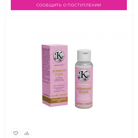
СООБЩИТЬ О ПОСТУПЛЕНИИ