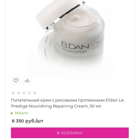
Питательный крем с рисовыми протеинами Eldan Le
Prestige Nourishing Repairing Cream, 50 мл
Много
6 350
руб.
/шт
В КОРЗИНУ