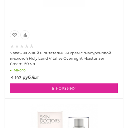
Увлажняющий и питательный крем с гиалуроновой
кислотой Holy Land Vitalise Overnight Moisturizer
Cream, 50 мл
Много
4 147
руб.
/шт
В КОРЗИНУ