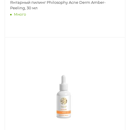
Янтарный пилинг Philosophy Acne Derm Amber-
Peeling, 30 мл
Много