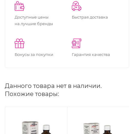
Доступные цены
Быстрая доставка
на лучшие бренды
Бонусы за покупки
Гарантия качества
Данного товара нет в наличии.
Похожие товары: