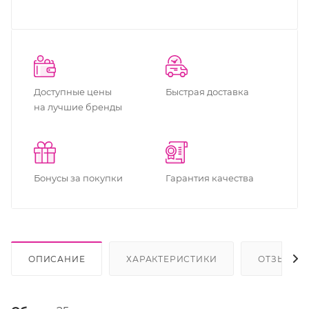
Доступные цены
Быстрая доставка
на лучшие бренды
Бонусы за покупки
Гарантия качества
ОПИСАНИЕ
ХАРАКТЕРИСТИКИ
ОТЗЫВЫ