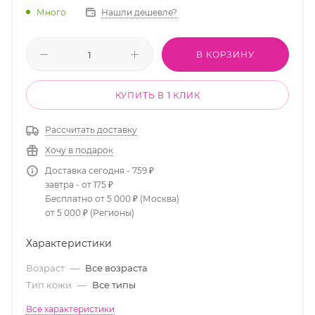
Много
Нашли дешевле?
В КОРЗИНУ
КУПИТЬ В 1 КЛИК
Рассчитать доставку
Хочу в подарок
Доставка сегодня - 759 ₽
завтра - от 175 ₽
Бесплатно от 5 000 ₽ (Москва)
от 5 000 ₽ (Регионы)
Характеристики
Возраст
—
Все возраста
Тип кожи
—
Все типы
Все характеристики