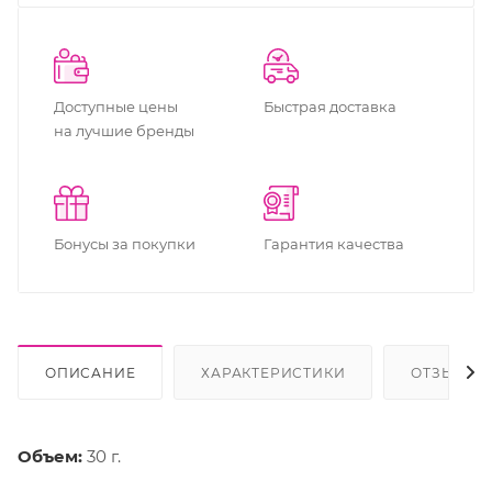
Доступные цены
Быстрая доставка
на лучшие бренды
Бонусы за покупки
Гарантия качества
ОПИСАНИЕ
ХАРАКТЕРИСТИКИ
ОТЗЫВЫ
Объем:
30 г.