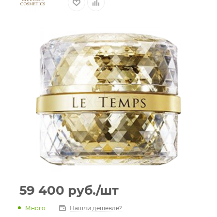
59 400
руб.
/шт
Много
Нашли дешевле?