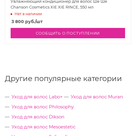
Увлажняющий кондиционер для волос Ше Ше
Chanson Cosmetics XIE XIE RINCE, 550 мл
Нет в наличии
3 800
руб.
/шт
СООБЩИТЬ О ПОСТУПЛЕНИИ
Другие популярные категории
Уход для волос Labo+
Уход для волос Muran
Уход для волос Philosophy
Уход для волос Dikson
Уход для волос Mesoestetic