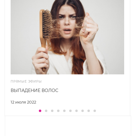
ПРЯМЫЕ ЭФИРЫ
ВЫПАДЕНИЕ ВОЛОС
12 июля 2022