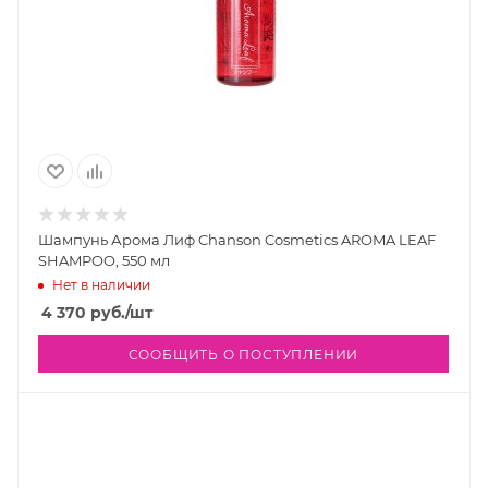
Шампунь Арома Лиф Chanson Cosmetics AROMA LEAF
SHAMPOO, 550 мл
Нет в наличии
4 370
руб.
/шт
СООБЩИТЬ О ПОСТУПЛЕНИИ