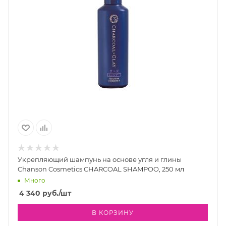
Укрепляющий шампунь на основе угля и глины
Chanson Cosmetics CHARCOAL SHAMPOO, 250 мл
Много
4 340
руб.
/шт
В КОРЗИНУ