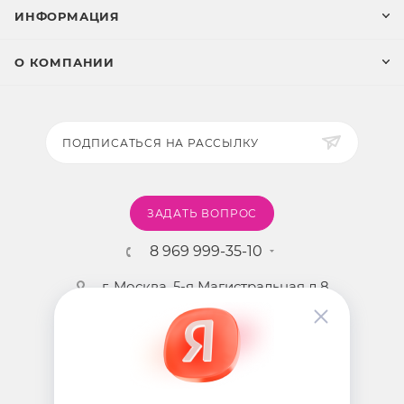
ИНФОРМАЦИЯ
О КОМПАНИИ
ПОДПИСАТЬСЯ НА РАССЫЛКУ
ЗАДАТЬ ВОПРОС
8 969 999-35-10
г. Москва, 5-я Магистральная д.8