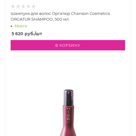
Шампунь для волос Оргатюр Chanson Cosmetics
ORGATUR SHAMPOO, 500 мл
Много
5 620
руб.
/шт
В КОРЗИНУ