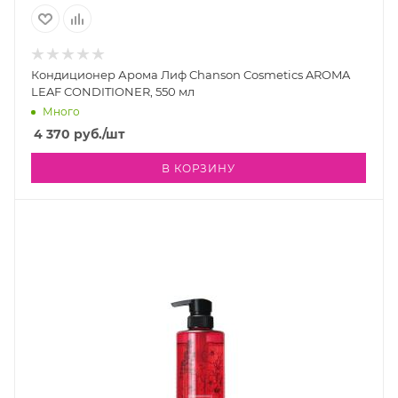
Кондиционер Арома Лиф Chanson Cosmetics AROMA
LEAF CONDITIONER, 550 мл
Много
4 370
руб.
/шт
В КОРЗИНУ