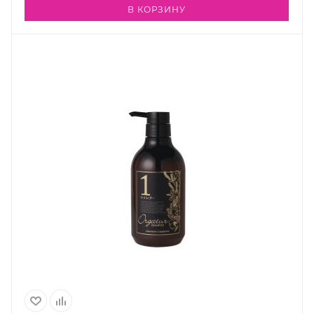
В КОРЗИНУ