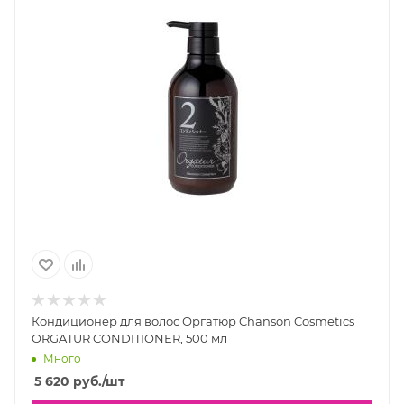
Кондиционер для волос Оргатюр Chanson Cosmetics
ORGATUR CONDITIONER, 500 мл
Много
5 620
руб.
/шт