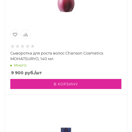
Сыворотка для роста волос Chanson Cosmetics
MOHATSURYO, 140 мл
Много
9 900
руб.
/шт
В КОРЗИНУ