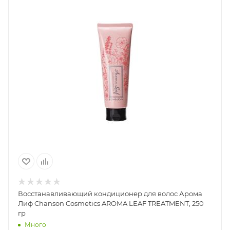
Восстанавливающий кондиционер для волос Арома
Лиф Chanson Cosmetics AROMA LEAF TREATMENT, 250
гр
Много