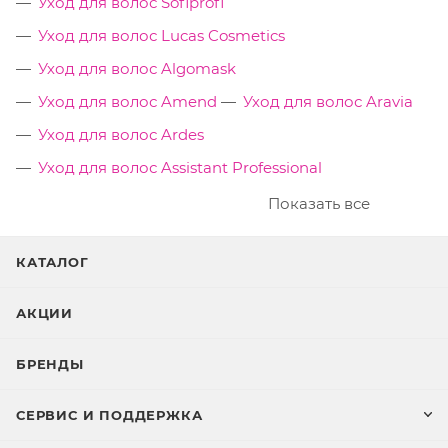
Уход для волос Sofiprofi
Уход для волос Lucas Cosmetics
Уход для волос Algomask
Уход для волос Amend
Уход для волос Aravia
Уход для волос Ardes
Уход для волос Assistant Professional
Показать все
КАТАЛОГ
АКЦИИ
БРЕНДЫ
СЕРВИС И ПОДДЕРЖКА